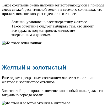
Такое сочетание очень напоминает встречающуюся в природе
смесь свежей растительной зелени и веселого солнышка, что
придает помещению уют и делает его теплее.
Зеленый уравновешивает энергетику желтого.
Такое сочетание следует выбирать тем, кто любит
все держать под контролем, личностям
энергичным и деловым.
Желтый и золотистый
Еще одним прекрасным сочетанием является сочетание
желтого и золотистого оттенков.
Золотистый цвет придает помещению особый шик, делая его
визуально гораздо богаче.