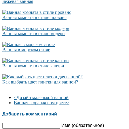
Бежевая ванная
Ванная комната в стиле прованс
Ванная комната в стиле модерн
Ванная в морском стиле
Ванная комната в стиле кантри
Как выбрать цвет плитки для ванной?
<
Дизайн маленькой ванной
Ванная в оранжевом цвете
>
Добавить комментарий
Имя (обязательное)