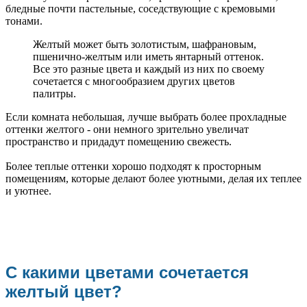
бледные почти пастельные, соседствующие с кремовыми
тонами.
Желтый может быть золотистым, шафрановым,
пшенично-желтым или иметь янтарный оттенок.
Все это разные цвета и каждый из них по своему
сочетается с многообразием других цветов
палитры.
Если комната небольшая, лучше выбрать более прохладные
оттенки желтого - они немного зрительно увеличат
пространство и придадут помещению свежесть.
Более теплые оттенки хорошо подходят к просторным
помещениям, которые делают более уютными, делая их теплее
и уютнее.
С какими цветами сочетается
желтый цвет?