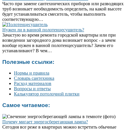
Часто при замене сантехнических приборов или разводящих
труб возникает необходимость определить, на какой высоте
будет устанавливаться смеситель, чтобы выполнить
соответствующую…
Нужен ли в ванной полотенцесушитель?
Зачастую во время ремонта городской квартиры или при
возведении загородного дома возникает вопрос - а зачем
вообще нужен в ванной полотенцесушитель? Зачем его
устанавливают? В чем…
Полезные ссылки:
Нормы и правила
Словарь сантехника
Расход материалов
Вопросы и ответы
Калькулятор потолочной плитки
Самое читаемое:
Почему мигает энергосберегающая лампа?
Сегодня все реже в квартирах можно встретить обычные