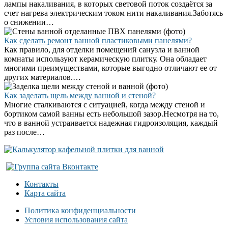
лампы накаливания, в которых световой поток создаётся за
счет нагрева электрическим током нити накаливания.Заботясь
о снижении…
Как сделать ремонт ванной пластиковыми панелями?
Как правило, для отделки помещений санузла и ванной
комнаты используют керамическую плитку. Она обладает
многими преимуществами, которые выгодно отличают ее от
других материалов.…
Как заделать щель между ванной и стеной?
Многие сталкиваются с ситуацией, когда между стеной и
бортиком самой ванны есть небольшой зазор.Несмотря на то,
что в ванной устраивается надежная гидроизоляция, каждый
раз после…
Контакты
Карта сайта
Политика конфиденциальности
Условия использования сайта