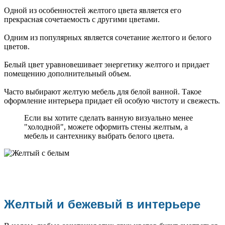
Одной из особенностей желтого цвета является его
прекрасная сочетаемость с другими цветами.
Одним из популярных является сочетание желтого и белого
цветов.
Белый цвет уравновешивает энергетику желтого и придает
помещению дополнительный объем.
Часто выбирают желтую мебель для белой ванной. Такое
оформление интерьера придает ей особую чистоту и свежесть.
Если вы хотите сделать ванную визуально менее
"холодной", можете оформить стены желтым, а
мебель и сантехнику выбрать белого цвета.
Желтый и бежевый в интерьере