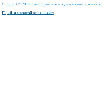
Copyright © 2026.
Сайт о ремонте и отделке ванной комнаты
Перейти к полной версии сайта