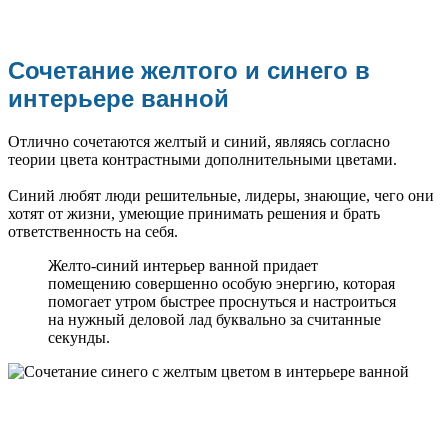
Сочетание желтого и синего в
интерьере ванной
Отлично сочетаются желтый и синий, являясь согласно
теории цвета контрастными дополнительными цветами.
Синий любят люди решительные, лидеры, знающие, чего они
хотят от жизни, умеющие принимать решения и брать
ответственность на себя.
Желто-синий интерьер ванной придает
помещению совершенно особую энергию, которая
помогает утром быстрее проснуться и настроиться
на нужный деловой лад буквально за считанные
секунды.