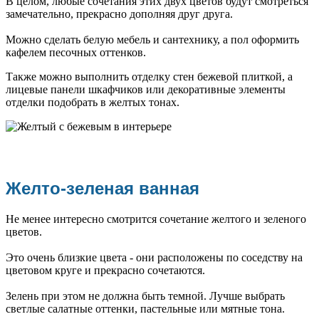
В целом, любые сочетания этих двух цветов будут смотреться
замечательно, прекрасно дополняя друг друга.
Можно сделать белую мебель и сантехнику, а пол оформить
кафелем песочных оттенков.
Также можно выполнить отделку стен бежевой плиткой, а
лицевые панели шкафчиков или декоративные элементы
отделки подобрать в желтых тонах.
Желто-зеленая ванная
Не менее интересно смотрится сочетание желтого и зеленого
цветов.
Это очень близкие цвета - они расположены по соседству на
цветовом круге и прекрасно сочетаются.
Зелень при этом не должна быть темной. Лучше выбрать
светлые салатные оттенки, пастельные или мятные тона.