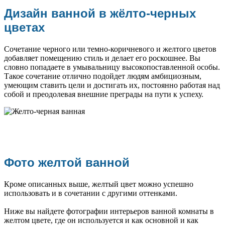
Дизайн ванной в жёлто-черных
цветах
Сочетание черного или темно-коричневого и желтого цветов
добавляет помещению стиль и делает его роскошнее. Вы
словно попадаете в умывальницу высокопоставленной особы.
Такое сочетание отлично подойдет людям амбициозным,
умеющим ставить цели и достигать их, постоянно работая над
собой и преодолевая внешние преграды на пути к успеху.
Фото желтой ванной
Кроме описанных выше, желтый цвет можно успешно
использовать и в сочетании с другими оттенками.
Ниже вы найдете фотографии интерьеров ванной комнаты в
желтом цвете, где он используется и как основной и как