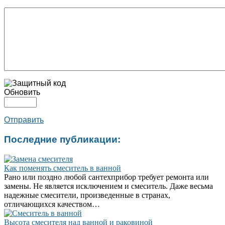
Обновить
Отправить
Последние публикации:
Как поменять смеситель в ванной
Рано или поздно любой сантехприбор требует ремонта или
замены. Не является исключением и смеситель. Даже весьма
надежные смесители, произведенные в странах,
отличающихся качеством…
Высота смесителя над ванной и раковиной