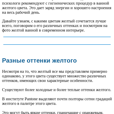
психологи рекомендуют с гигиенических процедур в ванной
желтого цвета. Это дает заряд энергии и хорошего настроения
на весь рабочий день.
Давайте узнаем, с какими цветам желтый сочетается лучше
всего, поговорим о его различных оттенках и посмотрим на
фото желтой ванной в современном интерьере.
Разные оттенки желтого
Несмотря на то, что желтый все мы представляем примерно
одинаково, у этого цвета существует множество различных
оттенков, имеющих свои характерные особенности.
Существуют более холодные и более теплые оттенки желтого.
В институте Pantone выделяют почти полторы сотни градаций
желтого в палитре этого цвета.
Это могут быть яркие оттенки, граничащие с оранжевым,