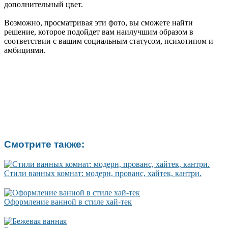
дополнительный цвет.
Возможно, просматривая эти фото, вы сможете найти
решение, которое подойдет вам наилучшим образом в
соответствии с вашим социальным статусом, психотипом и
амбициями.
Смотрите также:
Стили ванных комнат: модерн, прованс, хайтек, кантри.
Оформление ванной в стиле хай-тек