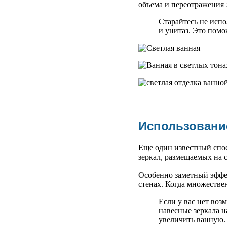
объема и переотражения 
Старайтесь не исп
и унитаз. Это помо
Использовани
Еще один известный спо
зеркал, размещаемых на с
Особенно заметный эффе
стенах. Когда множестве
Если у вас нет воз
навесные зеркала 
увеличить ванную.