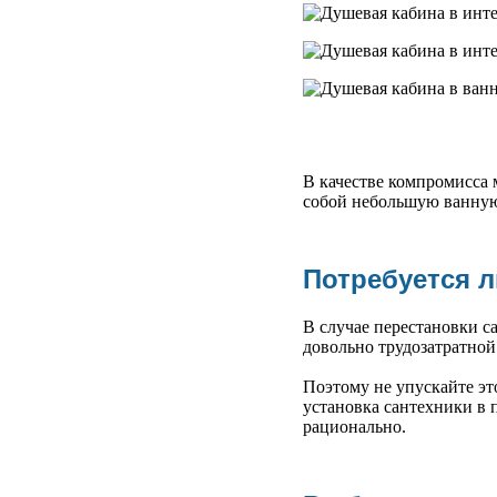
В качестве компромисса
собой небольшую ванную
Потребуется л
В случае перестановки с
довольно трудозатратной
Поэтому не упускайте эт
установка сантехники в 
рационально.