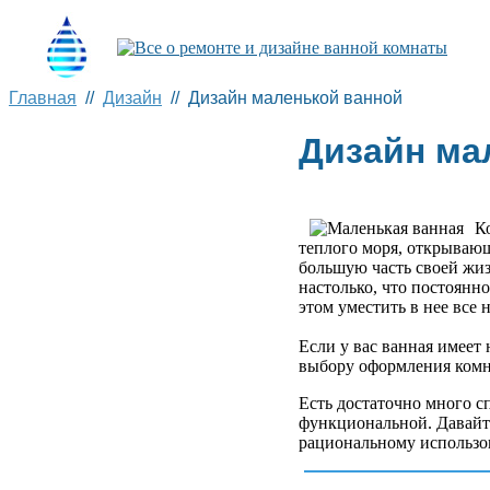
Главная
//
Дизайн
// Дизайн маленькой ванной
Дизайн ма
К
теплого моря, открывающ
большую часть своей жиз
настолько, что постоянн
этом уместить в нее все 
Если у вас ванная имеет
выбору оформления комн
Есть достаточно много 
функциональной. Давайт
рациональному использо