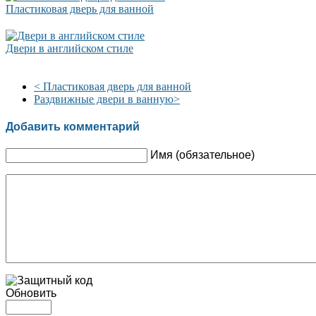
Пластиковая дверь для ванной
Двери в английском стиле
<
Пластиковая дверь для ванной
Раздвижные двери в ванную
>
Добавить комментарий
Имя (обязательное)
Обновить