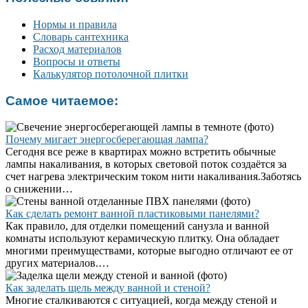
Нормы и правила
Словарь сантехника
Расход материалов
Вопросы и ответы
Калькулятор потолочной плитки
Самое читаемое:
Почему мигает энергосберегающая лампа?
Сегодня все реже в квартирах можно встретить обычные
лампы накаливания, в которых световой поток создаётся за
счет нагрева электрическим током нити накаливания.Заботясь
о снижении…
Как сделать ремонт ванной пластиковыми панелями?
Как правило, для отделки помещений санузла и ванной
комнаты используют керамическую плитку. Она обладает
многими преимуществами, которые выгодно отличают ее от
других материалов.…
Как заделать щель между ванной и стеной?
Многие сталкиваются с ситуацией, когда между стеной и