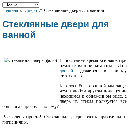
Главная
//
Двери
// Стеклянные двери для ванной
Стеклянные двери для
ванной
В последнее время все чаще при
ремонте ванной комнаты выбор
дверей
делается в пользу
стеклянных.
Казалось бы, в ванной мы чаще,
чем в любом другом помещении
находимся в обнаженном виде, а
дверь из стекла пользуется все
большим спросом – почему?
Все очень просто! Стеклянные двери очень практичны и
гигиеничны.