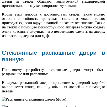
Двери из стекла обладают значительной механической
прочностью, о чем уже говорилось чуть выше.
Кроме этих плюсов к достоинствам стекла также можно
отнести способность пропускать свет, что может сильно
пригодиться, если вдруг в ванной погаснет освещение. Также
на стекле с помощью пескоструйного аппарата можно создать
очень красивые рисунки, чего невозможно сделать на дверях
из пластика, дерева или мдф.
Стеклянные распашные двери в
ванную
По своему устройству стеклянные двери могут быть
раздвижные или распашные.
В случае распашной двери, крепление к дверной коробке
выполняется также, как и у обычных дверей – с помощью
петель.