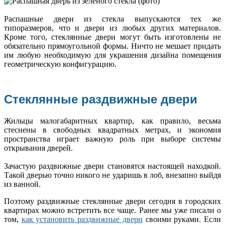
Распашные двери из стекла выпускаются тех же
типоразмеров, что и двери из любых других материалов.
Кроме того, стеклянные двери могут быть изготовлены не
обязательно прямоугольной формы. Ничто не мешает придать
им любую необходимую для украшения дизайна помещения
геометрическую конфигурацию.
Стеклянные раздвижные двери
Жильцы малогабаритных квартир, как правило, весьма
стеснены в свободных квадратных метрах, и экономия
пространства играет важную роль при выборе системы
открывания дверей.
Зачастую раздвижные двери становятся настоящей находкой.
Такой дверью точно никого не ударишь в лоб, внезапно выйдя
из ванной.
Поэтому раздвижные стеклянные двери сегодня в городских
квартирах можно встретить все чаще. Ранее мы уже писали о
том,
как установить раздвижные двери
своими руками. Если