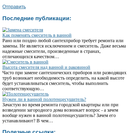
Отправить
Последние публикации:
Как поменять смеситель в ванной
Рано или поздно любой сантехприбор требует ремонта или
замены. Не является исключением и смеситель. Даже весьма
надежные смесители, произведенные в странах,
отличающихся качеством…
Высота смесителя над ванной и раковиной
Часто при замене сантехнических приборов или разводящих
труб возникает необходимость определить, на какой высоте
будет устанавливаться смеситель, чтобы выполнить
соответствующую…
Нужен ли в ванной полотенцесушитель?
Зачастую во время ремонта городской квартиры или при
возведении загородного дома возникает вопрос - а зачем
вообще нужен в ванной полотенцесушитель? Зачем его
устанавливают? В чем…
Полезные ссылки: