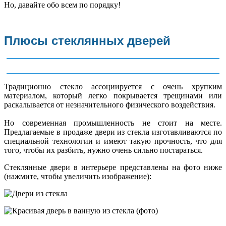
Но, давайте обо всем по порядку!
Плюсы стеклянных дверей
Традиционно стекло ассоциируется с очень хрупким
материалом, который легко покрывается трещинами или
раскалывается от незначительного физического воздействия.
Но современная промышленность не стоит на месте.
Предлагаемые в продаже двери из стекла изготавливаются по
специальной технологии и имеют такую прочность, что для
того, чтобы их разбить, нужно очень сильно постараться.
Стеклянные двери в интерьере представлены на фото ниже
(нажмите, чтобы увеличить изображение):