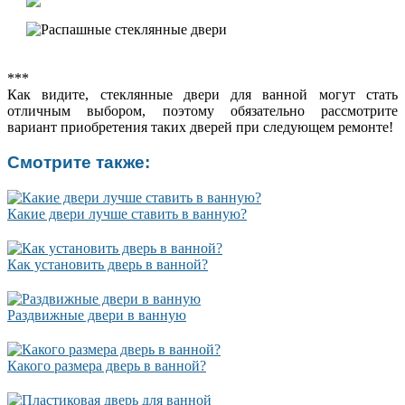
***
Как видите, стеклянные двери для ванной могут стать
отличным выбором, поэтому обязательно рассмотрите
вариант приобретения таких дверей при следующем ремонте!
Смотрите также:
Какие двери лучше ставить в ванную?
Как установить дверь в ванной?
Раздвижные двери в ванную
Какого размера дверь в ванной?