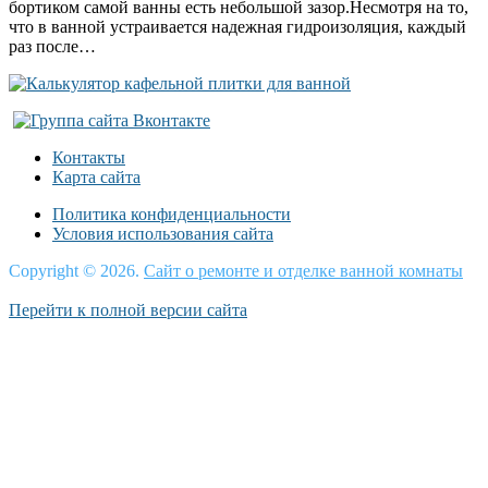
бортиком самой ванны есть небольшой зазор.Несмотря на то,
что в ванной устраивается надежная гидроизоляция, каждый
раз после…
Контакты
Карта сайта
Политика конфиденциальности
Условия использования сайта
Copyright © 2026.
Сайт о ремонте и отделке ванной комнаты
Перейти к полной версии сайта