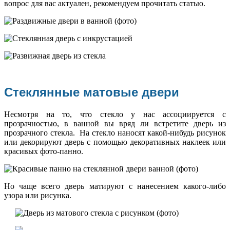
вопрос для вас актуален, рекомендуем прочитать статью.
Стеклянные матовые двери
Несмотря на то, что стекло у нас ассоциируется с
прозрачностью, в ванной вы вряд ли встретите дверь из
прозрачного стекла. На стекло наносят какой-нибудь рисунок
или декорируют дверь с помощью декоративных наклеек или
красивых фото-панно.
Но чаще всего дверь матируют с нанесением какого-либо
узора или рисунка.