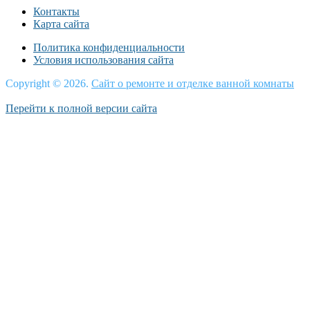
Контакты
Карта сайта
Политика конфиденциальности
Условия использования сайта
Copyright © 2026.
Сайт о ремонте и отделке ванной комнаты
Перейти к полной версии сайта