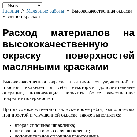
Главная
//
Малярные работы
// Высококачественная окраска
масляной краской
Расход материалов на
высококачественную
окраску поверхностей
масляными красками
Высококачественная окраска в отличие от улучшенной и
простой включает в себя некоторые дополнительные
операции, позволяющие получить более качественное
покрытие поверхностей.
При высококачественной окраске кроме работ, выполняемых
при простой и улучшенной окраске, также выполняется:
вторая сплошная шпаклевка;
шлифовка второго слоя шпаклевки;
дополнительное сплошное грунтование.