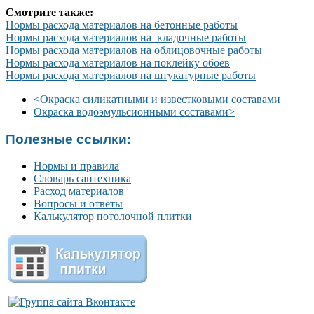
Смотрите также:
Нормы расхода материалов на бетонные работы
Нормы расхода материалов на кладочные работы
Нормы расхода материалов на облицовочные работы
Нормы расхода материалов на поклейку обоев
Нормы расхода материалов на штукатурные работы
<
Окраска силикатными и известковыми составами
Окраска водоэмульсионными составами
>
Полезные ссылки:
Нормы и правила
Словарь сантехника
Расход материалов
Вопросы и ответы
Калькулятор потолочной плитки