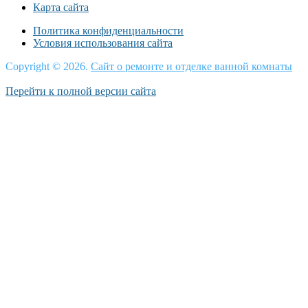
Карта сайта
Политика конфиденциальности
Условия использования сайта
Copyright © 2026.
Сайт о ремонте и отделке ванной комнаты
Перейти к полной версии сайта