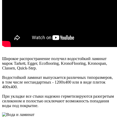
Широкое распространение получил водостойкий ламинат
марок Tarkett, Egger, Ecoflooring, KronoFlooring, Kronospan,
Classen, Quick-Step.
Водостойкий ламинат выпускается различных типоразмеров,
в том числе нестандартных - 1200х400 или в виде плиток
400х400.
При укладке все стыки надежно герметизируются разогретым
силиконом и полостью исключают возможность попадания
воды под покрытие.