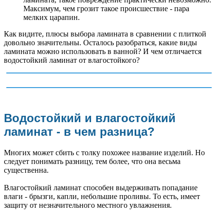
Максимум, чем грозит такое происшествие - пара
мелких царапин.
Как видите, плюсы выбора ламината в сравнении с плиткой
довольно значительны. Осталось разобраться, какие виды
ламината можно использовать в ванной? И чем отличается
водостойкий ламинат от влагостойкого?
Водостойкий и влагостойкий
ламинат - в чем разница?
Многих может сбить с толку похожее название изделий. Но
следует понимать разницу, тем более, что она весьма
существенна.
Влагостойкий ламинат способен выдерживать попадание
влаги - брызги, капли, небольшие проливы. То есть, имеет
защиту от незначительного местного увлажнения.