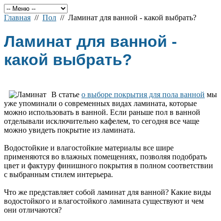
Главная
//
Пол
// Ламинат для ванной - какой выбрать?
Ламинат для ванной -
какой выбрать?
В статье
о выборе покрытия для пола ванной
мы
уже упоминали о современных видах ламината, которые
можно использовать в ванной. Если раньше пол в ванной
отделывали исключительно кафелем, то сегодня все чаще
можно увидеть покрытие из ламината.
Водостойкие и влагостойкие материалы все шире
применяются во влажных помещениях, позволяя подобрать
цвет и фактуру финишного покрытия в полном соответствии
с выбранным стилем интерьера.
Что же представляет собой ламинат для ванной? Какие виды
водостойкого и влагостойкого ламината существуют и чем
они отличаются?