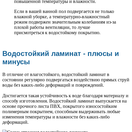
повышенной температуры и влажности.
Если в вашей ванной пол подвергается не только
влажной уборке, а температурно-влажностный
режим подвержен значительным колебаниям из-за
плохой работы вентиляции, то лучше
присмотреться к водостойкому покрытию.
Водостойкий ламинат - плюсы и
минусы
В отличие от влагостойкого, водостойкий ламинат в
состоянии регулярно подвергаться воздействию прямых струй
воды без каких-либо деформаций и повреждений.
Достигается такая устойчивость к воде благодаря материалу и
способу изготовления. Водостойкий ламинат выпускается на
основе прочного листа ПВХ, покрытого износостойким
полимерным покрытием, способным выдерживать любые
изменения температуры и влажности без каких-либо
деформаций.