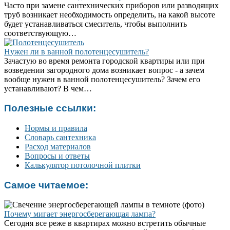
Часто при замене сантехнических приборов или разводящих
труб возникает необходимость определить, на какой высоте
будет устанавливаться смеситель, чтобы выполнить
соответствующую…
Нужен ли в ванной полотенцесушитель?
Зачастую во время ремонта городской квартиры или при
возведении загородного дома возникает вопрос - а зачем
вообще нужен в ванной полотенцесушитель? Зачем его
устанавливают? В чем…
Полезные ссылки:
Нормы и правила
Словарь сантехника
Расход материалов
Вопросы и ответы
Калькулятор потолочной плитки
Самое читаемое:
Почему мигает энергосберегающая лампа?
Сегодня все реже в квартирах можно встретить обычные