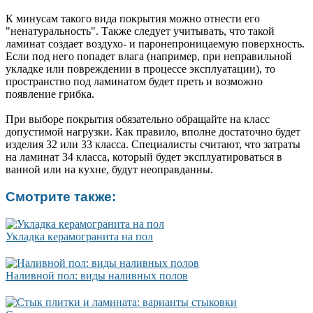
К минусам такого вида покрытия можно отнести его
"ненатуральность". Также следует учитывать, что такой
ламинат создает воздухо- и паронепроницаемую поверхность.
Если под него попадет влага (например, при неправильной
укладке или повреждении в процессе эксплуатации), то
пространство под ламинатом будет преть и возможно
появление грибка.
При выборе покрытия обязательно обращайте на класс
допустимой нагрузки. Как правило, вполне достаточно будет
изделия 32 или 33 класса. Специалисты считают, что затраты
на ламинат 34 класса, который будет эксплуатироваться в
ванной или на кухне, будут неоправданны.
Смотрите также:
Укладка керамогранита на пол
Наливной пол: виды наливных полов