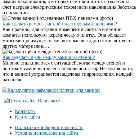
лампы накаливания, в которых световой поток создаётся за
счет нагрева электрическим током нити накаливания.Заботясь
о снижении…
Как сделать ремонт ванной пластиковыми панелями?
Как правило, для отделки помещений санузла и ванной
комнаты используют керамическую плитку. Она обладает
многими преимуществами, которые выгодно отличают ее от
других материалов.…
Как заделать щель между ванной и стеной?
Многие сталкиваются с ситуацией, когда между стеной и
бортиком самой ванны есть небольшой зазор.Несмотря на то,
что в ванной устраивается надежная гидроизоляция, каждый
раз после…
Контакты
Карта сайта
Политика конфиденциальности
Условия использования сайта