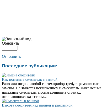
Обновить
Отправить
Последние публикации:
Как поменять смеситель в ванной
Рано или поздно любой сантехприбор требует ремонта или
замены. Не является исключением и смеситель. Даже весьма
надежные смесители, произведенные в странах,
отличающихся качеством…
Высота смесителя над ванной и раковиной