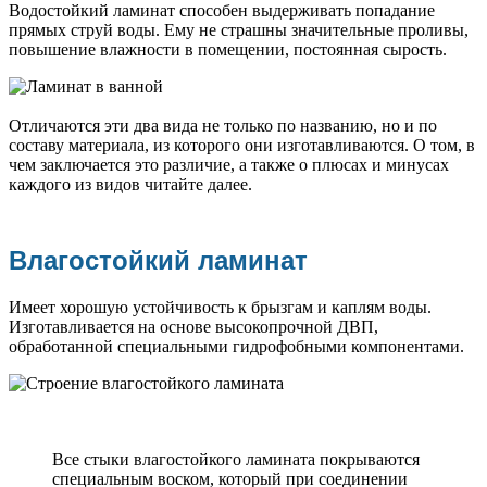
Водостойкий ламинат способен выдерживать попадание
прямых струй воды. Ему не страшны значительные проливы,
повышение влажности в помещении, постоянная сырость.
Отличаются эти два вида не только по названию, но и по
составу материала, из которого они изготавливаются. О том, в
чем заключается это различие, а также о плюсах и минусах
каждого из видов читайте далее.
Влагостойкий ламинат
Имеет хорошую устойчивость к брызгам и каплям воды.
Изготавливается на основе высокопрочной ДВП,
обработанной специальными гидрофобными компонентами.
Все стыки влагостойкого ламината покрываются
специальным воском, который при соединении