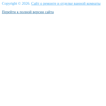
Copyright © 2026.
Сайт о ремонте и отделке ванной комнаты
Перейти к полной версии сайта