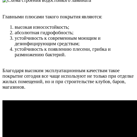
Главными плюсами такого покрытия являются:
высокая износостойкость;
абсолютная гидрофобность;
устойчивость к современным моющим и
дезинфицирующим средствам;
устойчивость к появлению плесени, грибка и
размножению бактерий.
Благодаря высоким эксплуатационным качествам такое
покрытие сегодня все чаще используют не только при отделке
жилых помещений, но и при строительстве клубов, баров,
магазинов.