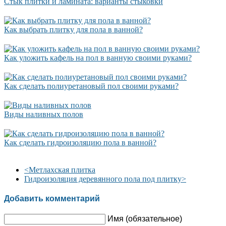
Стык плитки и ламината: варианты стыковки
Как выбрать плитку для пола в ванной?
Как уложить кафель на пол в ванную своими руками?
Как сделать полиуретановый пол своими руками?
Виды наливных полов
Как сделать гидроизоляцию пола в ванной?
<
Метлахская плитка
Гидроизоляция деревянного пола под плитку
>
Добавить комментарий
Имя (обязательное)