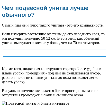
Чем подвесной унитаз лучше
обычного?
Самый главный плюс такого унитаза - это его компактность.
Если измерить расстояние от стены до его переднего края, то
мы получим примерно 50-52 см. В то время, как обычный
унитаз выступает в комнату более, чем на 70 сантиметров.
Кроме того, подвесная конструкция гораздо более удобна в
плане уборки помещения - под ней не скапливается мусор,
расстояние от низа чаши унитаза до пола позволяет легко
делать уборку.
Визуально помещение кажется более просторным за счет
отсутствия громоздкой ножки и смывного бачка.