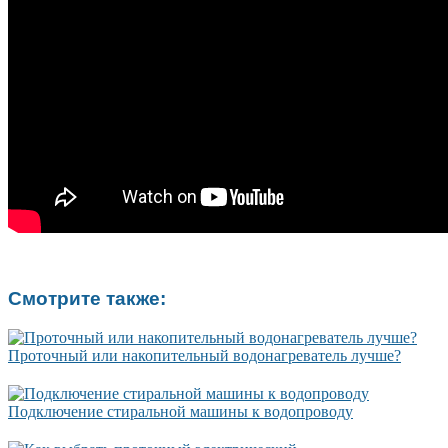
Смотрите также:
Проточный или накопительный водонагреватель лучше?
Подключение стиральной машины к водопроводу