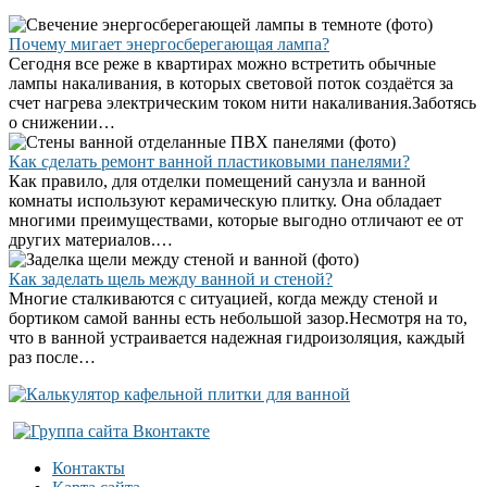
Почему мигает энергосберегающая лампа?
Сегодня все реже в квартирах можно встретить обычные
лампы накаливания, в которых световой поток создаётся за
счет нагрева электрическим током нити накаливания.Заботясь
о снижении…
Как сделать ремонт ванной пластиковыми панелями?
Как правило, для отделки помещений санузла и ванной
комнаты используют керамическую плитку. Она обладает
многими преимуществами, которые выгодно отличают ее от
других материалов.…
Как заделать щель между ванной и стеной?
Многие сталкиваются с ситуацией, когда между стеной и
бортиком самой ванны есть небольшой зазор.Несмотря на то,
что в ванной устраивается надежная гидроизоляция, каждый
раз после…
Контакты