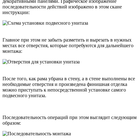
декоративными панелями. Графическое изображение
последовательности действий изображено в этом скане
инструкции:
Главное при этом не забыть разметить и вырезать в нужных
местах все отверстия, которые потребуются для дальнейшего
монтажа:
После того, как рама убрана в стену, а в стене выполнены все
необходимые отверстия и произведена финишная отделка
можно приступать к непосредственной установке самого
подвесного унитаза.
Последовательность операций при этом выглядит следующим
образом: