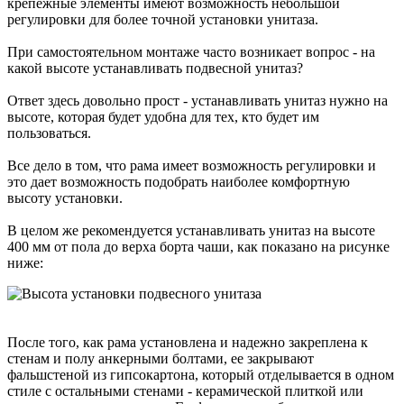
крепежные элементы имеют возможность небольшой
регулировки для более точной установки унитаза.
При самостоятельном монтаже часто возникает вопрос - на
какой высоте устанавливать подвесной унитаз?
Ответ здесь довольно прост - устанавливать унитаз нужно на
высоте, которая будет удобна для тех, кто будет им
пользоваться.
Все дело в том, что рама имеет возможность регулировки и
это дает возможность подобрать наиболее комфортную
высоту установки.
В целом же рекомендуется устанавливать унитаз на высоте
400 мм от пола до верха борта чаши, как показано на рисунке
ниже:
После того, как рама установлена и надежно закреплена к
стенам и полу анкерными болтами, ее закрывают
фальшстеной из гипсокартона, который отделывается в одном
стиле с остальными стенами - керамической плиткой или