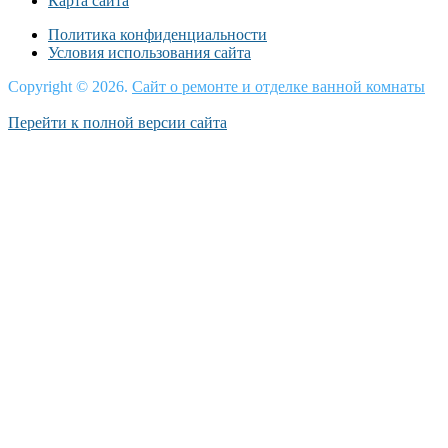
Карта сайта
Политика конфиденциальности
Условия использования сайта
Copyright © 2026.
Сайт о ремонте и отделке ванной комнаты
Перейти к полной версии сайта