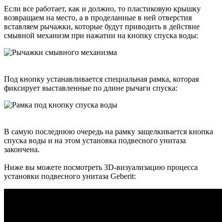
Если все работает, как и должно, то пластиковую крышку
возвращаем на место, а в проделанные в ней отверстия
вставляем рычажки, которые будут приводить в действие
смывной механизм при нажатии на кнопку спуска воды:
Под кнопку устанавливается специальная рамка, которая
фиксирует выставленные по длине рычаги спуска:
В самую последнюю очередь на рамку защелкивается кнопка
спуска воды и на этом установка подвесного унитаза
закончена.
Ниже вы можете посмотреть 3D-визуализацию процесса
установки подвесного унитаза Geberit: