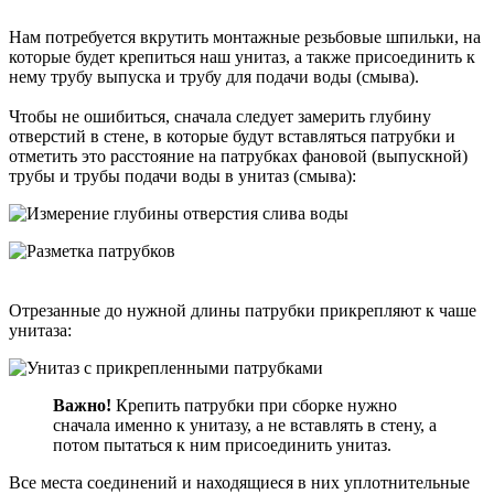
Нам потребуется вкрутить монтажные резьбовые шпильки, на
которые будет крепиться наш унитаз, а также присоединить к
нему трубу выпуска и трубу для подачи воды (смыва).
Чтобы не ошибиться, сначала следует замерить глубину
отверстий в стене, в которые будут вставляться патрубки и
отметить это расстояние на патрубках фановой (выпускной)
трубы и трубы подачи воды в унитаз (смыва):
Отрезанные до нужной длины патрубки прикрепляют к чаше
унитаза:
Важно!
Крепить патрубки при сборке нужно
сначала именно к унитазу, а не вставлять в стену, а
потом пытаться к ним присоединить унитаз.
Все места соединений и находящиеся в них уплотнительные