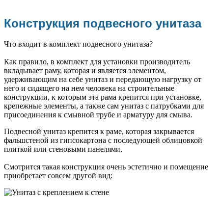
Конструкция подвесного унитаза
Что входит в комплект подвесного унитаза?
Как правило, в комплект для установки производитель
вкладывает раму, которая и является элементом,
удерживающим на себе унитаз и передающую нагрузку от
него и сидящего на нем человека на строительные
конструкции, к которым эта рама крепится при установке,
крепежные элементы, а также сам унитаз с патрубками для
присоединения к смывной трубе и арматуру для смыва.
Подвесной унитаз крепится к раме, которая закрывается
фальшстеной из гипсокартона с последующей облицовкой
плиткой или стеновыми панелями.
Смотрится такая конструкция очень эстетично и помещение
приобретает совсем другой вид: