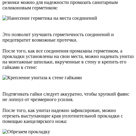
резинки можно для надежности промазать санитарным
силиконовым герметиком:
Это позволит улучшить герметичность соединений и
предотвратит возможные протечки.
После того, как все соединения промазаны герметиком, а
прокладки установлены на свои места, можно надевать унитаз
на монтажные шпильки, вкрученные в стену и крепить его
гайками к стене:
Подтягивать гайки следует аккуратно, чтобы хрупкий фаянс
не лопнул от чрезмерного усилия.
После того, как унитаз надежно зафиксирован, можно
отрезать выступающие края уплотнительной прокладки с
помощью канцелярского ножа: