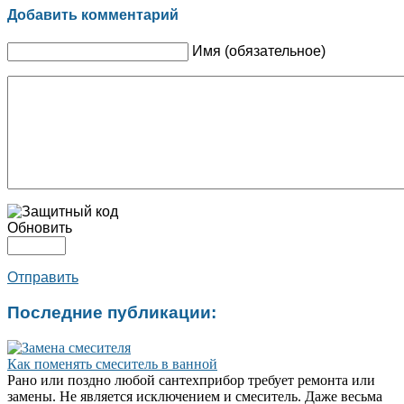
Добавить комментарий
Имя (обязательное)
Обновить
Отправить
Последние публикации:
Как поменять смеситель в ванной
Рано или поздно любой сантехприбор требует ремонта или
замены. Не является исключением и смеситель. Даже весьма