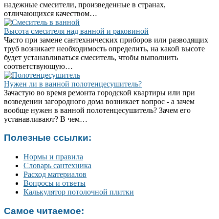
надежные смесители, произведенные в странах,
отличающихся качеством…
Высота смесителя над ванной и раковиной
Часто при замене сантехнических приборов или разводящих
труб возникает необходимость определить, на какой высоте
будет устанавливаться смеситель, чтобы выполнить
соответствующую…
Нужен ли в ванной полотенцесушитель?
Зачастую во время ремонта городской квартиры или при
возведении загородного дома возникает вопрос - а зачем
вообще нужен в ванной полотенцесушитель? Зачем его
устанавливают? В чем…
Полезные ссылки:
Нормы и правила
Словарь сантехника
Расход материалов
Вопросы и ответы
Калькулятор потолочной плитки
Самое читаемое: