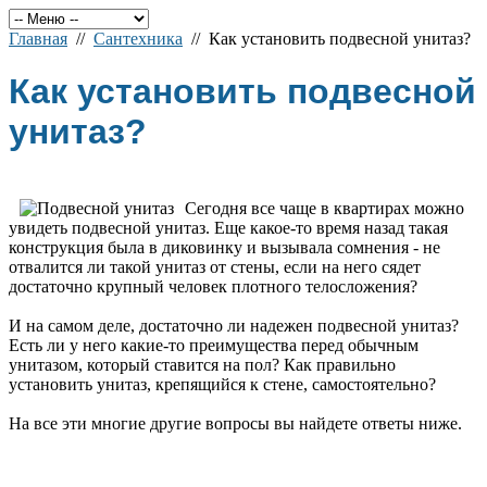
Главная
//
Сантехника
// Как установить подвесной унитаз?
Как установить подвесной
унитаз?
Сегодня все чаще в квартирах можно
увидеть подвесной унитаз. Еще какое-то время назад такая
конструкция была в диковинку и вызывала сомнения - не
отвалится ли такой унитаз от стены, если на него сядет
достаточно крупный человек плотного телосложения?
И на самом деле, достаточно ли надежен подвесной унитаз?
Есть ли у него какие-то преимущества перед обычным
унитазом, который ставится на пол? Как правильно
установить унитаз, крепящийся к стене, самостоятельно?
На все эти многие другие вопросы вы найдете ответы ниже.