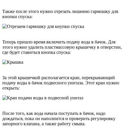
Также после этого нужно отрезать лишнюю гармошку для
кнопки спуска:
Теперь пришло время включить подачу вода в бачок. Для
этого нужно удалить пластмассовую крышечку в отверстии,
где будет ставиться кнопка спуска:
За этой крышечкой располагается кран, перекрывающий
подачу воды в бачок подвесного унитаза. Этот кран нужно
открыть:
После того, как вода начала поступать в бачок, надо
дождаться, пока он наполнится и проверить регулировку
запорного клапана, а также работу смыва.