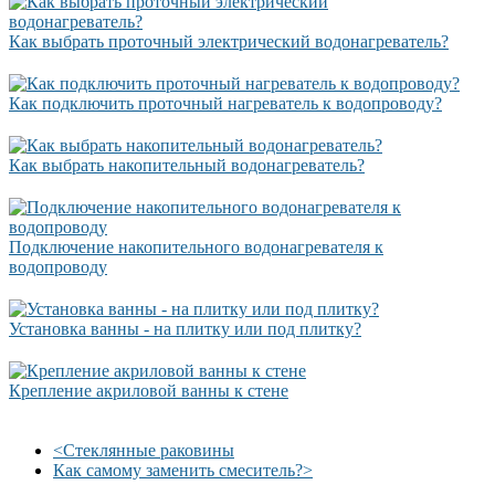
Как выбрать проточный электрический водонагреватель?
Как подключить проточный нагреватель к водопроводу?
Как выбрать накопительный водонагреватель?
Подключение накопительного водонагревателя к
водопроводу
Установка ванны - на плитку или под плитку?
Крепление акриловой ванны к стене
<
Стеклянные раковины
Как самому заменить смеситель?
>