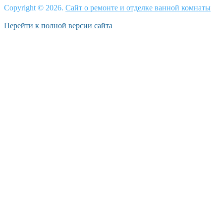
Copyright © 2026.
Сайт о ремонте и отделке ванной комнаты
Перейти к полной версии сайта