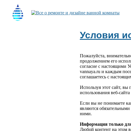
Условия и
Пожалуйста, внимательно
продолжением его испол
согласие с настоящими У
vannaya.ru и каждым пос
соглашаетесь с настоящи
Используя этот сайт, вы 
использования веб-сайта k
Если вы не понимаете ка
являются обязательными 
ними.
Информация только для
Любой контент на этом в