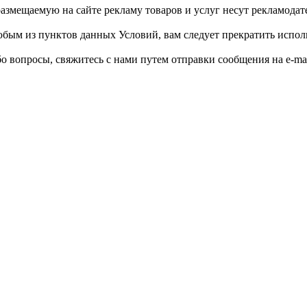
размещаемую на сайте рекламу товаров и услуг несут рекламодат
юбым из пунктов данных Условий, вам следует прекратить исполь
бо вопросы, свяжитесь с нами путем отправки сообщения на e-ma