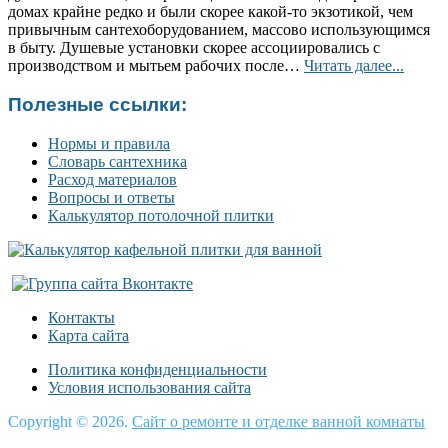
домах крайне редко и были скорее какой-то экзотикой, чем
привычным сантехоборудованием, массово использующимся
в быту. Душевые установки скорее ассоциировались с
производством и мытьем рабочих после…
Читать далее...
Полезные ссылки:
Нормы и правила
Словарь сантехника
Расход материалов
Вопросы и ответы
Калькулятор потолочной плитки
Контакты
Карта сайта
Политика конфиденциальности
Условия использования сайта
Copyright © 2026.
Сайт о ремонте и отделке ванной комнаты