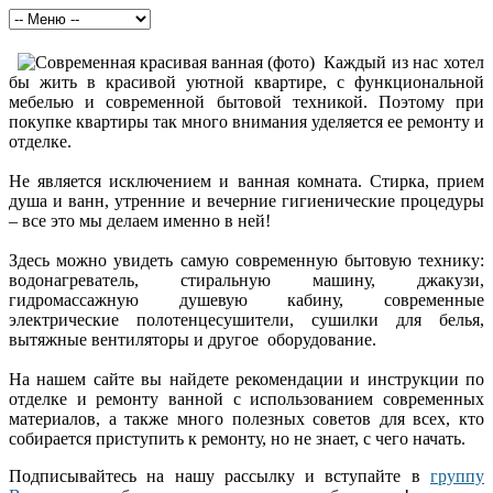
Каждый из нас хотел
бы жить в красивой уютной квартире, с функциональной
мебелью и современной бытовой техникой. Поэтому при
покупке квартиры так много внимания уделяется ее ремонту и
отделке.
Не является исключением и ванная комната. Стирка, прием
душа и ванн, утренние и вечерние гигиенические процедуры
– все это мы делаем именно в ней!
Здесь можно увидеть самую современную бытовую технику:
водонагреватель, стиральную машину, джакузи,
гидромассажную душевую кабину, современные
электрические полотенцесушители, сушилки для белья,
вытяжные вентиляторы и другое оборудование.
На нашем сайте вы найдете рекомендации и инструкции по
отделке и ремонту ванной с использованием современных
материалов, а также много полезных советов для всех, кто
собирается приступить к ремонту, но не знает, с чего начать.
Подписывайтесь на нашу рассылку и вступайте в
группу