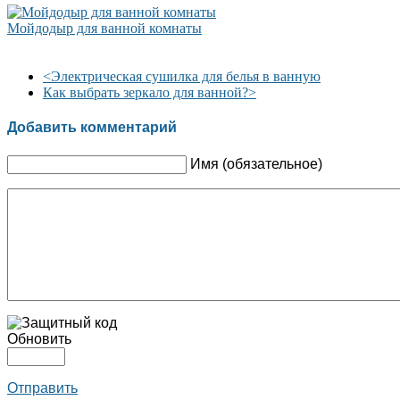
Мойдодыр для ванной комнаты
<
Электрическая сушилка для белья в ванную
Как выбрать зеркало для ванной?
>
Добавить комментарий
Имя (обязательное)
Обновить
Отправить