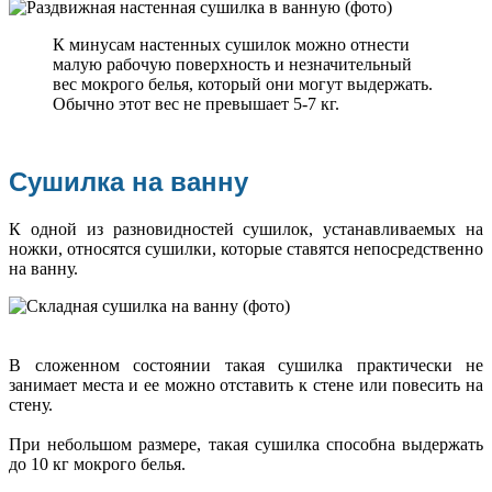
К минусам настенных сушилок можно отнести
малую рабочую поверхность и незначительный
вес мокрого белья, который они могут выдержать.
Обычно этот вес не превышает 5-7 кг.
Сушилка на ванну
К одной из разновидностей сушилок, устанавливаемых на
ножки, относятся сушилки, которые ставятся непосредственно
на ванну.
В сложенном состоянии такая сушилка практически не
занимает места и ее можно отставить к стене или повесить на
стену.
При небольшом размере, такая сушилка способна выдержать
до 10 кг мокрого белья.