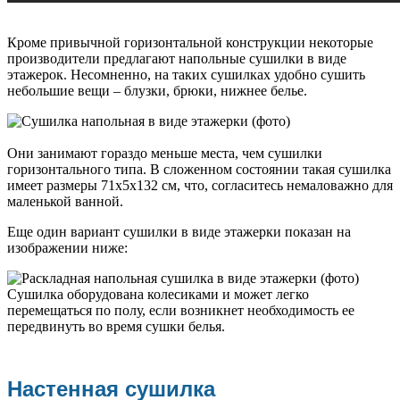
Кроме привычной горизонтальной конструкции некоторые
производители предлагают напольные сушилки в виде
этажерок. Несомненно, на таких сушилках удобно сушить
небольшие вещи – блузки, брюки, нижнее белье.
Они занимают гораздо меньше места, чем сушилки
горизонтального типа. В сложенном состоянии такая сушилка
имеет размеры 71х5х132 см, что, согласитесь немаловажно для
маленькой ванной.
Еще один вариант сушилки в виде этажерки показан на
изображении ниже:
Сушилка оборудована колесиками и может легко
перемещаться по полу, если возникнет необходимость ее
передвинуть во время сушки белья.
Настенная сушилка