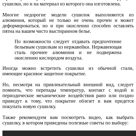
сушилки, но и на материал из которого она изготовлена.
Многие недорогие модели сушилок выполняются из
алюминия, который не только не очень прочен и может
деформироваться, но и при окислении способен оставлять
пятна на вашем чисто выстиранном белье.
По возможности следует отдавать предпочтение
бельевым сушилкам из нержавейки. Нержавеющая
сталь прочнее алюминия и не подвержена
окислению кислородом воздуха.
Иногда можно встретить сушилки из обычной стали,
имеющие красивое защитное покрытие.
Но, несмотря на привлекательный внешний вид, следует
помнить, что перепады температур, контакт с водой и
периодические механические воздействия рано или поздно
приведут к тому, что покрытие облезет и вам придется
покупать новую сушилку.
Также рекомендуем вам посмотреть видео, как выбрать
сушилку, в котором приведены полезные советы по выбору: