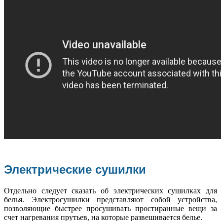
Электрические сушилки
Отдельно следует сказать об электрических сушилках для
белья. Электросушилки представляют собой устройства,
позволяющие быстрее просушивать простиранные вещи за
счет нагревания прутьев, на которые развешивается белье.