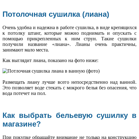
Потолочная сушилка (лиана)
Очень удобна и надежна в работе сушилка, в виде крепящихся
к потолку штанг, которые можно поднимать и опускать с
помощью прикрепленных к ним струн. Такие сушилки
получили название «лиана». Лианы очень практичны,
занимают мало места.
Как выглядит лиана, показано на фото ниже:
Размещать лиану лучше всего непосредственно над ванной.
Это позволяет воде стекать с мокрого белья без опасения, что
вода потечет на пол.
Как выбрать бельевую сушилку в
магазине?
При покупке обращайте внимание не только на конструкцию