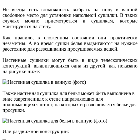
Не всегда есть возможность выбрать на полу в ванной
свободное место для установки напольной сушилки. В таких
случаях можно присмотреться к сушилкам, которые
монтируются на стену.
Как правило, в сложенном состоянии они практически
незаметны. А во время сушки белья выдвигаются на нужное
расстояние для развешивания просушиваемых вещей.
Настенные сушилки могут быть в виде телескопических
конструкций, выдвигающихся одна из другой, как показано
на рисунке ниже:
Также настенная сушилка для белья может быть выполнена в
виде закрепленных к стене направляющих для
поднимающихся штанг, на которых и развешивается белье для
просушки.
Или раздвижной конструкции: