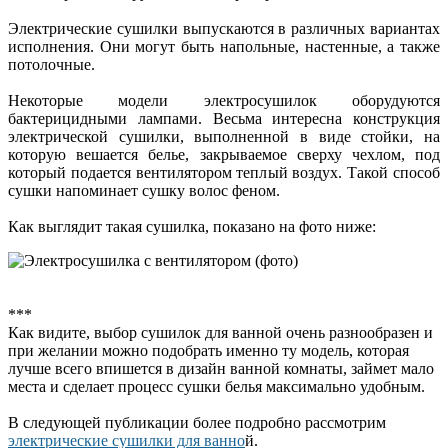
Электрические сушилки выпускаются в различных вариантах
исполнения. Они могут быть напольные, настенные, а также
потолочные.
Некоторые модели электросушилок оборудуются
бактерицидными лампами. Весьма интересна конструкция
электрической сушилки, выполненной в виде стойки, на
которую вешается белье, закрываемое сверху чехлом, под
который подается вентилятором теплый воздух. Такой способ
сушки напоминает сушку волос феном.
Как выглядит такая сушилка, показано на фото ниже:
***
Как видите, выбор сушилок для ванной очень разнообразен и
при желании можно подобрать именно ту модель, которая
лучше всего впишется в дизайн ванной комнаты, займет мало
места и сделает процесс сушки белья максимально удобным.
В следующей публикации более подробно рассмотрим
электрические сушилки для ванно
й.