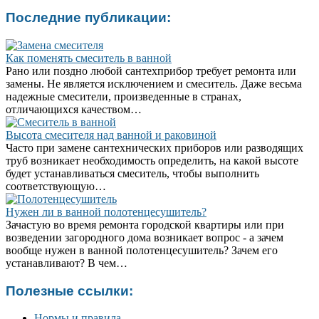
Последние публикации:
Как поменять смеситель в ванной
Рано или поздно любой сантехприбор требует ремонта или
замены. Не является исключением и смеситель. Даже весьма
надежные смесители, произведенные в странах,
отличающихся качеством…
Высота смесителя над ванной и раковиной
Часто при замене сантехнических приборов или разводящих
труб возникает необходимость определить, на какой высоте
будет устанавливаться смеситель, чтобы выполнить
соответствующую…
Нужен ли в ванной полотенцесушитель?
Зачастую во время ремонта городской квартиры или при
возведении загородного дома возникает вопрос - а зачем
вообще нужен в ванной полотенцесушитель? Зачем его
устанавливают? В чем…
Полезные ссылки:
Нормы и правила