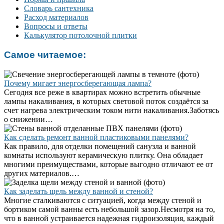
Словарь сантехника
Расход материалов
Вопросы и ответы
Калькулятор потолочной плитки
Самое читаемое:
Почему мигает энергосберегающая лампа?
Сегодня все реже в квартирах можно встретить обычные
лампы накаливания, в которых световой поток создаётся за
счет нагрева электрическим током нити накаливания.Заботясь
о снижении…
Как сделать ремонт ванной пластиковыми панелями?
Как правило, для отделки помещений санузла и ванной
комнаты используют керамическую плитку. Она обладает
многими преимуществами, которые выгодно отличают ее от
других материалов.…
Как заделать щель между ванной и стеной?
Многие сталкиваются с ситуацией, когда между стеной и
бортиком самой ванны есть небольшой зазор.Несмотря на то,
что в ванной устраивается надежная гидроизоляция, каждый