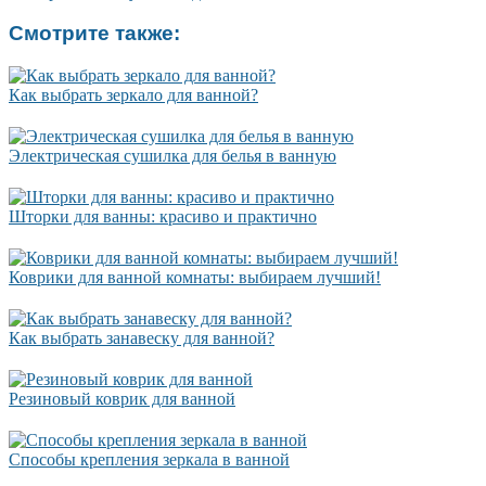
Смотрите также:
Как выбрать зеркало для ванной?
Электрическая сушилка для белья в ванную
Шторки для ванны: красиво и практично
Коврики для ванной комнаты: выбираем лучший!
Как выбрать занавеску для ванной?
Резиновый коврик для ванной
Cпособы крепления зеркала в ванной