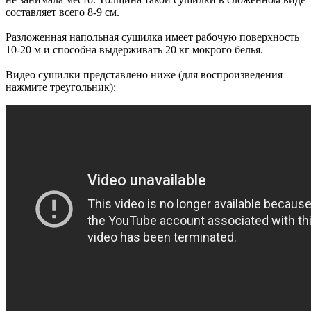
составляет всего 8-9 см.
Разложенная напольная сушилка имеет рабочую поверхность
10-20 м и способна выдерживать 20 кг мокрого белья.
Видео сушилки представлено ниже (для воспроизведения
нажмите треугольник):