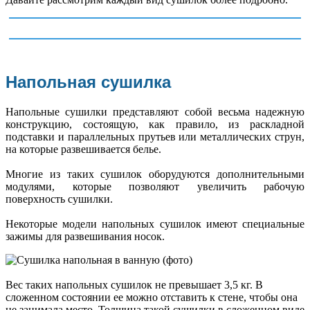
Напольная сушилка
Напольные сушилки представляют собой весьма надежную
конструкцию, состоящую, как правило, из раскладной
подставки и параллельных прутьев или металлических струн,
на которые развешивается белье.
Многие из таких сушилок оборудуются дополнительными
модулями, которые позволяют увеличить рабочую
поверхность сушилки.
Некоторые модели напольных сушилок имеют специальные
зажимы для развешивания носок.
Вес таких напольных сушилок не превышает 3,5 кг. В
сложенном состоянии ее можно отставить к стене, чтобы она
не занимала место. Толщина такой сушилки в сложенном виде