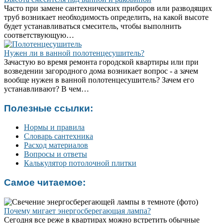
Часто при замене сантехнических приборов или разводящих
труб возникает необходимость определить, на какой высоте
будет устанавливаться смеситель, чтобы выполнить
соответствующую…
Нужен ли в ванной полотенцесушитель?
Зачастую во время ремонта городской квартиры или при
возведении загородного дома возникает вопрос - а зачем
вообще нужен в ванной полотенцесушитель? Зачем его
устанавливают? В чем…
Полезные ссылки:
Нормы и правила
Словарь сантехника
Расход материалов
Вопросы и ответы
Калькулятор потолочной плитки
Самое читаемое:
Почему мигает энергосберегающая лампа?
Сегодня все реже в квартирах можно встретить обычные