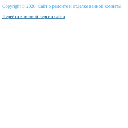
Copyright © 2026.
Сайт о ремонте и отделке ванной комнаты
Перейти к полной версии сайта