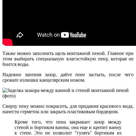
Также можно заполнить щель монтажной пеной. Главное при
этом выбирать специальную влагостойкую пену, которая не
боится воды.
Надежно запенив зазор, дайте пене застыть, после чего
срежьте излишки канцелярским ножом.
Сверху пену можно покрасить, для придания красивого вида,
нанести герметик или закрыть пластиковым бордюром.
Кроме того, что пена закрывает зазор между
стеной и бортиком ванны, она еще и крепит ванну
к стене. Это не позволит "гулять" бортикам из