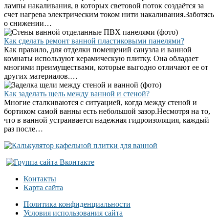
лампы накаливания, в которых световой поток создаётся за
счет нагрева электрическим током нити накаливания.Заботясь
о снижении…
Как сделать ремонт ванной пластиковыми панелями?
Как правило, для отделки помещений санузла и ванной
комнаты используют керамическую плитку. Она обладает
многими преимуществами, которые выгодно отличают ее от
других материалов.…
Как заделать щель между ванной и стеной?
Многие сталкиваются с ситуацией, когда между стеной и
бортиком самой ванны есть небольшой зазор.Несмотря на то,
что в ванной устраивается надежная гидроизоляция, каждый
раз после…
Контакты
Карта сайта
Политика конфиденциальности
Условия использования сайта