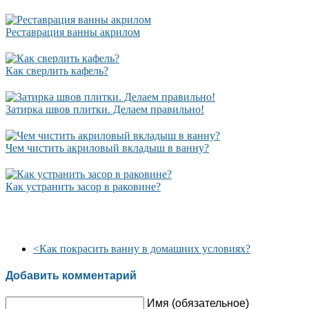
Реставрация ванны акрилом
Как сверлить кафель?
Затирка швов плитки. Делаем правильно!
Чем чистить акриловый вкладыш в ванну?
Как устранить засор в раковине?
<
Как покрасить ванну в домашних условиях?
Добавить комментарий
Имя (обязательное)