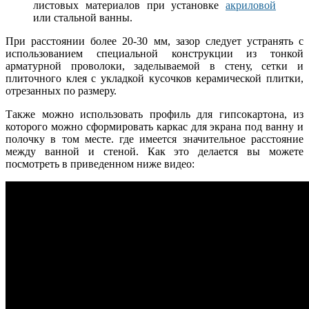
листовых материалов при установке
акриловой
или стальной ванны.
При расстоянии более 20-30 мм, зазор следует устранять с
использованием специальной конструкции из тонкой
арматурной проволоки, заделываемой в стену, сетки и
плиточного клея с укладкой кусочков керамической плитки,
отрезанных по размеру.
Также можно использовать профиль для гипсокартона, из
которого можно сформировать каркас для экрана под ванну и
полочку в том месте. где имеется значительное расстояние
между ванной и стеной. Как это делается вы можете
посмотреть в приведенном ниже видео: