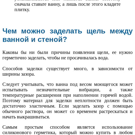
сначала ставьте ванну, а лишь после этого кладите
плитку.
Чем можно заделать щель между
ванной и стеной?
Каковы бы ни были причины появления щели, ее нужно
герметично заделать, чтобы не просачивалась вода.
Способов заделки существует много, в зависимости от
ширины зазора.
Следует учитывать, что ванна под весом моющегося может
испытывать незначительные вибрации, а также
температурные расширения при наполнении горячей водой.
Поэтому материал для заделки неплотности должен быть
достаточно эластичным. Если заделать зазор с помощью
обычного раствора, он может со временем растрескаться и
начать выкрашиваться.
Самым простым способом является использование
силиконового герметика, который можно купить в любом