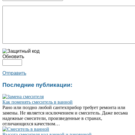
Обновить
Отправить
Последние публикации:
Как поменять смеситель в ванной
Рано или поздно любой сантехприбор требует ремонта или
замены. Не является исключением и смеситель. Даже весьма
надежные смесители, произведенные в странах,
отличающихся качеством…
Высота смесителя над ванной и раковиной