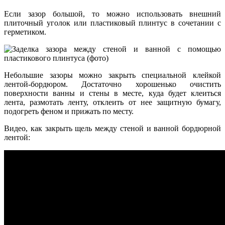
Если зазор большой, то можно использовать внешний
плиточный уголок или пластиковый плинтус в сочетании с
герметиком.
Небольшие зазоры можно закрыть специальной клейкой
лентой-бордюром. Достаточно хорошенько очистить
поверхности ванны и стены в месте, куда будет клеиться
лента, размотать ленту, отклеить от нее защитную бумагу,
подогреть феном и прижать по месту.
Видео, как закрыть щель между стеной и ванной бордюрной
лентой: