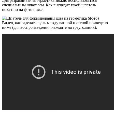
Для разравнивания герметика можно воспользоваться
специальным шпателем. Как выглядит такой шпатель
показано на фото ниже:
Видео, как заделать щель между ванной и стеной приведено
ниже (для воспроизведения нажмите на треугольник):