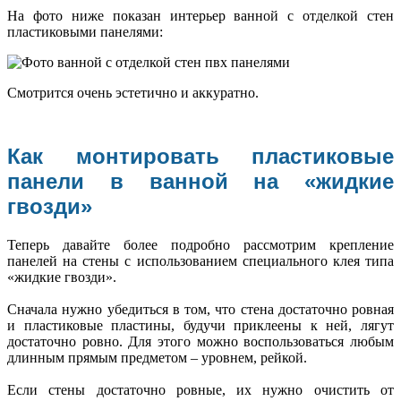
На фото ниже показан интерьер ванной с отделкой стен
пластиковыми панелями:
Смотрится очень эстетично и аккуратно.
Как монтировать пластиковые
панели в ванной на «жидкие
гвозди»
Теперь давайте более подробно рассмотрим крепление
панелей на стены с использованием специального клея типа
«жидкие гвозди».
Сначала нужно убедиться в том, что стена достаточно ровная
и пластиковые пластины, будучи приклеены к ней, лягут
достаточно ровно. Для этого можно воспользоваться любым
длинным прямым предметом – уровнем, рейкой.
Если стены достаточно ровные, их нужно очистить от