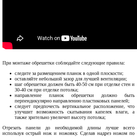
При монтаже обрешетки соблюдайте следующие правила:
следите за размещением планок в одной плоскости;
оставляйте небольшой зазор для лучшей вентиляции;
шаг обрешетки должен быть 40-50 см при отделке стен и
30-40 см при отделке потолка;
направление планок обрешетки должно быть
перпендикулярно направлению пластиковых панелей;
следует предпочесть вертикальное расположение, что
улучшит возможность скатывания капелек влаги, а
также зрительно увеличит высоту потолка;
Отрезать панели до необходимой длины лучше всего
используя острый нож и ножовку. Сделав надрез ножом по