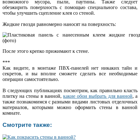
возможного мусора, пыли, паутины. Также следует
обезжирить поверхность с помощью специального состава,
чтобы улучшить сцепление клея со стеной.
Жидкие гвозди равномерно наносят на поверхность:
После этого крепко прижимают к стене.
***
Как видите, в монтаже ПВХ-панелей нет никаких тайн и
секретов, и вы вполне сможете сделать все необходимые
операции самостоятельно.
В следующих публикациях посмотрим, как правильно класть
плитку на стены в ванной,
какие обои выбрать для ванной
, а
также познакомимся с разными видами листовых отделочных
материалов, которыми можно оформить стены в ванной
комнате.
Смотрите также: