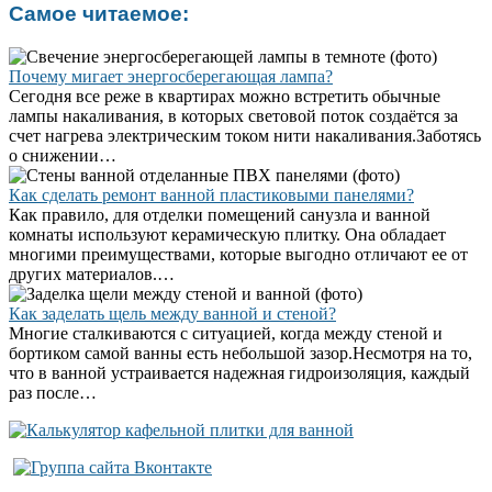
Самое читаемое:
Почему мигает энергосберегающая лампа?
Сегодня все реже в квартирах можно встретить обычные
лампы накаливания, в которых световой поток создаётся за
счет нагрева электрическим током нити накаливания.Заботясь
о снижении…
Как сделать ремонт ванной пластиковыми панелями?
Как правило, для отделки помещений санузла и ванной
комнаты используют керамическую плитку. Она обладает
многими преимуществами, которые выгодно отличают ее от
других материалов.…
Как заделать щель между ванной и стеной?
Многие сталкиваются с ситуацией, когда между стеной и
бортиком самой ванны есть небольшой зазор.Несмотря на то,
что в ванной устраивается надежная гидроизоляция, каждый
раз после…