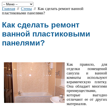
Главная
//
Стены
// Как сделать ремонт ванной
пластиковыми панелями?
Как сделать ремонт
ванной пластиковыми
панелями?
Как правило, для
отделки помещений
санузла и ванной
комнаты используют
керамическую плитку.
Она обладает многими
преимуществами,
которые выгодно
отличают ее от других
материалов.