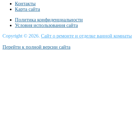
Контакты
Карта сайта
Политика конфиденциальности
Условия использования сайта
Copyright © 2026.
Сайт о ремонте и отделке ванной комнаты
Перейти к полной версии сайта