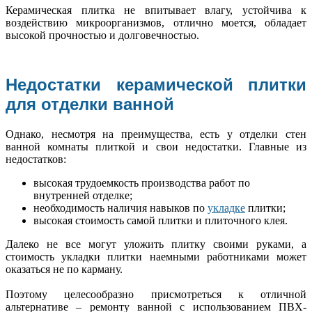
Керамическая плитка не впитывает влагу, устойчива к
воздействию микроорганизмов, отлично моется, обладает
высокой прочностью и долговечностью.
Недостатки керамической плитки
для отделки ванной
Однако, несмотря на преимущества, есть у отделки стен
ванной комнаты плиткой и свои недостатки. Главные из
недостатков:
высокая трудоемкость производства работ по
внутренней отделке;
необходимость наличия навыков по
укладке
плитки;
высокая стоимость самой плитки и плиточного клея.
Далеко не все могут уложить плитку своими руками, а
стоимость укладки плитки наемными работниками может
оказаться не по карману.
Поэтому целесообразно присмотреться к отличной
альтернативе – ремонту ванной с использованием ПВХ-