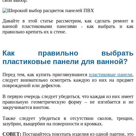
свой выбор.
Давайте в этой статье рассмотрим, как сделать ремонт в
ванной пластиковыми панелями - как выбрать и как
правильно крепить их к стене.
Как правильно выбрать
пластиковые панели для ванной?
Перед тем, как купить приглянувшиеся
пластиковые панели
,
следует внимательно осмотреть каждую из них на предмет
повреждений или дефектов.
В первую очередь следует убедиться, что каждая из них имеет
правильную геометрическую форму – не изгибается и не
закручивается винтом.
Также следует убедиться в отсутствии сколов, трещин,
зазубрин, выщербин на поверхности и кромках.
СОВЕТ:
Постарайтесь покупать изделия из одной партии, это