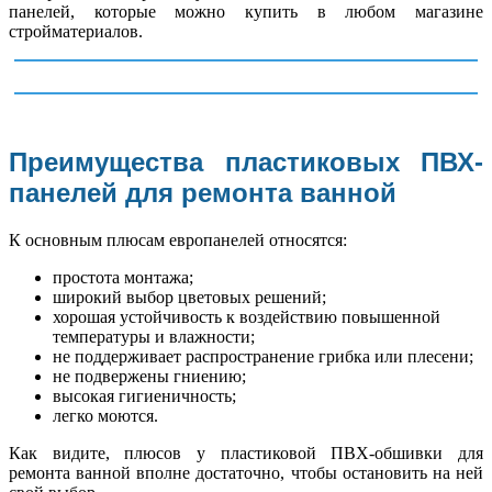
панелей, которые можно купить в любом магазине
стройматериалов.
Преимущества пластиковых ПВХ-
панелей для ремонта ванной
К основным плюсам европанелей относятся:
простота монтажа;
широкий выбор цветовых решений;
хорошая устойчивость к воздействию повышенной
температуры и влажности;
не поддерживает распространение грибка или плесени;
не подвержены гниению;
высокая гигиеничность;
легко моются.
Как видите, плюсов у пластиковой ПВХ-обшивки для
ремонта ванной вполне достаточно, чтобы остановить на ней