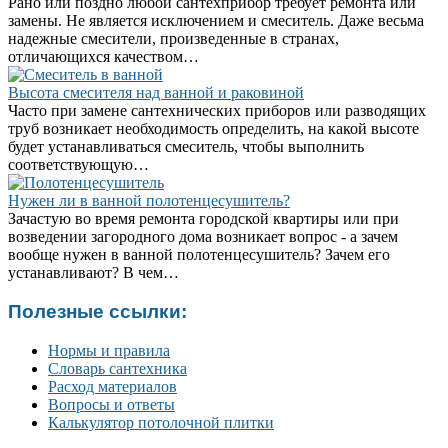
Рано или поздно любой сантехприбор требует ремонта или
замены. Не является исключением и смеситель. Даже весьма
надежные смесители, произведенные в странах,
отличающихся качеством…
Высота смесителя над ванной и раковиной
Часто при замене сантехнических приборов или разводящих
труб возникает необходимость определить, на какой высоте
будет устанавливаться смеситель, чтобы выполнить
соответствующую…
Нужен ли в ванной полотенцесушитель?
Зачастую во время ремонта городской квартиры или при
возведении загородного дома возникает вопрос - а зачем
вообще нужен в ванной полотенцесушитель? Зачем его
устанавливают? В чем…
Полезные ссылки:
Нормы и правила
Словарь сантехника
Расход материалов
Вопросы и ответы
Калькулятор потолочной плитки