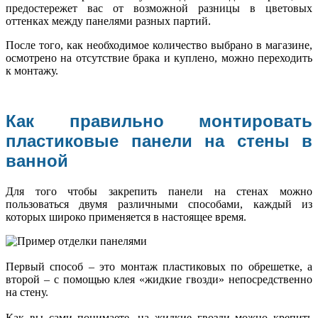
предостережет вас от возможной разницы в цветовых
оттенках между панелями разных партий.
После того, как необходимое количество выбрано в магазине,
осмотрено на отсутствие брака и куплено, можно переходить
к монтажу.
Как правильно монтировать
пластиковые панели на стены в
ванной
Для того чтобы закрепить панели на стенах можно
пользоваться двумя различными способами, каждый из
которых широко применяется в настоящее время.
Первый способ – это монтаж пластиковых по обрешетке, а
второй – с помощью клея «жидкие гвозди» непосредственно
на стену.
Как вы сами понимаете, на жидкие гвозди можно крепить