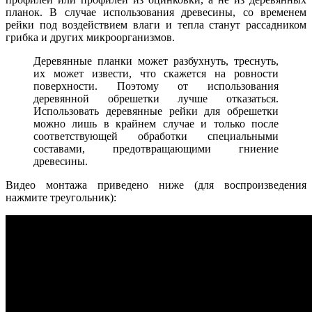
планок. В случае использования древесины, со временем
рейки под воздействием влаги и тепла станут рассадником
грибка и других микроорганизмов.
Деревянные планки может разбухнуть, треснуть,
их может извести, что скажется на ровности
поверхности. Поэтому от использования
деревянной обрешетки лучше отказаться.
Использовать деревянные рейки для обрешетки
можно лишь в крайнем случае и только после
соответствующей обработки специальными
составами, предотвращающими гниение
древесины.
Видео монтажа приведено ниже (для воспроизведения
нажмите треугольник):