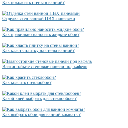
Как покрасить стены в ванной?
Отделка стен ванной ПВХ-панелями
Как правильно наносить жидкие обои?
Как класть плитку на стены ванной?
Влагостойкие стеновые панели под кафель
Как красить стеклообои?
Какой клей выбрать для стеклообоев?
Как выбрать обои для ванной комнаты?