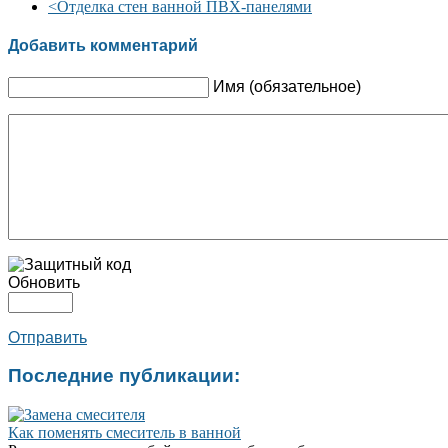
<
Отделка стен ванной ПВХ-панелями
Добавить комментарий
Имя (обязательное)
Обновить
Отправить
Последние публикации:
Как поменять смеситель в ванной