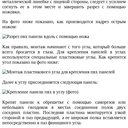
металлической линейке с лицевой стороны, следует с усилием
согнуть ее в этом месте и завершить разрез с помощью
ножовки.
На фото ниже показано, как производится надрез острым
ножом:
Как правило, монтаж начинают с того угла, который больше
всего бросается в глаза. Для крепления панелей в углах
используются специальные пластиковые углы. Как крепится
угол показано на фото ниже:
Далее к углу присоединяется следующая панель:
Крепят панели к обрешетке с помощью саморезов или
небольших гвоздиков в местах соединения полок двух
соседних пластин. Последняя пластина монтируется узкой
стороной в паз предыдущей, а ее широкая полка вставляется
непосредственно в паз финишного угла.