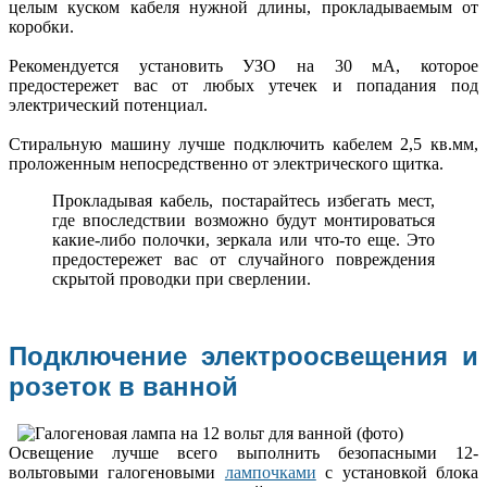
целым куском кабеля нужной длины, прокладываемым от
коробки.
Рекомендуется установить УЗО на 30 мА, которое
предостережет вас от любых утечек и попадания под
электрический потенциал.
Стиральную машину лучше подключить кабелем 2,5 кв.мм,
проложенным непосредственно от электрического щитка.
Прокладывая кабель, постарайтесь избегать мест,
где впоследствии возможно будут монтироваться
какие-либо полочки, зеркала или что-то еще. Это
предостережет вас от случайного повреждения
скрытой проводки при сверлении.
Подключение электроосвещения и
розеток в ванной
Освещение лучше всего выполнить безопасными 12-
вольтовыми галогеновыми
лампочками
с установкой блока