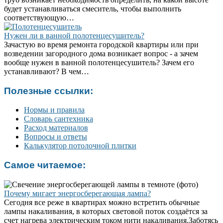
будет устанавливаться смеситель, чтобы выполнить
соответствующую…
Нужен ли в ванной полотенцесушитель?
Зачастую во время ремонта городской квартиры или при
возведении загородного дома возникает вопрос - а зачем
вообще нужен в ванной полотенцесушитель? Зачем его
устанавливают? В чем…
Полезные ссылки:
Нормы и правила
Словарь сантехника
Расход материалов
Вопросы и ответы
Калькулятор потолочной плитки
Самое читаемое:
Почему мигает энергосберегающая лампа?
Сегодня все реже в квартирах можно встретить обычные
лампы накаливания, в которых световой поток создаётся за
счет нагрева электрическим током нити накаливания.Заботясь