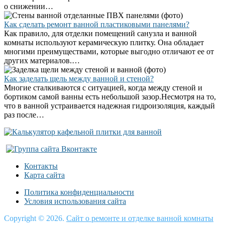
о снижении…
Как сделать ремонт ванной пластиковыми панелями?
Как правило, для отделки помещений санузла и ванной
комнаты используют керамическую плитку. Она обладает
многими преимуществами, которые выгодно отличают ее от
других материалов.…
Как заделать щель между ванной и стеной?
Многие сталкиваются с ситуацией, когда между стеной и
бортиком самой ванны есть небольшой зазор.Несмотря на то,
что в ванной устраивается надежная гидроизоляция, каждый
раз после…
Контакты
Карта сайта
Политика конфиденциальности
Условия использования сайта
Copyright © 2026.
Сайт о ремонте и отделке ванной комнаты