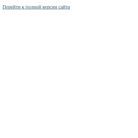
Перейти к полной версии сайта