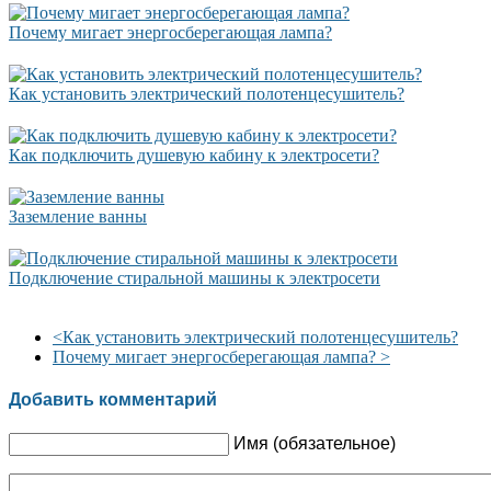
Почему мигает энергосберегающая лампа?
Как установить электрический полотенцесушитель?
Как подключить душевую кабину к электросети?
Заземление ванны
Подключение стиральной машины к электросети
<
Как установить электрический полотенцесушитель?
Почему мигает энергосберегающая лампа?
>
Добавить комментарий
Имя (обязательное)