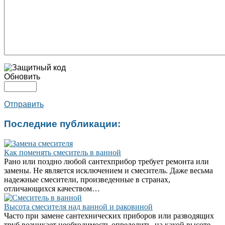
Обновить
Отправить
Последние публикации:
Как поменять смеситель в ванной
Рано или поздно любой сантехприбор требует ремонта или
замены. Не является исключением и смеситель. Даже весьма
надежные смесители, произведенные в странах,
отличающихся качеством…
Высота смесителя над ванной и раковиной
Часто при замене сантехнических приборов или разводящих
труб возникает необходимость определить, на какой высоте