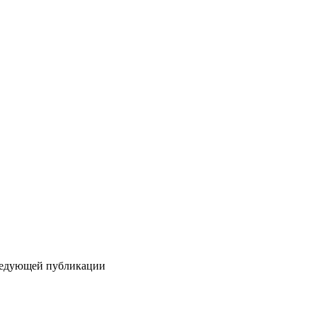
следующей публикации