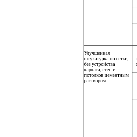
Улучшенная
штукатурка по сетке,
без устройства
каркаса, стен и
потолков цементным
раствором