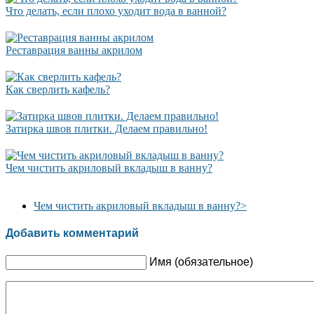
Что делать, если плохо уходит вода в ванной?
Реставрация ванны акрилом
Как сверлить кафель?
Затирка швов плитки. Делаем правильно!
Чем чистить акриловый вкладыш в ванну?
Чем чистить акриловый вкладыш в ванну?
>
Добавить комментарий
Имя (обязательное)