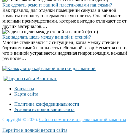
Как сделать ремонт ванной пластиковыми панелями?
Как правило, для отделки помещений санузла и ванной
комнаты используют керамическую плитку. Она обладает
многими преимуществами, которые выгодно отличают ее от
других материалов.…
Как заделать щель между ванной и стеной?
Многие сталкиваются с ситуацией, когда между стеной и
бортиком самой ванны есть небольшой зазор.Несмотря на то,
что в ванной устраивается надежная гидроизоляция, каждый
раз после…
Контакты
Карта сайта
Политика конфиденциальности
Условия использования сайта
Copyright © 2026.
Сайт о ремонте и отделке ванной комнаты
Перейти к полной версии сайта