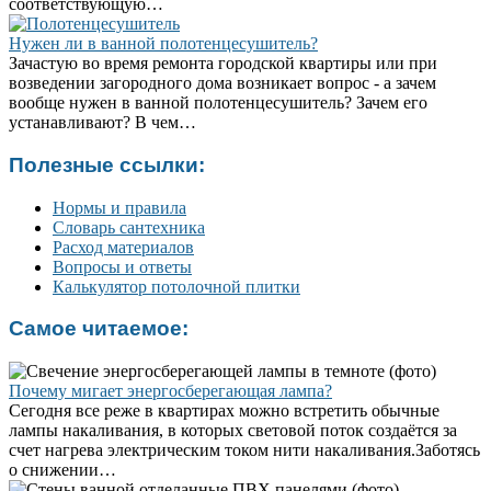
соответствующую…
Нужен ли в ванной полотенцесушитель?
Зачастую во время ремонта городской квартиры или при
возведении загородного дома возникает вопрос - а зачем
вообще нужен в ванной полотенцесушитель? Зачем его
устанавливают? В чем…
Полезные ссылки:
Нормы и правила
Словарь сантехника
Расход материалов
Вопросы и ответы
Калькулятор потолочной плитки
Самое читаемое:
Почему мигает энергосберегающая лампа?
Сегодня все реже в квартирах можно встретить обычные
лампы накаливания, в которых световой поток создаётся за
счет нагрева электрическим током нити накаливания.Заботясь
о снижении…