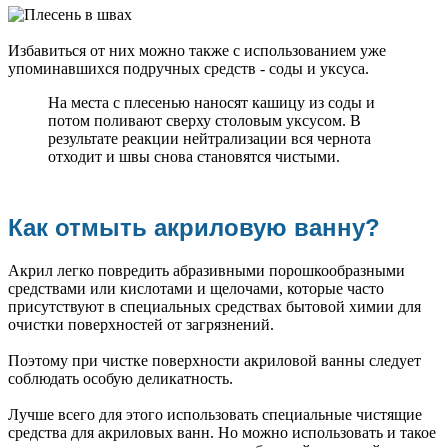
Избавиться от них можно также с использованием уже
упоминавшихся подручных средств - соды и уксуса.
На места с плесенью наносят кашицу из соды и
потом поливают сверху столовым уксусом. В
результате реакции нейтрализации вся чернота
отходит и швы снова становятся чистыми.
Как отмыть акриловую ванну?
Акрил легко повредить абразивными порошкообразными
средствами или кислотами и щелочами, которые часто
присутствуют в специальных средствах бытовой химии для
очистки поверхностей от загрязнений.
Поэтому при чистке поверхности акриловой ванны следует
соблюдать особую деликатность.
Лучше всего для этого использовать специальные чистящие
средства для акриловых ванн. Но можно использовать и такое