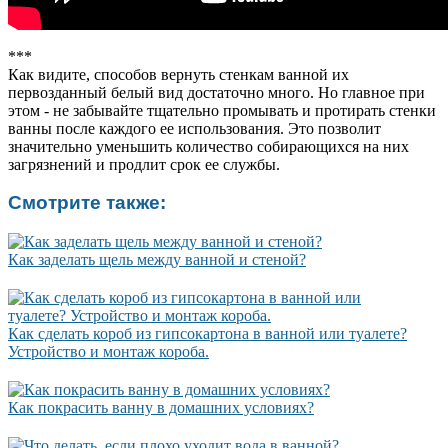
***
Как видите, способов вернуть стенкам ванной их
первозданный белый вид достаточно много. Но главное при
этом - не забывайте тщательно промывать и протирать стенки
ванны после каждого ее использования. Это позволит
значительно уменьшить количество собирающихся на них
загрязнений и продлит срок ее службы.
Смотрите также:
Как заделать щель между ванной и стеной?
Как сделать короб из гипсокартона в ванной или туалете?
Устройство и монтаж короба.
Как покрасить ванну в домашних условиях?