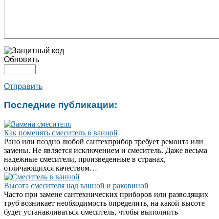
Обновить
Отправить
Последние публикации:
Как поменять смеситель в ванной
Рано или поздно любой сантехприбор требует ремонта или
замены. Не является исключением и смеситель. Даже весьма
надежные смесители, произведенные в странах,
отличающихся качеством…
Высота смесителя над ванной и раковиной
Часто при замене сантехнических приборов или разводящих
труб возникает необходимость определить, на какой высоте
будет устанавливаться смеситель, чтобы выполнить