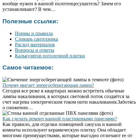
вообще нужен в ванной полотенцесушитель? Зачем его
устанавливают? В чем…
Полезные ссылки:
Нормы и правила
Словарь сантехника
Расход материалов
Вопросы и ответы
Калькулятор потолочной плитки
Самое читаемое:
Почему мигает энергосберегающая лампа?
Сегодня все реже в квартирах можно встретить обычные
лампы накаливания, в которых световой поток создаётся за
счет нагрева электрическим током нити накаливания.Заботясь
о снижении…
Как сделать ремонт ванной пластиковыми панелями?
Как правило, для отделки помещений санузла и ванной
комнаты используют керамическую плитку. Она обладает
многими преимуществами, которые выгодно отличают ее от