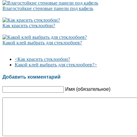
Влагостойкие стеновые панели под кафель
Как красить стеклообои?
Какой клей выбрать для стеклообоев?
<
Как красить стеклообои?
Какой клей выбрать для стеклообоев?
>
Добавить комментарий
Имя (обязательное)