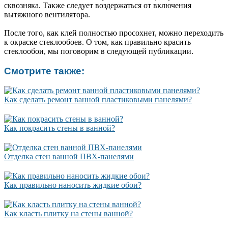
сквозняка. Также следует воздержаться от включения
вытяжного вентилятора.
После того, как клей полностью просохнет, можно переходить
к окраске стеклообоев. О том, как правильно красить
стеклообои, мы поговорим в следующей публикации.
Смотрите также:
Как сделать ремонт ванной пластиковыми панелями?
Как покрасить стены в ванной?
Отделка стен ванной ПВХ-панелями
Как правильно наносить жидкие обои?
Как класть плитку на стены ванной?