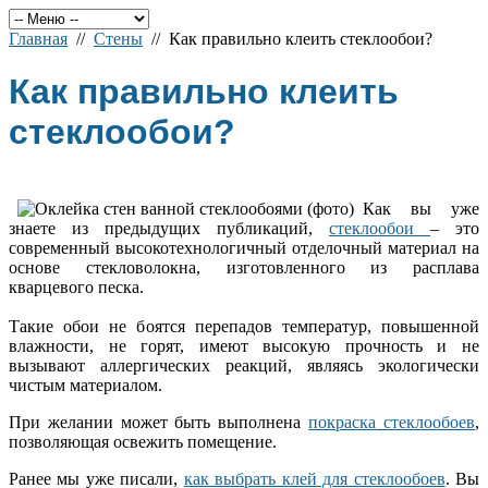
Главная
//
Стены
// Как правильно клеить стеклообои?
Как правильно клеить
стеклообои?
Как вы уже
знаете из предыдущих публикаций,
стеклообои
– это
современный высокотехнологичный отделочный материал на
основе стекловолокна, изготовленного из расплава
кварцевого песка.
Такие обои не боятся перепадов температур, повышенной
влажности, не горят, имеют высокую прочность и не
вызывают аллергических реакций, являясь экологически
чистым материалом.
При желании может быть выполнена
покраска стеклообоев
,
позволяющая освежить помещение.
Ранее мы уже писали,
как выбрать клей для стеклообоев
. Вы