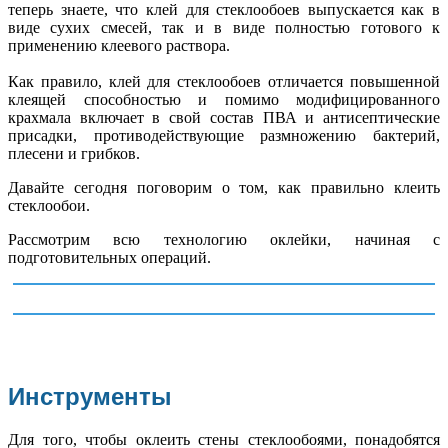
теперь знаете, что клей для стеклообоев выпускается как в
виде сухих смесей, так и в виде полностью готового к
применению клеевого раствора.
Как правило, клей для стеклообоев отличается повышенной
клеящей способностью и помимо модифицированного
крахмала включает в свой состав ПВА и антисептические
присадки, противодействующие размножению бактерий,
плесени и грибков.
Давайте сегодня поговорим о том, как правильно клеить
стеклообои.
Рассмотрим всю технологию оклейки, начиная с
подготовительных операций.
Инструменты
Для того, чтобы оклеить стены стеклообоями, понадобятся