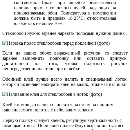
сквозняков. Также при оклейке нежелательно
наличие прямых солнечных лучей, падающих на
приклеиваемые обои. Температура в помещении
должна быть в пределах 18-25°С, относительная
влажность не более 70%.
Стеклообои нужно заранее нарезать полосами нужной длины.
Если на ваших обоях выраженный рисунок, то следует
заранее выполнить подгонку или оставить припуск,
достаточный для того, чтобы подогнать рисунок
непосредственно на стене при оклейке.
Обойный клей лучше всего налить в специальный лоток,
который позволяет набирать клей на валик, отжимая излишки.
Клей с помощью валика наносится на стену на ширину
наклеиваемого полотна с небольшим запасом.
Первую полосу следует клеить, регулируя вертикальность с
помощью отвеса. По первой полосе будут выравниваться все