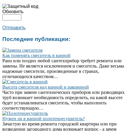
Обновить
Отправить
Последние публикации:
Как поменять смеситель в ванной
Рано или поздно любой сантехприбор требует ремонта или
замены. Не является исключением и смеситель. Даже весьма
надежные смесители, произведенные в странах,
отличающихся качеством…
Высота смесителя над ванной и раковиной
Часто при замене сантехнических приборов или разводящих
труб возникает необходимость определить, на какой высоте
будет устанавливаться смеситель, чтобы выполнить
соответствующую…
Нужен ли в ванной полотенцесушитель?
Зачастую во время ремонта городской квартиры или при
возведении загородного дома возникает вопрос - а зачем