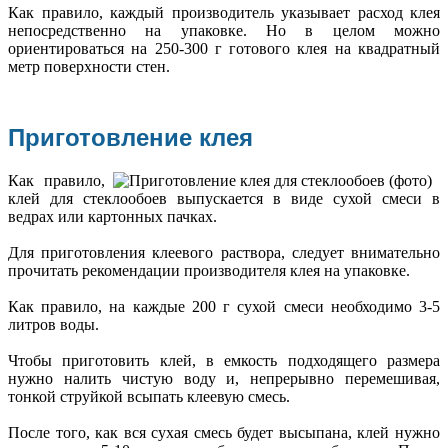
Как правило, каждый производитель указывает расход клея
непосредственно на упаковке. Но в целом можно
ориентироваться на 250-300 г готового клея на квадратный
метр поверхности стен.
Приготовление клея
Как правило,
клей для стеклообоев выпускается в виде сухой смеси в
ведрах или картонных пачках.
Для приготовления клеевого раствора, следует внимательно
прочитать рекомендации производителя клея на упаковке.
Как правило, на каждые 200 г сухой смеси необходимо 3-5
литров воды.
Чтобы приготовить клей, в емкость подходящего размера
нужно налить чистую воду и, непрерывно перемешивая,
тонкой струйкой всыпать клеевую смесь.
После того, как вся сухая смесь будет высыпана, клей нужно