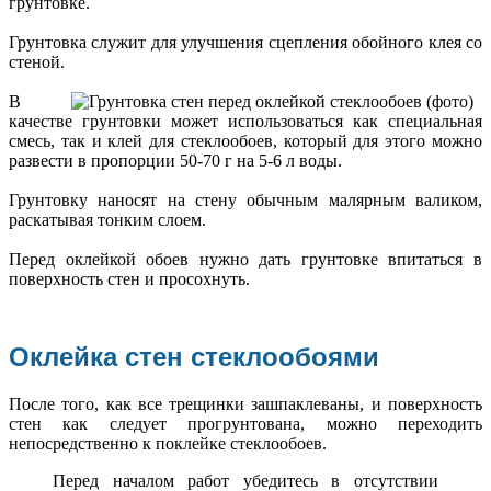
грунтовке.
Грунтовка служит для улучшения сцепления обойного клея со
стеной.
В
качестве грунтовки может использоваться как специальная
смесь, так и клей для стеклообоев, который для этого можно
развести в пропорции 50-70 г на 5-6 л воды.
Грунтовку наносят на стену обычным малярным валиком,
раскатывая тонким слоем.
Перед оклейкой обоев нужно дать грунтовке впитаться в
поверхность стен и просохнуть.
Оклейка стен стеклообоями
После того, как все трещинки зашпаклеваны, и поверхность
стен как следует прогрунтована, можно переходить
непосредственно к поклейке стеклообоев.
Перед началом работ убедитесь в отсутствии