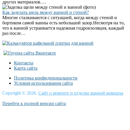
других материалов.…
Как заделать щель между ванной и стеной?
Многие сталкиваются с ситуацией, когда между стеной и
бортиком самой ванны есть небольшой зазор.Несмотря на то,
что в ванной устраивается надежная гидроизоляция, каждый
раз после…
Контакты
Карта сайта
Политика конфиденциальности
Условия использования сайта
Copyright © 2026.
Сайт о ремонте и отделке ванной комнаты
Перейти к полной версии сайта