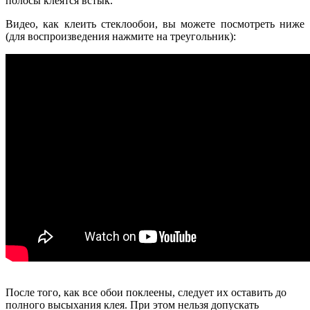
полосы клеятся встык.
Видео, как клеить стеклообои, вы можете посмотреть ниже
(для воспроизведения нажмите на треугольник):
После того, как все обои поклеены, следует их оставить до
полного высыхания клея. При этом нельзя допускать