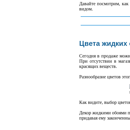
Давайте посмотрим, как
видом.
Цвета жидких
Сегодня в продаже можн
При отсутствии в магаз
красящих веществ.
Разнообразие цветов это
Как видите, выбор цвето
Декор жидкими обоями п
придавая ему законченны