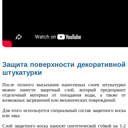
Защита поверхности декоративной
штукатурки
После полного высыхания нанесенных слоев штукатурки
можно нанести защитный слой, который предохранит
отделочный материал от попадания воды, а также от
возможных загрязнений или механических повреждений.
Для этого используется специальный состав защитного воска
или лака.
Слой защитного воска наносят синтетической губкой на 1-2