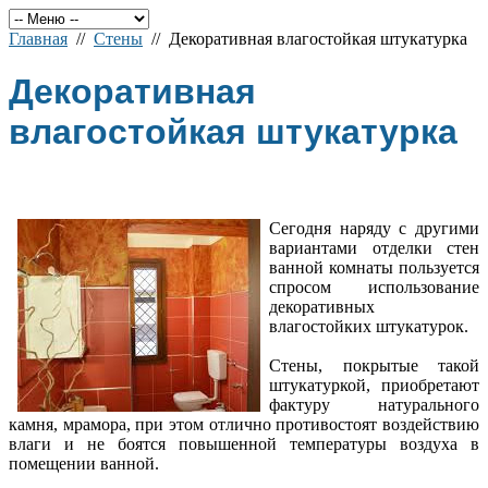
Главная
//
Стены
// Декоративная влагостойкая штукатурка
Декоративная
влагостойкая штукатурка
Сегодня наряду с другими
вариантами отделки стен
ванной комнаты пользуется
спросом использование
декоративных
влагостойких штукатурок.
Стены, покрытые такой
штукатуркой, приобретают
фактуру натурального
камня, мрамора, при этом отлично противостоят воздействию
влаги и не боятся повышенной температуры воздуха в
помещении ванной.