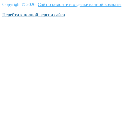
Copyright © 2026.
Сайт о ремонте и отделке ванной комнаты
Перейти к полной версии сайта