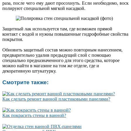
раза, после чего ему дают просохнуть. Если необходимо, воск
полируют специальной мягкой насадкой.
Защитный лак используется там, где возможен прямой
контакт с водой и нужны повышенные гидрофобные свойства
покрытия.
Обновить защитный состав можно повторным нанесением,
предварительно удалив предыдущий слой с помощью
специально предназначенного для этого средства, которое
можно найти в магазине на том же отделе, где и
декоративную штукатурку.
Смотрите также:
Как сделать ремонт ванной пластиковыми панелями?
Как покрасить стены в ванной?