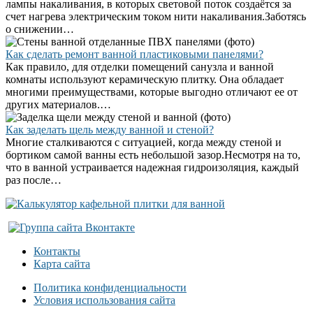
лампы накаливания, в которых световой поток создаётся за
счет нагрева электрическим током нити накаливания.Заботясь
о снижении…
Как сделать ремонт ванной пластиковыми панелями?
Как правило, для отделки помещений санузла и ванной
комнаты используют керамическую плитку. Она обладает
многими преимуществами, которые выгодно отличают ее от
других материалов.…
Как заделать щель между ванной и стеной?
Многие сталкиваются с ситуацией, когда между стеной и
бортиком самой ванны есть небольшой зазор.Несмотря на то,
что в ванной устраивается надежная гидроизоляция, каждый
раз после…
Контакты
Карта сайта
Политика конфиденциальности
Условия использования сайта