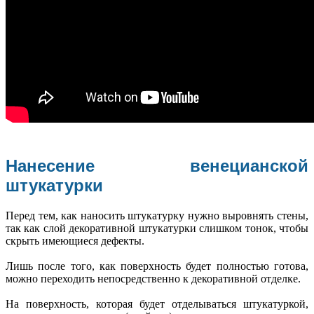
Нанесение венецианской
штукатурки
Перед тем, как наносить штукатурку нужно выровнять стены,
так как слой декоративной штукатурки слишком тонок, чтобы
скрыть имеющиеся дефекты.
Лишь после того, как поверхность будет полностью готова,
можно переходить непосредственно к декоративной отделке.
На поверхность, которая будет отделываться штукатуркой,