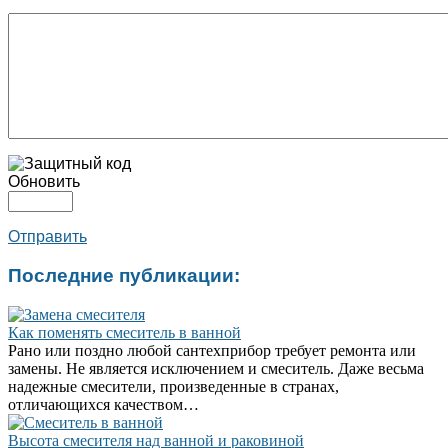
Обновить
Отправить
Последние публикации:
Как поменять смеситель в ванной
Рано или поздно любой сантехприбор требует ремонта или
замены. Не является исключением и смеситель. Даже весьма
надежные смесители, произведенные в странах,
отличающихся качеством…
Высота смесителя над ванной и раковиной