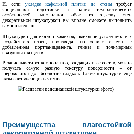
И, если
укладка
кафельной плитки на стены
требует
специальной подготовки и знания технологических
особенностей выполнения работ, то отделку стен
декоративной штукатуркой вы вполне сможете выполнить
самостоятельно.
Штукатурки для ванной комнаты, имеющие устойчивость к
воздействию влаги, производят на основе извести с
добавлением портландцемента, глины и полимерных
связующих веществ.
В зависимости от компонентов, входящих в ее состав, можно
получать самую разную текстуру поверхности – от
шероховатой до абсолютно гладкой. Такие штукатурки еще
называют «венецианскими».
Преимущества влагостойкой
декоративной штукатурки