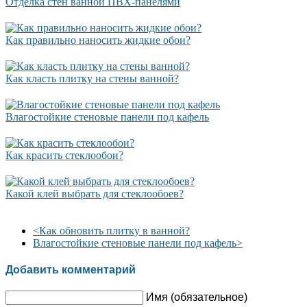
Отделка стен ванной ПВХ-панелями
Как правильно наносить жидкие обои?
Как класть плитку на стены ванной?
Влагостойкие стеновые панели под кафель
Как красить стеклообои?
Какой клей выбрать для стеклообоев?
<
Как обновить плитку в ванной?
Влагостойкие стеновые панели под кафель
>
Добавить комментарий
Имя (обязательное)