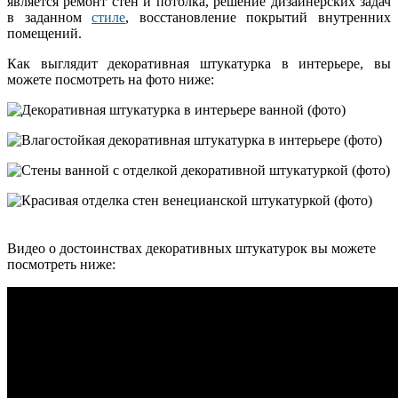
является ремонт стен и потолка, решение дизайнерских задач
в заданном
стиле
, восстановление покрытий внутренних
помещений.
Как выглядит декоративная штукатурка в интерьере, вы
можете посмотреть на фото ниже:
Видео о достоинствах декоративных штукатурок вы можете
посмотреть ниже: