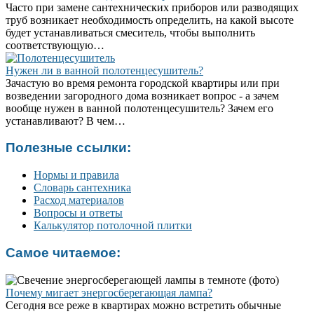
Часто при замене сантехнических приборов или разводящих
труб возникает необходимость определить, на какой высоте
будет устанавливаться смеситель, чтобы выполнить
соответствующую…
Нужен ли в ванной полотенцесушитель?
Зачастую во время ремонта городской квартиры или при
возведении загородного дома возникает вопрос - а зачем
вообще нужен в ванной полотенцесушитель? Зачем его
устанавливают? В чем…
Полезные ссылки:
Нормы и правила
Словарь сантехника
Расход материалов
Вопросы и ответы
Калькулятор потолочной плитки
Самое читаемое:
Почему мигает энергосберегающая лампа?
Сегодня все реже в квартирах можно встретить обычные