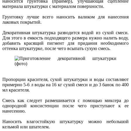
наносится грунтовка (праймер), улучшающая сцепление
материала штукатурки с материалом поверхности.
Грунтовку лучше всего наносить валиком для нанесения
лаковых покрытий.
Декоративная штукатурка разводится водой из сухой смеси.
Для этого в емкость подходящего размера нужно налить воду,
добавить красящий пигмент для придания необходимого
оттенка штукатурке, после чего всыпать сухую смесь.
Пропорции красителя, сухой штукатурки и воды составляют
примерно 5-6 л воды на 16 кг сухой смеси и до 3 банок по 400
мл красителя.
Смесь как следует размешивается с помощью миксера до
однородной консистенции после чего приступают к ее
нанесению.
Наносить влагостойкую штукатурку можно небольшой
кельмой или шпателем.