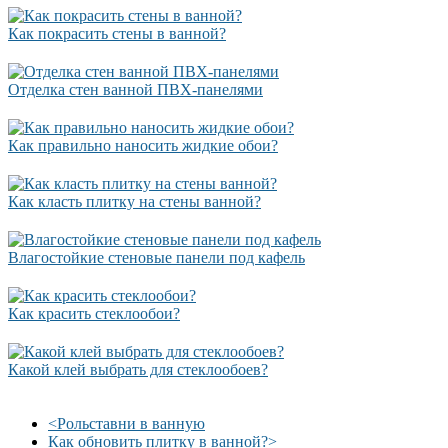
Как покрасить стены в ванной?
Отделка стен ванной ПВХ-панелями
Как правильно наносить жидкие обои?
Как класть плитку на стены ванной?
Влагостойкие стеновые панели под кафель
Как красить стеклообои?
Какой клей выбрать для стеклообоев?
<
Рольставни в ванную
Как обновить плитку в ванной?
>