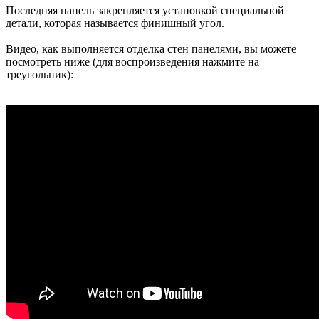
Последняя панель закрепляется установкой специальной
детали, которая называется финишный угол.
Видео, как выполняется отделка стен панелями, вы можете
посмотреть ниже (для воспроизведения нажмите на
треугольник):