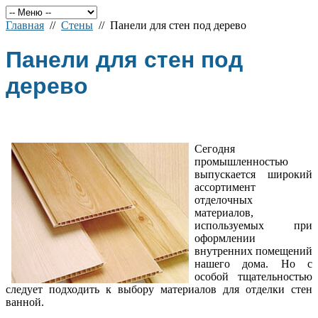
Главная
//
Стены
// Панели для стен под дерево
Панели для стен под
дерево
Сегодня
промышленностью
выпускается широкий
ассортимент
отделочных
материалов,
используемых при
оформлении
внутренних помещений
нашего дома. Но с
особой тщательностью
следует подходить к выбору материалов для отделки стен
ванной.