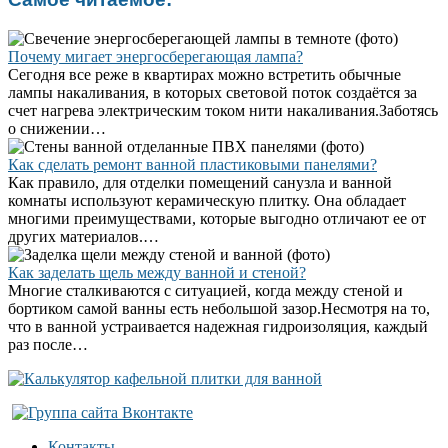
Почему мигает энергосберегающая лампа?
Сегодня все реже в квартирах можно встретить обычные
лампы накаливания, в которых световой поток создаётся за
счет нагрева электрическим током нити накаливания.Заботясь
о снижении…
Как сделать ремонт ванной пластиковыми панелями?
Как правило, для отделки помещений санузла и ванной
комнаты используют керамическую плитку. Она обладает
многими преимуществами, которые выгодно отличают ее от
других материалов.…
Как заделать щель между ванной и стеной?
Многие сталкиваются с ситуацией, когда между стеной и
бортиком самой ванны есть небольшой зазор.Несмотря на то,
что в ванной устраивается надежная гидроизоляция, каждый
раз после…
Контакты