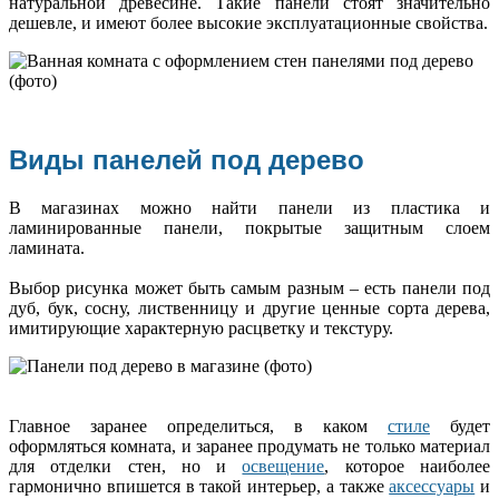
натуральной древесине. Такие панели стоят значительно
дешевле, и имеют более высокие эксплуатационные свойства.
Виды панелей под дерево
В магазинах можно найти панели из пластика и
ламинированные панели, покрытые защитным слоем
ламината.
Выбор рисунка может быть самым разным – есть панели под
дуб, бук, сосну, лиственницу и другие ценные сорта дерева,
имитирующие характерную расцветку и текстуру.
Главное заранее определиться, в каком
стиле
будет
оформляться комната, и заранее продумать не только материал
для отделки стен, но и
освещение
, которое наиболее
гармонично впишется в такой интерьер, а также
аксессуары
и