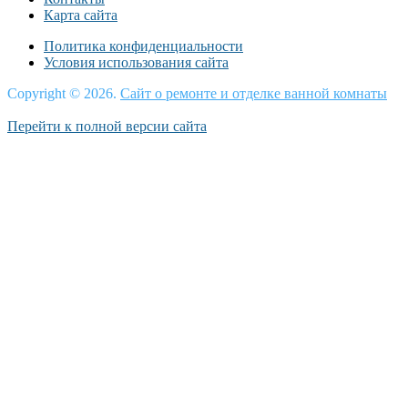
Карта сайта
Политика конфиденциальности
Условия использования сайта
Copyright © 2026.
Сайт о ремонте и отделке ванной комнаты
Перейти к полной версии сайта