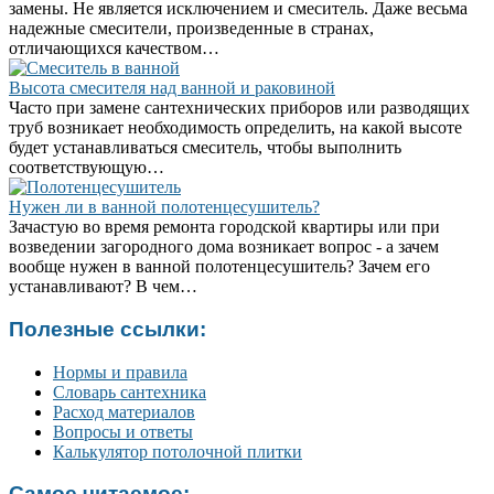
замены. Не является исключением и смеситель. Даже весьма
надежные смесители, произведенные в странах,
отличающихся качеством…
Высота смесителя над ванной и раковиной
Часто при замене сантехнических приборов или разводящих
труб возникает необходимость определить, на какой высоте
будет устанавливаться смеситель, чтобы выполнить
соответствующую…
Нужен ли в ванной полотенцесушитель?
Зачастую во время ремонта городской квартиры или при
возведении загородного дома возникает вопрос - а зачем
вообще нужен в ванной полотенцесушитель? Зачем его
устанавливают? В чем…
Полезные ссылки:
Нормы и правила
Словарь сантехника
Расход материалов
Вопросы и ответы
Калькулятор потолочной плитки
Самое читаемое: