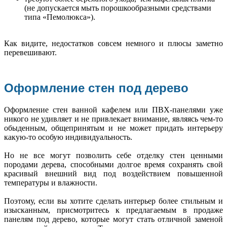
(не допускается мыть порошкообразными средствами
типа «Пемолюкса»).
Как видите, недостатков совсем немного и плюсы заметно
перевешивают.
Оформление стен под дерево
Оформление стен ванной кафелем или ПВХ-панелями уже
никого не удивляет и не привлекает внимание, являясь чем-то
обыденным, общепринятым и не может придать интерьеру
какую-то особую индивидуальность.
Но не все могут позволить себе отделку стен ценными
породами дерева, способными долгое время сохранять свой
красивый внешний вид под воздействием повышенной
температуры и влажности.
Поэтому, если вы хотите сделать интерьер более стильным и
изысканным, присмотритесь к предлагаемым в продаже
панелям под дерево, которые могут стать отличной заменой