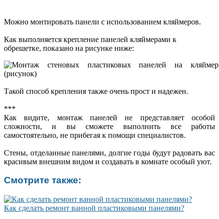
Можно монтировать панели с использованием кляймеров.
Как выполняется крепление панелей кляймерами к
обрешетке, показано на рисунке ниже:
Такой способ крепления также очень прост и надежен.
***
Как видите, монтаж панелей не представляет особой
сложности, и вы сможете выполнить все работы
самостоятельно, не прибегая к помощи специалистов.
Стены, отделанные панелями, долгие годы будут радовать вас
красивым внешним видом и создавать в комнате особый уют.
Смотрите также:
Как сделать ремонт ванной пластиковыми панелями?