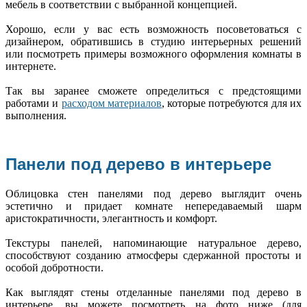
мебель в соответствии с выбранной концепцией.
Хорошо, если у вас есть возможность посоветоваться с
дизайнером, обратившись в студию интерьерных решений
или посмотреть примеры возможного оформления комнаты в
интернете.
Так вы заранее сможете определиться с предстоящими
работами и
расходом материалов
, которые потребуются для их
выполнения.
Панели под дерево в интерьере
Облицовка стен панелями под дерево выглядит очень
эстетично и придает комнате непередаваемый шарм
аристократичности, элегантность и комфорт.
Текстуры панелей, напоминающие натуральное дерево,
способствуют созданию атмосферы сдержанной простоты и
особой добротности.
Как выглядят стены отделанные панелями под дерево в
интерьере, вы можете посмотреть на фото ниже (для