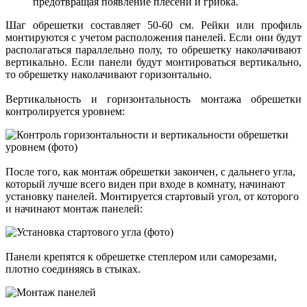
предотвращая появление плесени и грибка.
Шаг обрешетки составляет 50-60 см. Рейки или профиль
монтируются с учетом расположения панелей. Если они будут
располагаться параллельно полу, то обрешетку наколачивают
вертикально. Если панели будут монтироваться вертикально,
то обрешетку наколачивают горизонтально.
Вертикальность и горизонтальность монтажа обрешетки
контролируется уровнем:
После того, как монтаж обрешетки закончен, с дальнего угла,
который лучше всего виден при входе в комнату, начинают
установку панелей. Монтируется стартовый угол, от которого
и начинают монтаж панелей:
Панели крепятся к обрешетке степлером или саморезами,
плотно соединяясь в стыках.