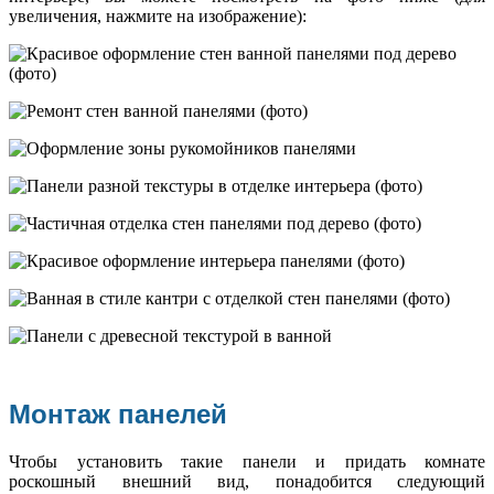
увеличения, нажмите на изображение):
Монтаж панелей
Чтобы установить такие панели и придать комнате
роскошный внешний вид, понадобится следующий