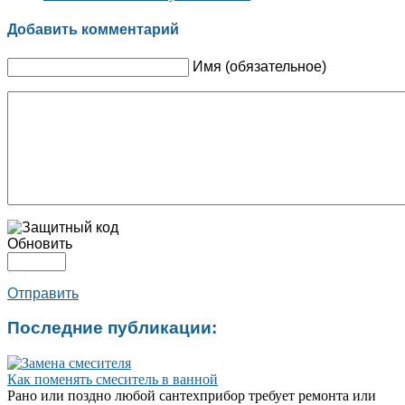
Добавить комментарий
Имя (обязательное)
Обновить
Отправить
Последние публикации:
Как поменять смеситель в ванной
Рано или поздно любой сантехприбор требует ремонта или