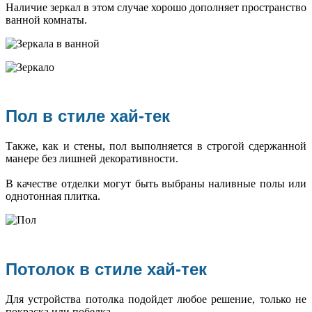
Наличие зеркал в этом случае хорошо дополняет пространство
ванной комнаты.
Пол в стиле хай-тек
Также, как и стены, пол выполняется в строгой сдержанной
манере без лишней декоративности.
В качестве отделки могут быть выбраны наливные полы или
однотонная плитка.
Потолок в стиле хай-тек
Для устройства потолка подойдет любое решение, только не
покраска или побелка.