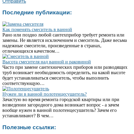
Отправить
Последние публикации:
Как поменять смеситель в ванной
Рано или поздно любой сантехприбор требует ремонта или
замены. Не является исключением и смеситель. Даже весьма
надежные смесители, произведенные в странах,
отличающихся качеством…
Высота смесителя над ванной и раковиной
Часто при замене сантехнических приборов или разводящих
труб возникает необходимость определить, на какой высоте
будет устанавливаться смеситель, чтобы выполнить
соответствующую…
Нужен ли в ванной полотенцесушитель?
Зачастую во время ремонта городской квартиры или при
возведении загородного дома возникает вопрос - а зачем
вообще нужен в ванной полотенцесушитель? Зачем его
устанавливают? В чем…
Полезные ссылки: