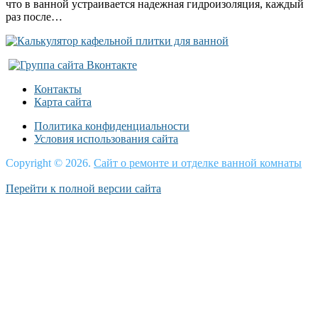
что в ванной устраивается надежная гидроизоляция, каждый
раз после…
Контакты
Карта сайта
Политика конфиденциальности
Условия использования сайта
Copyright © 2026.
Сайт о ремонте и отделке ванной комнаты
Перейти к полной версии сайта