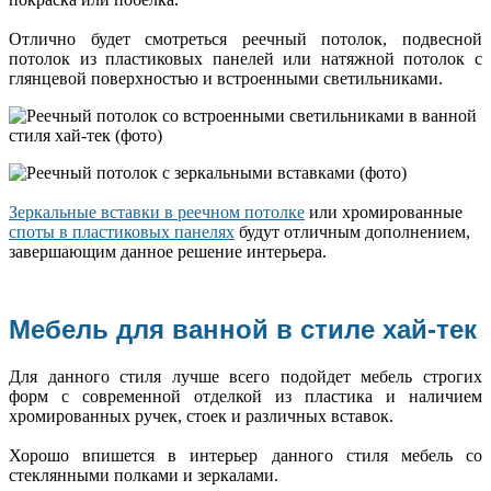
Отлично будет смотреться реечный потолок, подвесной
потолок из пластиковых панелей или натяжной потолок с
глянцевой поверхностью и встроенными светильниками.
Зеркальные вставки в реечном потолке
или хромированные
споты в пластиковых панелях
будут отличным дополнением,
завершающим данное решение интерьера.
Мебель для ванной в стиле хай-тек
Для данного стиля лучше всего подойдет мебель строгих
форм с современной отделкой из пластика и наличием
хромированных ручек, стоек и различных вставок.
Хорошо впишется в интерьер данного стиля мебель со
стеклянными полками и зеркалами.