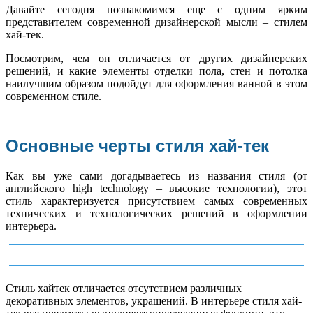
Давайте сегодня познакомимся еще с одним ярким
представителем современной дизайнерской мысли – стилем
хай-тек.
Посмотрим, чем он отличается от других дизайнерских
решений, и какие элементы отделки пола, стен и потолка
наилучшим образом подойдут для оформления ванной в этом
современном стиле.
Основные черты стиля хай-тек
Как вы уже сами догадываетесь из названия стиля (от
английского high technology – высокие технологии), этот
стиль характеризуется присутствием самых современных
технических и технологических решений в оформлении
интерьера.
Стиль хайтек отличается отсутствием различных
декоративных элементов, украшений. В интерьере стиля хай-