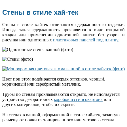
Стены в стиле хай-тек
Стены в стиле хайтек отличаются сдержанностью отделки.
Иногда такая сдержанность проявляется в виде открытой
кладки или применении однотонной плитки без узоров и
рисунка или однотонных
пластиковых панелей под плитку
.
Цвет при этом подбирается серых оттенков, черный,
коричневый или серебристый металлик.
Трубы по стенам прокладываются открыто, не используется
устройство декоративных
коробов из гипсокартона
или
других материалов, чтобы их скрыть.
На стенах в ванной, оформленной в стиле хай-тек, зачастую
размещают полки из тонированного или матового стекла.