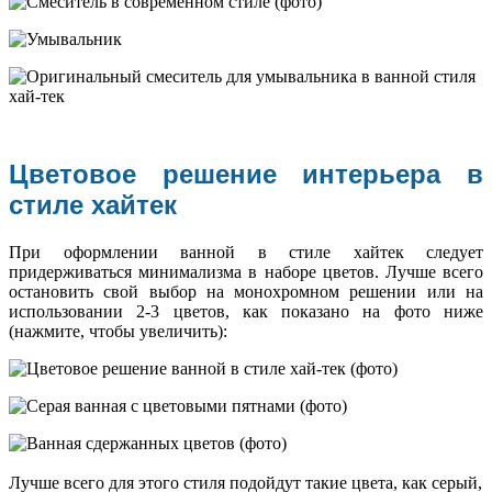
Цветовое решение интерьера в
стиле хайтек
При оформлении ванной в стиле хайтек следует
придерживаться минимализма в наборе цветов. Лучше всего
остановить свой выбор на монохромном решении или на
использовании 2-3 цветов, как показано на фото ниже
(нажмите, чтобы увеличить):
Лучше всего для этого стиля подойдут такие цвета, как серый,