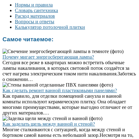
Нормы и правила
Словарь сантехника
Расход материалов
Вопросы и ответы
Калькулятор потолочной плитки
Самое читаемое:
Почему мигает энергосберегающая лампа?
Сегодня все реже в квартирах можно встретить обычные
лампы накаливания, в которых световой поток создаётся за
счет нагрева электрическим током нити накаливания.Заботясь
о снижении…
Как сделать ремонт ванной пластиковыми панелями?
Как правило, для отделки помещений санузла и ванной
комнаты используют керамическую плитку. Она обладает
многими преимуществами, которые выгодно отличают ее от
других материалов.…
Как заделать щель между ванной и стеной?
Многие сталкиваются с ситуацией, когда между стеной и
бортиком самой ванны есть небольшой зазор.Несмотря на то,