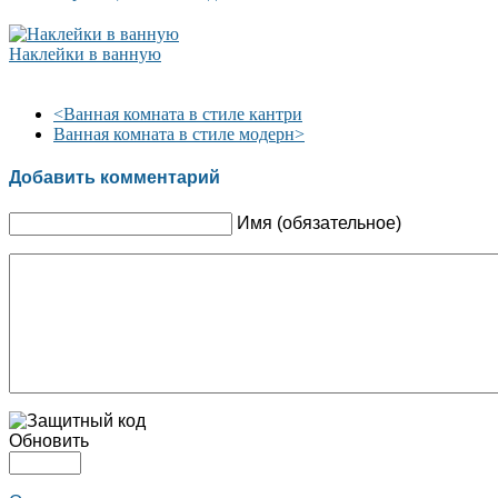
Наклейки в ванную
<
Ванная комната в стиле кантри
Ванная комната в стиле модерн
>
Добавить комментарий
Имя (обязательное)
Обновить