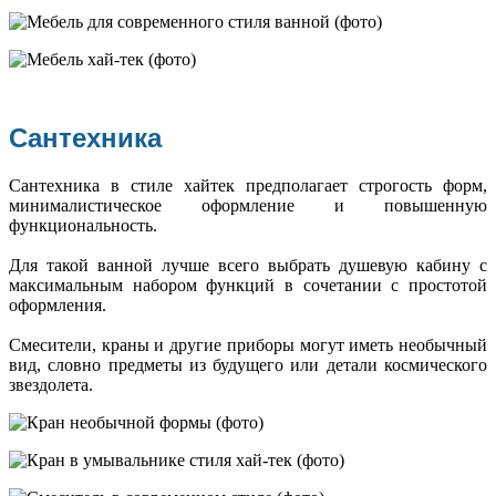
Сантехника
Сантехника в стиле хайтек предполагает строгость форм,
минималистическое оформление и повышенную
функциональность.
Для такой ванной лучше всего выбрать душевую кабину с
максимальным набором функций в сочетании с простотой
оформления.
Смесители, краны и другие приборы могут иметь необычный
вид, словно предметы из будущего или детали космического
звездолета.