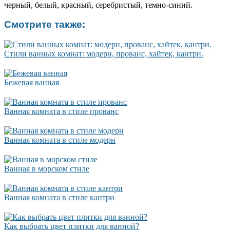
черный, белый, красный, серебристый, темно-синий.
Смотрите также:
Стили ванных комнат: модерн, прованс, хайтек, кантри.
Бежевая ванная
Ванная комната в стиле прованс
Ванная комната в стиле модерн
Ванная в морском стиле
Ванная комната в стиле кантри
Как выбрать цвет плитки для ванной?