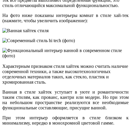
тек все предметы выполняют определенные функции, это
стиль отличающийся максимальной функциональностью.
На фото ниже показаны интерьеры комнат в стиле хай-тек
(нажмите, чтобы увеличить изображение):
Характерным признаком стиля хайтек можно считать наличие
современной техники, а также высокотехнологичных
отделочных материалов таких, как стекло, пластик и
хромированная сталь.
Ванная в стиле хайтек уступает в уюте и романтичности
таким стилям, как прованс, кантри или модерн. Но при этом
на небольшом пространстве реализуются все необходимые
функциональные составляющие, присущие ванной.
При этом интерьер оформляется в стиле близком к
минимализму, нередко в монохромной цветовой гамме.