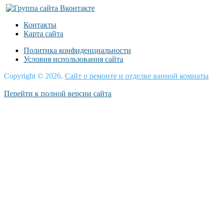
Контакты
Карта сайта
Политика конфиденциальности
Условия использования сайта
Copyright © 2026.
Сайт о ремонте и отделке ванной комнаты
Перейти к полной версии сайта