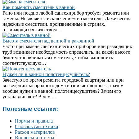
Как поменять смеситель в ванной
Рано или поздно любой сантехприбор требует ремонта или
замены. Не является исключением и смеситель. Даже весьма
надежные смесители, произведенные в странах,
отличающихся качеством…
Высота смесителя над ванной и раковиной
Часто при замене сантехнических приборов или разводящих
труб возникает необходимость определить, на какой высоте
будет устанавливаться смеситель, чтобы выполнить
соответствующую…
Нужен ли в ванной полотенцесушитель?
Зачастую во время ремонта городской квартиры или при
возведении загородного дома возникает вопрос - а зачем
вообще нужен в ванной полотенцесушитель? Зачем его
устанавливают? В чем…
Полезные ссылки:
Нормы и правила
Словарь сантехника
Расход материалов
Вопросы и ответы