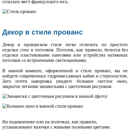
сельских мест французского юга.
Декор в стиле прованс
Декор в прованском стиле легко отличить по простоте
отделки стен и потолков. Потолок, как правило, белится без
отделки пластиковыми панелями или устройства натяжных
потолков со встроенными светильниками.
В ванной комнате, оформленной в стиле прованс, вы не
найдете современных гидромассажных кабин и стереосистем.
Зато почти наверняка увидите большое светлое окно,
закрытое легкими занавесками с цветочным рисунком.
На подоконнике или на полочках, как правило,
устанавливают вазочки с живыми полевыми цветами.