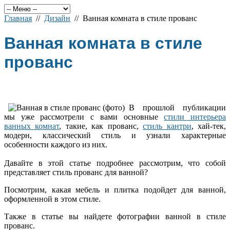
Главная
//
Дизайн
// Ванная комната в стиле прованс
Ванная комната в стиле
прованс
В прошлой публикации
мы уже рассмотрели с вами основные
стили интерьера
ванных комнат
, такие, как прованс,
стиль кантри
, хай-тек,
модерн, классический стиль и узнали характерные
особенности каждого из них.
Давайте в этой статье подробнее рассмотрим, что собой
представляет стиль прованс для ванной?
Посмотрим, какая мебель и плитка подойдет для ванной,
оформленной в этом стиле.
Также в статье вы найдете фотографии ванной в стиле
прованс.