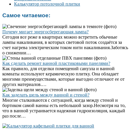
Калькулятор потолочной плитки
Самое читаемое:
Почему мигает энергосберегающая лампа?
Сегодня все реже в квартирах можно встретить обычные
лампы накаливания, в которых световой поток создаётся за
счет нагрева электрическим током нити накаливания.Заботясь
о снижении…
Как сделать ремонт ванной пластиковыми панелями?
Как правило, для отделки помещений санузла и ванной
комнаты используют керамическую плитку. Она обладает
многими преимуществами, которые выгодно отличают ее от
других материалов.…
Как заделать щель между ванной и стеной?
Многие сталкиваются с ситуацией, когда между стеной и
бортиком самой ванны есть небольшой зазор.Несмотря на то,
что в ванной устраивается надежная гидроизоляция, каждый
раз после…