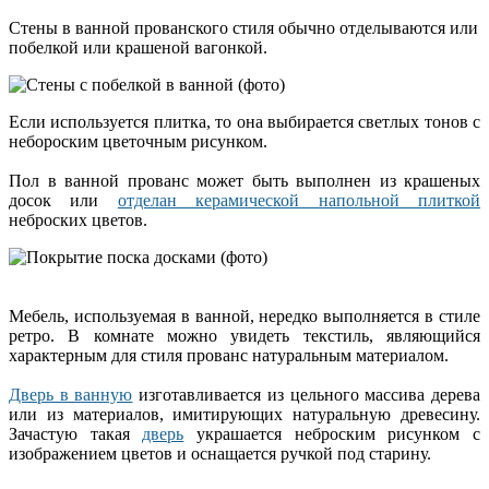
Стены в ванной прованского стиля обычно отделываются или
побелкой или крашеной вагонкой.
Если используется плитка, то она выбирается светлых тонов с
небороским цветочным рисунком.
Пол в ванной прованс может быть выполнен из крашеных
досок или
отделан керамической напольной плиткой
неброских цветов.
Мебель, используемая в ванной, нередко выполняется в стиле
ретро. В комнате можно увидеть текстиль, являющийся
характерным для стиля прованс натуральным материалом.
Дверь в ванную
изготавливается из цельного массива дерева
или из материалов, имитирующих натуральную древесину.
Зачастую такая
дверь
украшается неброским рисунком с
изображением цветов и оснащается ручкой под старину.