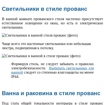
Светильники в стиле прованс
В ванной комнате прованского стиля частично присутствует
естественное освещение из окна, но есть и электрические
светильники.
Чаще всего это настенные светильники или небольшая
люстра, подвешенная к потолку.
Формируя стиль, не следует забывать о правилах
электробезопасности.
Выбирать светильники для
ванной
следует со степенью влагозащиты на менее
IP44.
Ванна и раковина в стиле прованс
Под стать общей тональности интерьера в стиле прованс