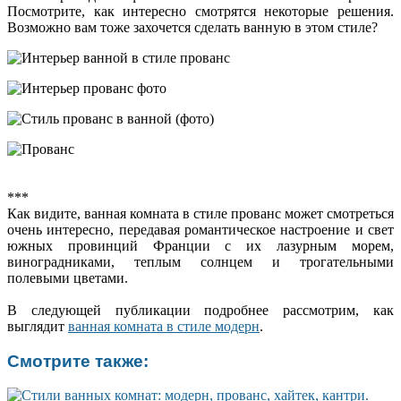
Посмотрите, как интересно смотрятся некоторые решения.
Возможно вам тоже захочется сделать ванную в этом стиле?
***
Как видите, ванная комната в стиле прованс может смотреться
очень интересно, передавая романтическое настроение и свет
южных провинций Франции с их лазурным морем,
виноградниками, теплым солнцем и трогательными
полевыми цветами.
В следующей публикации подробнее рассмотрим, как
выглядит
ванная комната в стиле модерн
.
Смотрите также: