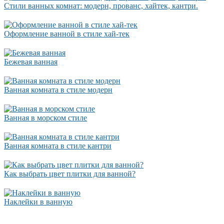
Стили ванных комнат: модерн, прованс, хайтек, кантри.
Оформление ванной в стиле хай-тек
Бежевая ванная
Ванная комната в стиле модерн
Ванная в морском стиле
Ванная комната в стиле кантри
Как выбрать цвет плитки для ванной?
Наклейки в ванную