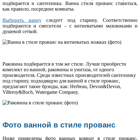
подбирается и сантехника. Ванна стиля прованс ставиться,
как правило, посредине комнаты.
Выбирать ванну
следует под старину. Соответственно
подбираются и смесители – с витиеватыми маховиками и
душевой сеткой.
Раковина подбирается в том же стиле. Лучше приобрести
комплект из ванной, раковины и унитаза, от одного
производителя. Среди известных производителей сантехнику
под старину, подходящую для ванной в стиле прованс,
предлагают такие брэнды, как: Herbeau, Devon&Devon,
Villeroy&Boch, Watergame Company.
Фото ванной в стиле прованс
Ниже приведены фото ванных комнат в стиле прованс.