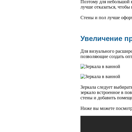
Поэтому для небольшой к
лучше отказаться, чтобы
Стены и пол лучше офор
Увеличение пр
Для визуального расшире
позволяющие создать оп
Зеркала следует выбират
зеркало встроенное в по
стены и добавить помещ
Ниже вы можете посмотр