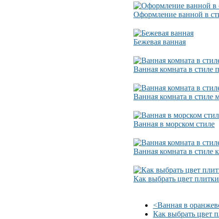
Оформление ванной в сти
Бежевая ванная
Ванная комната в стиле 
Ванная комната в стиле 
Ванная в морском стиле
Ванная комната в стиле 
Как выбрать цвет плитки
<
Ванная в оранжев
Как выбрать цвет 