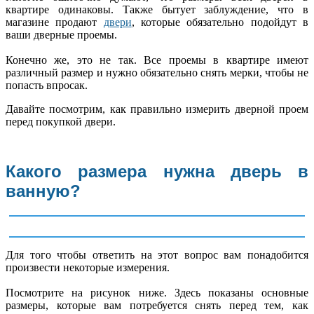
квартире одинаковы. Также бытует заблуждение, что в
магазине продают
двери
, которые обязательно подойдут в
ваши дверные проемы.
Конечно же, это не так. Все проемы в квартире имеют
различный размер и нужно обязательно снять мерки, чтобы не
попасть впросак.
Давайте посмотрим, как правильно измерить дверной проем
перед покупкой двери.
Какого размера нужна дверь в
ванную?
Для того чтобы ответить на этот вопрос вам понадобится
произвести некоторые измерения.
Посмотрите на рисунок ниже. Здесь показаны основные
размеры, которые вам потребуется снять перед тем, как