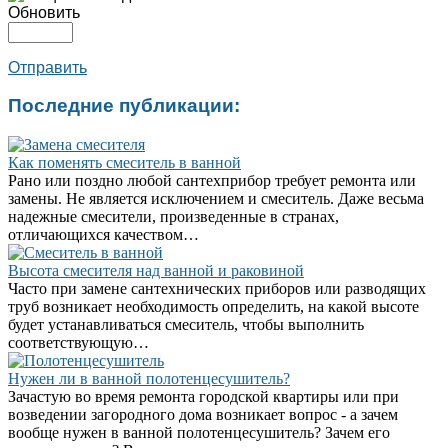
Обновить
Отправить
Последние публикации:
Как поменять смеситель в ванной
Рано или поздно любой сантехприбор требует ремонта или
замены. Не является исключением и смеситель. Даже весьма
надежные смесители, произведенные в странах,
отличающихся качеством…
Высота смесителя над ванной и раковиной
Часто при замене сантехнических приборов или разводящих
труб возникает необходимость определить, на какой высоте
будет устанавливаться смеситель, чтобы выполнить
соответствующую…
Нужен ли в ванной полотенцесушитель?
Зачастую во время ремонта городской квартиры или при
возведении загородного дома возникает вопрос - а зачем
вообще нужен в ванной полотенцесушитель? Зачем его