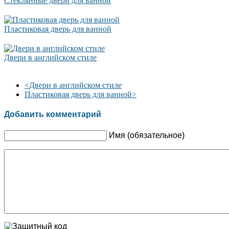
Стеклянные двери для ванной
Пластиковая дверь для ванной
Двери в английском стиле
<
Двери в английском стиле
Пластиковая дверь для ванной
>
Добавить комментарий
Имя (обязательное)