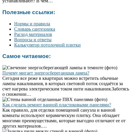
устанавливают? В чем…
Полезные ссылки:
Нормы и правила
Словарь сантехника
Расход материалов
Вопросы и ответы
Калькулятор потолочной плитки
Самое читаемое:
Почему мигает энергосберегающая лампа?
Сегодня все реже в квартирах можно встретить обычные
лампы накаливания, в которых световой поток создаётся за
счет нагрева электрическим током нити накаливания.Заботясь
о снижении…
Как сделать ремонт ванной пластиковыми панелями?
Как правило, для отделки помещений санузла и ванной
комнаты используют керамическую плитку. Она обладает
многими преимуществами, которые выгодно отличают ее от
других материалов.…