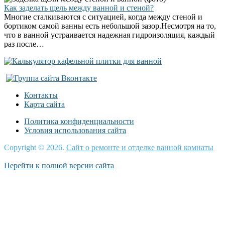
Как заделать щель между ванной и стеной?
Многие сталкиваются с ситуацией, когда между стеной и
бортиком самой ванны есть небольшой зазор.Несмотря на то,
что в ванной устраивается надежная гидроизоляция, каждый
раз после…
Контакты
Карта сайта
Политика конфиденциальности
Условия использования сайта
Copyright © 2026.
Сайт о ремонте и отделке ванной комнаты
Перейти к полной версии сайта