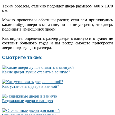
Таким образом, отлично подойдет дверь размером 600 х 1970
мм.
Можно провести и обратный расчет, если вам приглянулись
какие-нибудь двери в магазине, но вы не уверены, что дверь
подойдет в имеющийся проем.
Как видите, определить размер двери в ванную и в туалет не
составит большого труда и вы всегда сможете приобрести
двери подходящего размера.
Смотрите также:
Какие двери лучше ставить в ванную?
Как установить дверь в ванной?
Раздвижные двери в ванную