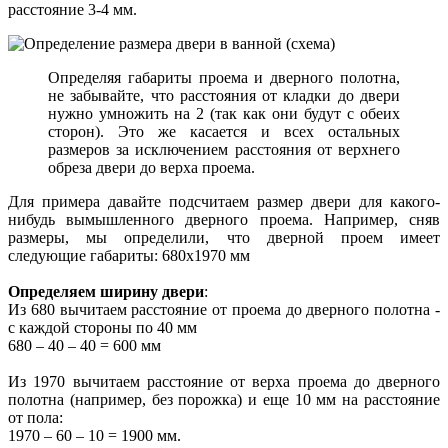
расстояние 3-4 мм.
Определяя габариты проема и дверного полотна,
не забывайте, что расстояния от кладки до двери
нужно умножить на 2 (так как они будут с обеих
сторон). Это же касается и всех остальных
размеров за исключением расстояния от верхнего
обреза двери до верха проема.
Для примера давайте подсчитаем размер двери для какого-
нибудь вымышленного дверного проема. Например, сняв
размеры, мы определили, что дверной проем имеет
следующие габариты: 680х1970 мм
Определяем ширину двери
:
Из 680 вычитаем расстояние от проема до дверного полотна -
с каждой стороны по 40 мм
680 – 40 – 40 = 600 мм
Из 1970 вычитаем расстояние от верха проема до дверного
полотна (например, без порожка) и еще 10 мм на расстояние
от пола:
1970 – 60 – 10 = 1900 мм.