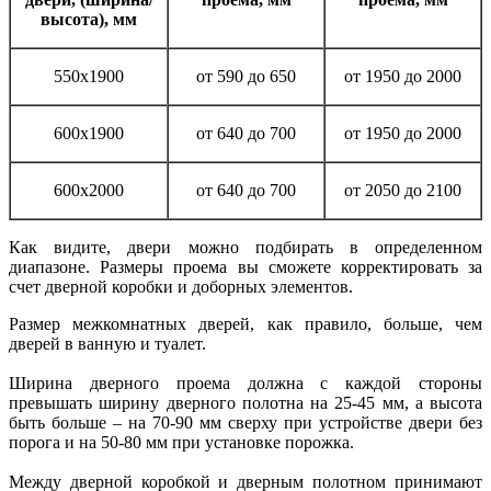
высота), мм
550х1900
от 590 до 650
от 1950 до 2000
600х1900
от 640 до 700
от 1950 до 2000
600х2000
от 640 до 700
от 2050 до 2100
Как видите, двери можно подбирать в определенном
диапазоне. Размеры проема вы сможете корректировать за
счет дверной коробки и доборных элементов.
Размер межкомнатных дверей, как правило, больше, чем
дверей в ванную и туалет.
Ширина дверного проема должна с каждой стороны
превышать ширину дверного полотна на 25-45 мм, а высота
быть больше – на 70-90 мм сверху при устройстве двери без
порога и на 50-80 мм при установке порожка.
Между дверной коробкой и дверным полотном принимают