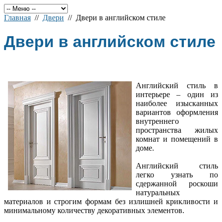
Главная
//
Двери
// Двери в английском стиле
Двери в английском стиле
Английский стиль в
интерьере – один из
наиболее изысканных
вариантов оформления
внутреннего
пространства жилых
комнат и помещений в
доме.
Английский стиль
легко узнать по
сдержанной роскоши
натуральных
материалов и строгим формам без излишней крикливости и
минимальному количеству декоративных элементов.