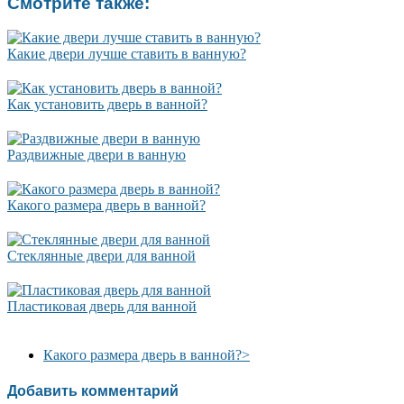
Смотрите также:
Какие двери лучше ставить в ванную?
Как установить дверь в ванной?
Раздвижные двери в ванную
Какого размера дверь в ванной?
Стеклянные двери для ванной
Пластиковая дверь для ванной
Какого размера дверь в ванной?
>
Добавить комментарий