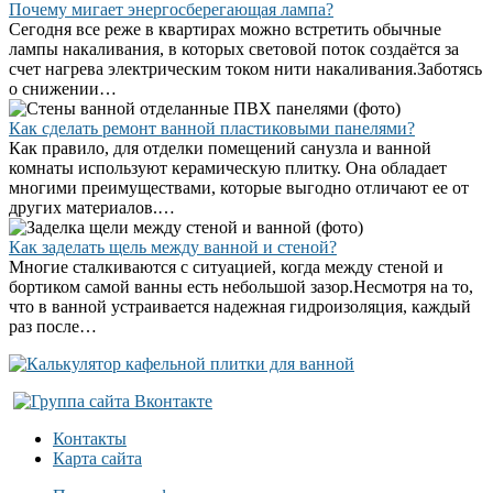
Почему мигает энергосберегающая лампа?
Сегодня все реже в квартирах можно встретить обычные
лампы накаливания, в которых световой поток создаётся за
счет нагрева электрическим током нити накаливания.Заботясь
о снижении…
Как сделать ремонт ванной пластиковыми панелями?
Как правило, для отделки помещений санузла и ванной
комнаты используют керамическую плитку. Она обладает
многими преимуществами, которые выгодно отличают ее от
других материалов.…
Как заделать щель между ванной и стеной?
Многие сталкиваются с ситуацией, когда между стеной и
бортиком самой ванны есть небольшой зазор.Несмотря на то,
что в ванной устраивается надежная гидроизоляция, каждый
раз после…
Контакты
Карта сайта