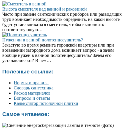
Высота смесителя над ванной и раковиной
Часто при замене сантехнических приборов или разводящих
труб возникает необходимость определить, на какой высоте
будет устанавливаться смеситель, чтобы выполнить
соответствующую…
Нужен ли в ванной полотенцесушитель?
Зачастую во время ремонта городской квартиры или при
возведении загородного дома возникает вопрос - а зачем
вообще нужен в ванной полотенцесушитель? Зачем его
устанавливают? В чем…
Полезные ссылки:
Нормы и правила
Словарь сантехника
Расход материалов
Вопросы и ответы
Калькулятор потолочной плитки
Самое читаемое: