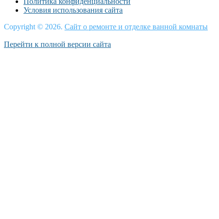
Политика конфиденциальности
Условия использования сайта
Copyright © 2026.
Сайт о ремонте и отделке ванной комнаты
Перейти к полной версии сайта