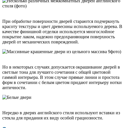
При обработке поверхности дверей стараются подчеркнуть
красоту текстуры и цвет древесины используемого дерева. В
качестве финишной отделки используется многослойное
покрытие лаком, надежно предохраняющим поверхность
дверей от механических повреждений.
Но в некоторых случаях допускается окрашивание дверей в
светлые тона для лучшего сочетания с общей цветовой
гаммой интерьера. В этом случае прямые линии и простота
форм в сочетании с белым цветом придают интерьеру нотки
античности.
Нередко в дверях английского стиля используют вставки из
стекла для придания их виду особой грациозности.