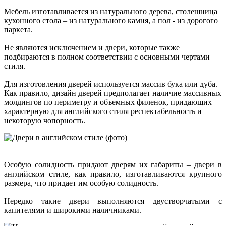
Мебель изготавливается из натурального дерева, столешница
кухонного стола – из натурального камня, а пол - из дорогого
паркета.
Не являются исключением и двери, которые также
подбираются в полном соответствии с основными чертами
стиля.
Для изготовления дверей используется массив бука или дуба.
Как правило, дизайн дверей предполагает наличие массивных
молдингов по периметру и объемных филенок, придающих
характерную для английского стиля респектабельность и
некоторую чопорность.
Особую солидность придают дверям их габариты – двери в
английском стиле, как правило, изготавливаются крупного
размера, что придает им особую солидность.
Нередко такие двери выполняются двустворчатыми с
капителями и широкими наличниками.