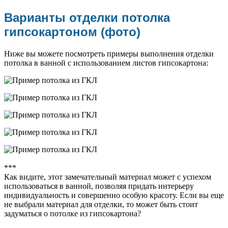
Варианты отделки потолка
гипсокартоном (фото)
Ниже вы можете посмотреть примеры выполнения отделки
потолка в ванной с использованием листов гипсокартона:
***
Как видите, этот замечательный материал может с успехом
использоваться в ванной, позволяя придать интерьеру
индивидуальность и совершенно особую красоту. Если вы еще
не выбрали материал для отделки, то может быть стоит
задуматься о потолке из гипсокартона?