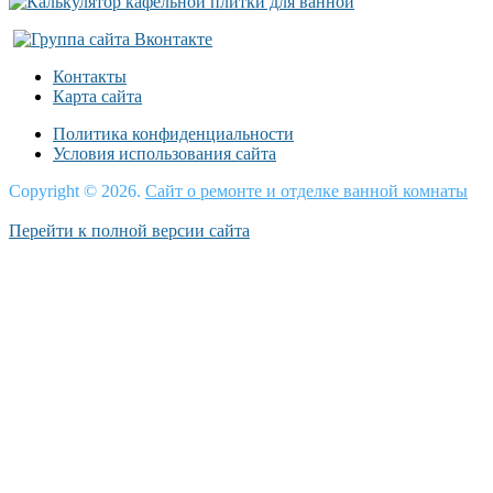
Контакты
Карта сайта
Политика конфиденциальности
Условия использования сайта
Copyright © 2026.
Сайт о ремонте и отделке ванной комнаты
Перейти к полной версии сайта