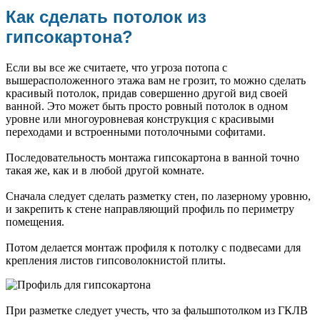
Как сделать потолок из
гипсокартона?
Если вы все же считаете, что угроза потопа с
вышерасположенного этажа вам не грозит, то можно сделать
красивый потолок, придав совершенно другой вид своей
ванной. Это может быть просто ровный потолок в одном
уровне или многоуровневая конструкция с красивыми
переходами и встроенными потолочными софитами.
Последовательность монтажа гипсокартона в ванной точно
такая же, как и в любой другой комнате.
Сначала следует сделать разметку стен, по лазерному уровню,
и закрепить к стене направляющий профиль по периметру
помещения.
Потом делается монтаж профиля к потолку с подвесами для
крепления листов гипсоволокнистой плиты.
При разметке следует учесть, что за фальшпотолком из ГКЛВ