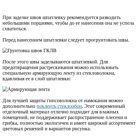
При заделке швов шпатлевку рекомендуется разводить
небольшими порциями, чтобы до ее нанесения она не успела
схватиться.
Перед нанесением шпатлевки следует прогрунтовать швы.
После этого швы заделываются шпатлевкой. Для
предотвращения растрескивания можно использовать
специальную армирующую ленту из стекловолокна,
вдавливая ее в слой шпатлевки:
Для лучшей защиты гипсоволокна от намокания можно
дополнительно
поклеить стеклообои
. Этот современный
отделочный материал отлично подходит для влажных
помещений, не поддерживает распространение плесени и
грибка, полностью экологичен и имеет широкий ассортимент
цветовых решений и вариантов рисунка.