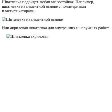
Шпатлевка подойдет любая влагостойкая. Например,
шпатлевка на цементной основе с полимерными
пластификаторами:
Или акриловая шпатлевка для внутренних и наружных работ: