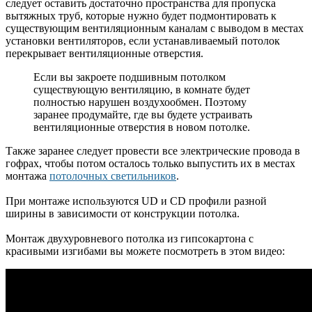
следует оставить достаточно пространства для пропуска
вытяжных труб, которые нужно будет подмонтировать к
существующим вентиляционным каналам с выводом в местах
установки вентиляторов, если устанавливаемый потолок
перекрывает вентиляционные отверстия.
Если вы закроете подшивным потолком
существующую вентиляцию, в комнате будет
полностью нарушен воздухообмен. Поэтому
заранее продумайте, где вы будете устраивать
вентиляционные отверстия в новом потолке.
Также заранее следует провести все электрические провода в
гофрах, чтобы потом осталось только выпустить их в местах
монтажа
потолочных светильников
.
При монтаже используются UD и CD профили разной
ширины в зависимости от конструкции потолка.
Монтаж двухуровневого потолка из гипсокартона с
красивыми изгибами вы можете посмотреть в этом видео: