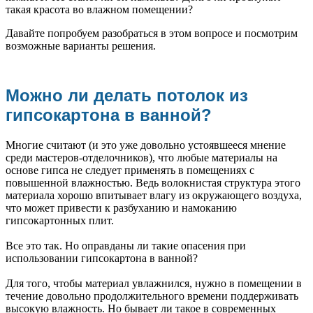
такая красота во влажном помещении?
Давайте попробуем разобраться в этом вопросе и посмотрим
возможные варианты решения.
Можно ли делать потолок из
гипсокартона в ванной?
Многие считают (и это уже довольно устоявшееся мнение
среди мастеров-отделочников), что любые материалы на
основе гипса не следует применять в помещениях с
повышенной влажностью. Ведь волокнистая структура этого
материала хорошо впитывает влагу из окружающего воздуха,
что может привести к разбуханию и намоканию
гипсокартонных плит.
Все это так. Но оправданы ли такие опасения при
использовании гипсокартона в ванной?
Для того, чтобы материал увлажнился, нужно в помещении в
течение довольно продолжительного времени поддерживать
высокую влажность. Но бывает ли такое в современных