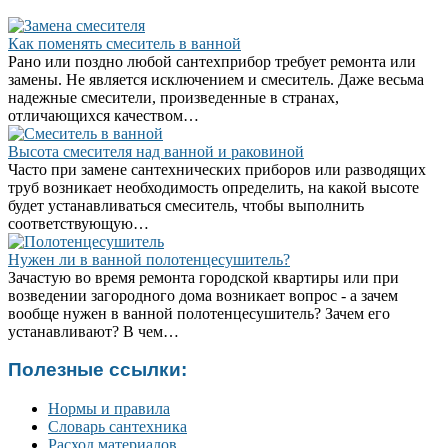
Как поменять смеситель в ванной
Рано или поздно любой сантехприбор требует ремонта или
замены. Не является исключением и смеситель. Даже весьма
надежные смесители, произведенные в странах,
отличающихся качеством…
Высота смесителя над ванной и раковиной
Часто при замене сантехнических приборов или разводящих
труб возникает необходимость определить, на какой высоте
будет устанавливаться смеситель, чтобы выполнить
соответствующую…
Нужен ли в ванной полотенцесушитель?
Зачастую во время ремонта городской квартиры или при
возведении загородного дома возникает вопрос - а зачем
вообще нужен в ванной полотенцесушитель? Зачем его
устанавливают? В чем…
Полезные ссылки:
Нормы и правила
Словарь сантехника
Расход материалов