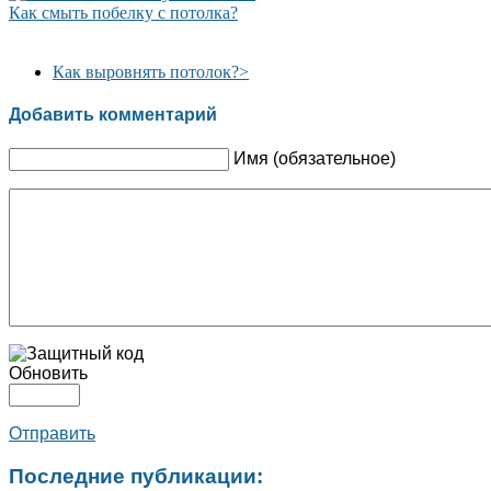
Как смыть побелку с потолка?
Как выровнять потолок?
>
Добавить комментарий
Имя (обязательное)
Обновить
Отправить
Последние публикации: