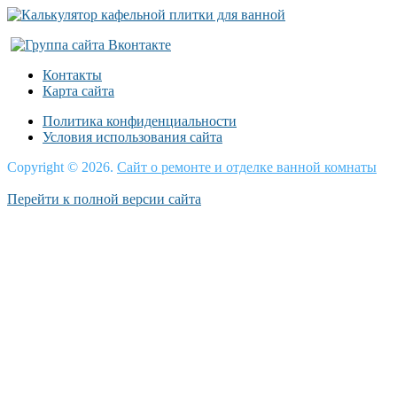
Контакты
Карта сайта
Политика конфиденциальности
Условия использования сайта
Copyright © 2026.
Сайт о ремонте и отделке ванной комнаты
Перейти к полной версии сайта