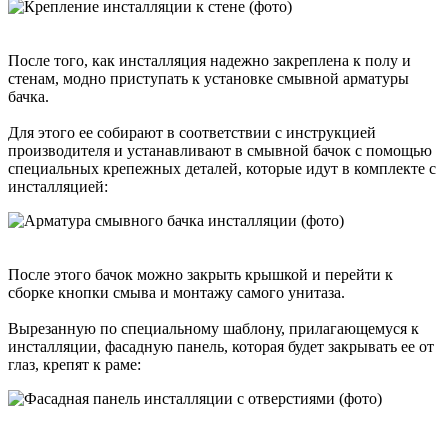
После того, как инсталляция надежно закреплена к полу и
стенам, модно приступать к установке смывной арматуры
бачка.
Для этого ее собирают в соответствии с инструкцией
производителя и устанавливают в смывной бачок с помощью
специальных крепежных деталей, которые идут в комплекте с
инсталляцией:
После этого бачок можно закрыть крышкой и перейти к
сборке кнопки смыва и монтажу самого унитаза.
Вырезанную по специальному шаблону, прилагающемуся к
инсталляции, фасадную панель, которая будет закрывать ее от
глаз, крепят к раме: