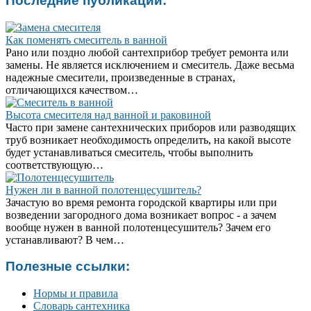
Последние публикации:
Как поменять смеситель в ванной
Рано или поздно любой сантехприбор требует ремонта или
замены. Не является исключением и смеситель. Даже весьма
надежные смесители, произведенные в странах,
отличающихся качеством…
Высота смесителя над ванной и раковиной
Часто при замене сантехнических приборов или разводящих
труб возникает необходимость определить, на какой высоте
будет устанавливаться смеситель, чтобы выполнить
соответствующую…
Нужен ли в ванной полотенцесушитель?
Зачастую во время ремонта городской квартиры или при
возведении загородного дома возникает вопрос - а зачем
вообще нужен в ванной полотенцесушитель? Зачем его
устанавливают? В чем…
Полезные ссылки:
Нормы и правила
Словарь сантехника