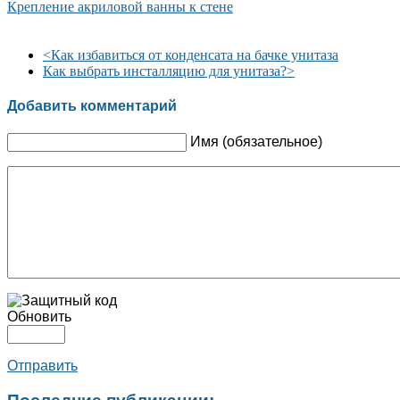
Крепление акриловой ванны к стене
<
Как избавиться от конденсата на бачке унитаза
Как выбрать инсталляцию для унитаза?
>
Добавить комментарий
Имя (обязательное)
Обновить
Отправить