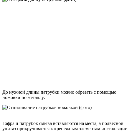
До нужной длины патрубки можно обрезать с помощью
ножовки по металлу:
Гофра и патрубок смыва вставляются на места, а подвесной
унитаз прикручивается к крепежным элементам инсталляции