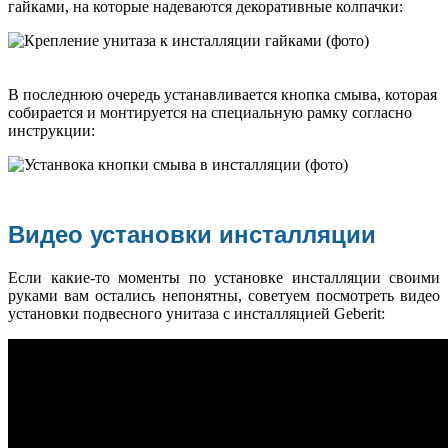
гайками, на которые надеваются декоративные колпачки:
В последнюю очередь устанавливается кнопка смыва, которая
собирается и монтируется на специальную рамку согласно
инструкции:
Видео установки инсталляции
Если какие-то моменты по установке инсталляции своими
руками вам остались непонятны, советуем посмотреть видео
установки подвесного унитаза с инсталляцией Geberit: