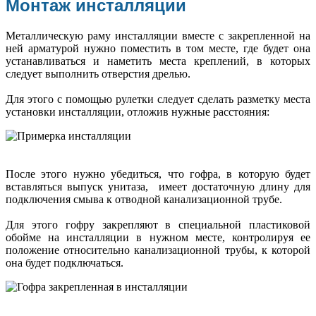
Монтаж инсталляции
Металлическую раму инсталляции вместе с закрепленной на
ней арматурой нужно поместить в том месте, где будет она
устанавливаться и наметить места креплений, в которых
следует выполнить отверстия дрелью.
Для этого с помощью рулетки следует сделать разметку места
установки инсталляции, отложив нужные расстояния:
После этого нужно убедиться, что гофра, в которую будет
вставляться выпуск унитаза, имеет достаточную длину для
подключения смыва к отводной канализационной трубе.
Для этого гофру закрепляют в специальной пластиковой
обойме на инсталляции в нужном месте, контролируя ее
положение относительно канализационной трубы, к которой
она будет подключаться.