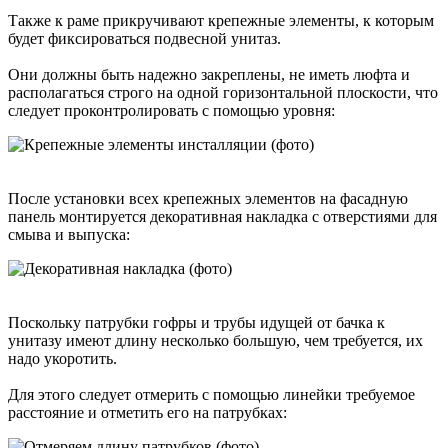
Также к раме прикручивают крепежные элементы, к которым
будет фиксироваться подвесной унитаз.
Они должны быть надежно закреплены, не иметь люфта и
располагаться строго на одной горизонтальной плоскости, что
следует проконтролировать с помощью уровня:
После установки всех крепежных элементов на фасадную
панель монтируется декоративная накладка с отверстиями для
смыва и выпуска:
Поскольку патрубки гофры и трубы идущей от бачка к
унитазу имеют длину несколько большую, чем требуется, их
надо укоротить.
Для этого следует отмерить с помощью линейки требуемое
расстояние и отметить его на патрубках: