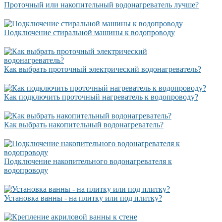
Проточный или накопительный водонагреватель лучше?
Подключение стиральной машины к водопроводу
Как выбрать проточный электрический водонагреватель?
Как подключить проточный нагреватель к водопроводу?
Как выбрать накопительный водонагреватель?
Подключение накопительного водонагревателя к
водопроводу
Установка ванны - на плитку или под плитку?