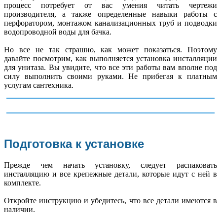
процесс потребует от вас умения читать чертежи
производителя, а также определенные навыки работы с
перфоратором, монтажом канализационных труб и подводки
водопроводной воды для бачка.
Но все не так страшно, как может показаться. Поэтому
давайте посмотрим, как выполняется установка инсталляции
для унитаза. Вы увидите, что все эти работы вам вполне под
силу выполнить своими руками. Не прибегая к платным
услугам сантехника.
Подготовка к установке
Прежде чем начать установку, следует распаковать
инсталляцию и все крепежные детали, которые идут с ней в
комплекте.
Откройте инструкцию и убедитесь, что все детали имеются в
наличии.