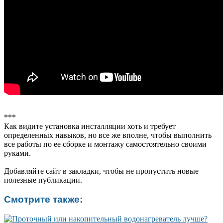
***
Как видите установка инсталляции хоть и требует
определенных навыков, но все же вполне, чтобы выполнить
все работы по ее сборке и монтажу самостоятельно своими
руками.
Добавляйте сайт в закладки, чтобы не пропустить новые
полезные публикации.
Смотрите также: