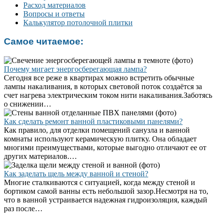
Расход материалов
Вопросы и ответы
Калькулятор потолочной плитки
Самое читаемое:
Почему мигает энергосберегающая лампа?
Сегодня все реже в квартирах можно встретить обычные
лампы накаливания, в которых световой поток создаётся за
счет нагрева электрическим током нити накаливания.Заботясь
о снижении…
Как сделать ремонт ванной пластиковыми панелями?
Как правило, для отделки помещений санузла и ванной
комнаты используют керамическую плитку. Она обладает
многими преимуществами, которые выгодно отличают ее от
других материалов.…
Как заделать щель между ванной и стеной?
Многие сталкиваются с ситуацией, когда между стеной и
бортиком самой ванны есть небольшой зазор.Несмотря на то,
что в ванной устраивается надежная гидроизоляция, каждый
раз после…