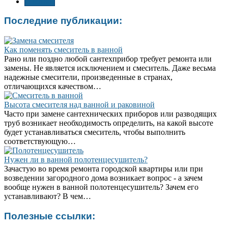
В конец
Последние публикации:
Как поменять смеситель в ванной
Рано или поздно любой сантехприбор требует ремонта или
замены. Не является исключением и смеситель. Даже весьма
надежные смесители, произведенные в странах,
отличающихся качеством…
Высота смесителя над ванной и раковиной
Часто при замене сантехнических приборов или разводящих
труб возникает необходимость определить, на какой высоте
будет устанавливаться смеситель, чтобы выполнить
соответствующую…
Нужен ли в ванной полотенцесушитель?
Зачастую во время ремонта городской квартиры или при
возведении загородного дома возникает вопрос - а зачем
вообще нужен в ванной полотенцесушитель? Зачем его
устанавливают? В чем…
Полезные ссылки: