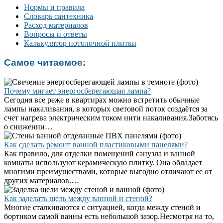
Нормы и правила
Словарь сантехника
Расход материалов
Вопросы и ответы
Калькулятор потолочной плитки
Самое читаемое:
Почему мигает энергосберегающая лампа?
Сегодня все реже в квартирах можно встретить обычные
лампы накаливания, в которых световой поток создаётся за
счет нагрева электрическим током нити накаливания.Заботясь
о снижении…
Как сделать ремонт ванной пластиковыми панелями?
Как правило, для отделки помещений санузла и ванной
комнаты используют керамическую плитку. Она обладает
многими преимуществами, которые выгодно отличают ее от
других материалов.…
Как заделать щель между ванной и стеной?
Многие сталкиваются с ситуацией, когда между стеной и
бортиком самой ванны есть небольшой зазор.Несмотря на то,