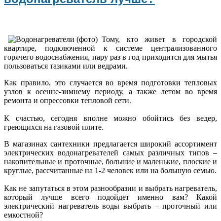
Тому, кто живет в городской
квартире, подключенной к системе централизованного
горячего водоснабжения, пару раз в год приходится для мытья
пользоваться тазиками или ведрами.
Как правило, это случается во время подготовки тепловых
узлов к осенне-зимнему периоду, а также летом во время
ремонта и опрессовки тепловой сети.
К счастью, сегодня вполне можно обойтись без ведер,
греющихся на газовой плите.
В магазинах сантехники предлагается широкий ассортимент
электрических водонагревателей самых различных типов –
накопительные и проточные, большие и маленькие, плоские и
круглые, рассчитанные на 1-2 человек или на большую семью.
Как не запутаться в этом разнообразии и выбрать нагреватель,
который лучше всего подойдет именно вам? Какой
электрический нагреватель воды выбрать – проточный или
емкостной?