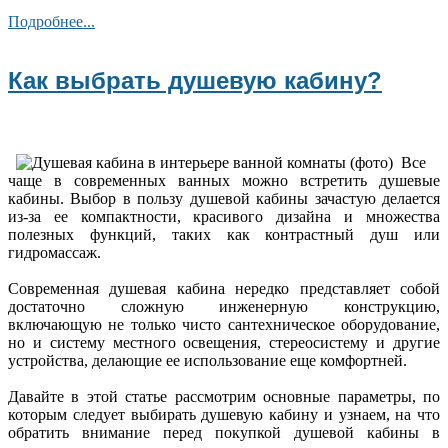
Подробнее...
Как выбрать душевую кабину?
Все
чаще в современных ванных можно встретить душевые
кабины. Выбор в пользу душевой кабины зачастую делается
из-за ее компактности, красивого дизайна и множества
полезных функций, таких как контрастный душ или
гидромассаж.
Современная душевая кабина нередко представляет собой
достаточно сложную инженерную конструкцию,
включающую не только чисто сантехническое оборудование,
но и систему местного освещения, стереосистему и другие
устройства, делающие ее использование еще комфортней.
Давайте в этой статье рассмотрим основные параметры, по
которым следует выбирать душевую кабину и узнаем, на что
обратить внимание перед покупкой душевой кабины в