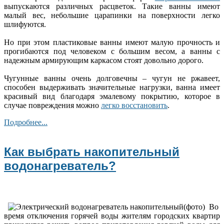
выпускаются различных расцветок. Такие ванны имеют
малый вес, небольшие царапинки на поверхности легко
шлифуются.
Но при этом пластиковые ванны имеют малую прочность и
прогибаются под человеком с большим весом, а ванны с
надежным армирующим каркасом стоят довольно дорого.
Чугунные ванны очень долговечны – чугун не ржавеет,
способен выдерживать значительные нагрузки, ванна имеет
красивый вид благодаря эмалевому покрытию, которое в
случае повреждения можно
легко восстановить
.
Подробнее...
Как выбрать накопительный
водонагреватель?
Во
время отключения горячей воды жителям городских квартир