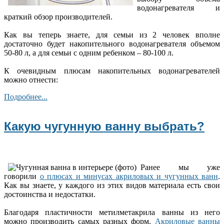
водонагревателя и
краткий обзор производителей.
Как вы теперь знаете, для семьи из 2 человек вполне
достаточно будет накопительного водонагревателя объемом
50-80 л, а для семьи с одним ребенком – 80-100 л.
К очевидным плюсам накопительных водонагревателей
можно отнести:
Подробнее...
Какую чугунную ванну выбрать?
Ранее мы уже
говорили
о плюсах и минусах акриловых и чугунных ванн
.
Как вы знаете, у каждого из этих видов материала есть свои
достоинства и недостатки.
Благодаря пластичности метилметакрила ванны из него
можно производить самых разных форм.
Акриловые ванны