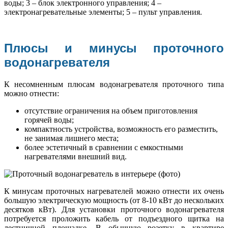
воды; 3 – блок электронного управления; 4 –
электронагревательные элементы; 5 – пульт управления.
Плюсы и минусы проточного
водонагревателя
К несомненным плюсам водонагревателя проточного типа
можно отнести:
отсутствие ограничения на объем приготовления
горячей воды;
компактность устройства, возможность его разместить,
не занимая лишнего места;
более эстетичный в сравнении с емкостными
нагревателями внешний вид.
К минусам проточных нагревателей можно отнести их очень
большую электрическую мощность (от 8-10 кВт до нескольких
десятков кВт). Для установки проточного водонагревателя
потребуется проложить кабель от подъездного щитка на
лестничной площадке. В обычную розетку в квартире