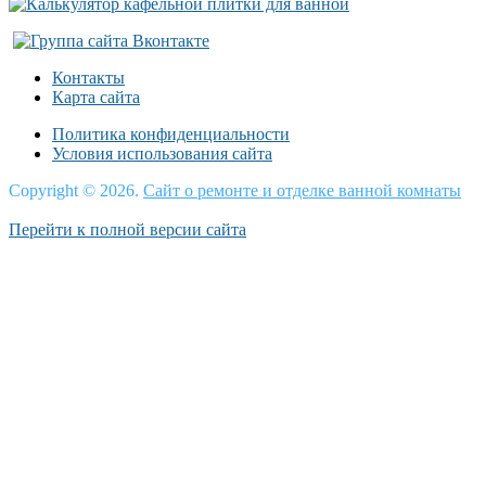
Контакты
Карта сайта
Политика конфиденциальности
Условия использования сайта
Copyright © 2026.
Сайт о ремонте и отделке ванной комнаты
Перейти к полной версии сайта