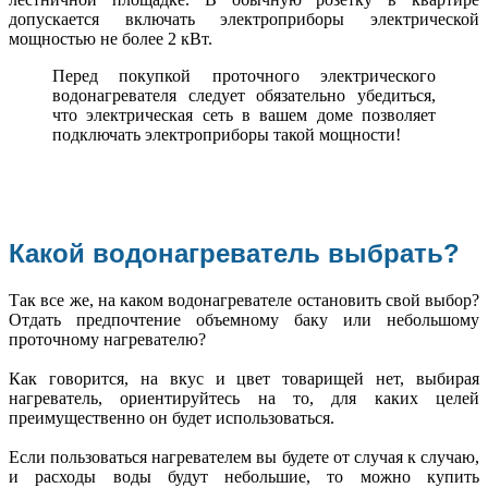
допускается включать электроприборы электрической
мощностью не более 2 кВт.
Перед покупкой проточного электрического
водонагревателя следует обязательно убедиться,
что электрическая сеть в вашем доме позволяет
подключать электроприборы такой мощности!
Какой водонагреватель выбрать?
Так все же, на каком водонагревателе остановить свой выбор?
Отдать предпочтение объемному баку или небольшому
проточному нагревателю?
Как говорится, на вкус и цвет товарищей нет, выбирая
нагреватель, ориентируйтесь на то, для каких целей
преимущественно он будет использоваться.
Если пользоваться нагревателем вы будете от случая к случаю,
и расходы воды будут небольшие, то можно купить