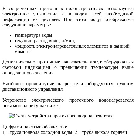
В современных проточных водонагревателях используется
электронное управление с выводом всей необходимой
информации на дисплей. При этом могут отображаться
следующие параметры:
температура воды;
текущий расход воды, л/мин;
мощность электронагревательных элементов в данный
момент.
Дополнительно проточные нагреватели могут оборудоваться
световой индикацией о превышении температуры выше
определенного значения.
Наиболее продвинутые нагреватели оборудуются пультом
дистанционного управления.
Устройство электрического проточного водонагревателя
показано на рисунке ниже:
Цифрами на схеме обозначено:
1 – труба подвода холодной воды; 2 – труба выхода горячей