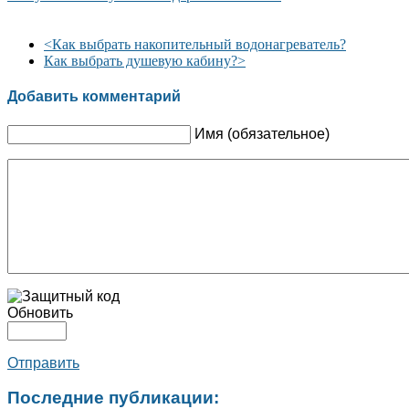
<
Как выбрать накопительный водонагреватель?
Как выбрать душевую кабину?
>
Добавить комментарий
Имя (обязательное)
Обновить
Отправить
Последние публикации: