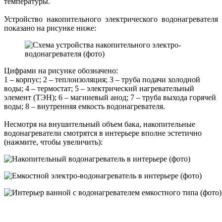
температуры.
Устройство накопительного электрического водонагревателя
показано на рисунке ниже:
Цифрами на рисунке обозначено:
1 – корпус; 2 – теплоизоляция; 3 – труба подачи холодной
воды; 4 – термостат; 5 – электрический нагревательный
элемент (ТЭН); 6 – магниевый анод; 7 – труба выхода горячей
воды; 8 – внутренняя емкость водонагревателя.
Несмотря на внушительный объем бака, накопительные
водонагреватели смотрятся в интерьере вполне эстетично
(нажмите, чтобы увеличить):