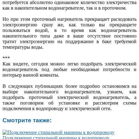
потребуется абсолютно одинаковое количество электричества
как в накопительном водонагревателе, так и в проточном.
Но при этом проточный нагреватель прекращает расходовать
электроэнергию сразу же, как только вы прекращаете
пользоваться водой, в то время как водонагреватель
накопительного типа даже в ваше отсутствие постоянно
тратит электроэнергию на поддержание в баке требуемой
температуры воды.
***
Как видите, сегодня можно легко подобрать электрический
водонагреватель под любые необходимые потребности и
интерьер ванной комнаты.
В следующих публикациях более подробно остановимся на
выборе накопительного водонагревателя, узнаем, как
подобрать проточный электрический водонагреватель, а
также поговорим об установке и рассмотрим схемы
подключения к водопроводу и электрической сети.
Смотрите также:
Подключение стиральной машины к водопроводу