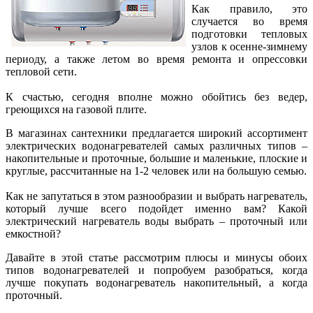
Как правило, это
случается во время
подготовки тепловых
узлов к осенне-зимнему
периоду, а также летом во время ремонта и опрессовки
тепловой сети.
К счастью, сегодня вполне можно обойтись без ведер,
греющихся на газовой плите.
В магазинах сантехники предлагается широкий ассортимент
электрических водонагревателей самых различных типов –
накопительные и проточные, большие и маленькие, плоские и
круглые, рассчитанные на 1-2 человек или на большую семью.
Как не запутаться в этом разнообразии и выбрать нагреватель,
который лучше всего подойдет именно вам? Какой
электрический нагреватель воды выбрать – проточный или
емкостной?
Давайте в этой статье рассмотрим плюсы и минусы обоих
типов водонагревателей и попробуем разобраться, когда
лучше покупать водонагреватель накопительный, а когда
проточный.