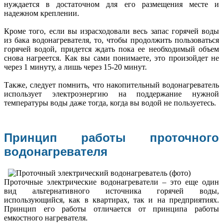
нуждается в достаточном для его размещения месте и
надежном креплении.
Кроме того, если вы израсходовали весь запас горячей воды
из бака водонагревателя, то, чтобы продолжить пользоваться
горячей водой, придется ждать пока ее необходимый объем
снова нагреется. Как вы сами понимаете, это произойдет не
через 1 минуту, а лишь через 15-20 минут.
Также, следует помнить, что накопительный водонагреватель
использует электроэнергию на поддержание нужной
температуры воды даже тогда, когда вы водой не пользуетесь.
Принцип работы проточного
водонагревателя
Проточные электрические водонагреватели – это еще один
вид альтернативного источника горячей воды,
использующийся, как в квартирах, так и на предприятиях.
Принцип его работы отличается от принципа работы
емкостного нагревателя.