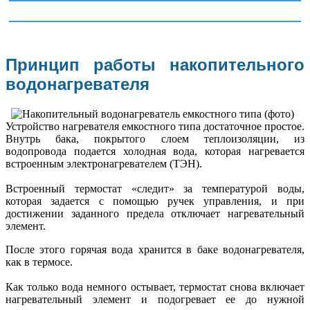
Принцип работы накопительного
водонагревателя
Устройство нагревателя емкостного типа достаточное простое.
Внутрь бака, покрытого слоем теплоизоляции, из
водопровода подается холодная вода, которая нагревается
встроенным электронагревателем (ТЭН).
Встроенный термостат «следит» за температурой воды,
которая задается с помощью ручек управления, и при
достижении заданного предела отключает нагревательный
элемент.
После этого горячая вода хранится в баке водонагревателя,
как в термосе.
Как только вода немного остывает, термостат снова включает
нагревательный элемент и подогревает ее до нужной