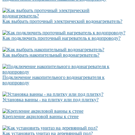
Как выбрать проточный электрический водонагреватель?
Как подключить проточный нагреватель к водопроводу?
Как выбрать накопительный водонагреватель?
Подключение накопительного водонагревателя к
водопроводу
Установка ванны - на плитку или под плитку?
Крепление акриловой ванны к стене
Как установить унитаз на деревянный пол?