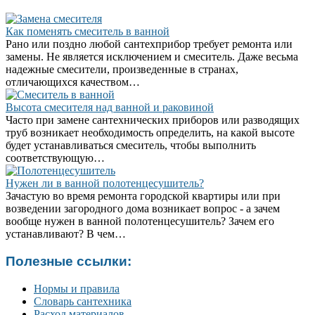
Как поменять смеситель в ванной
Рано или поздно любой сантехприбор требует ремонта или
замены. Не является исключением и смеситель. Даже весьма
надежные смесители, произведенные в странах,
отличающихся качеством…
Высота смесителя над ванной и раковиной
Часто при замене сантехнических приборов или разводящих
труб возникает необходимость определить, на какой высоте
будет устанавливаться смеситель, чтобы выполнить
соответствующую…
Нужен ли в ванной полотенцесушитель?
Зачастую во время ремонта городской квартиры или при
возведении загородного дома возникает вопрос - а зачем
вообще нужен в ванной полотенцесушитель? Зачем его
устанавливают? В чем…
Полезные ссылки:
Нормы и правила
Словарь сантехника
Расход материалов