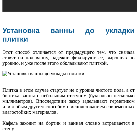
Установка ванны до укладки
плитки
Этот способ отличается от предыдущего тем, что сначала
ставят на пол ванну, надежно фиксируют ее, выровняв по
уровню, и уже после этого обкладывают плиткой.
Плитка в этом случае стартует не с уровня чистого пола, а от
бортика ванны с небольшим отступом (буквально несколько
миллиметров). Впоследствии зазор заделывают герметиком
или любым другим способом с использованием современных
влагостойких материалов.
Кафель заходит на бортик и ванная словно встраивается в
стену.