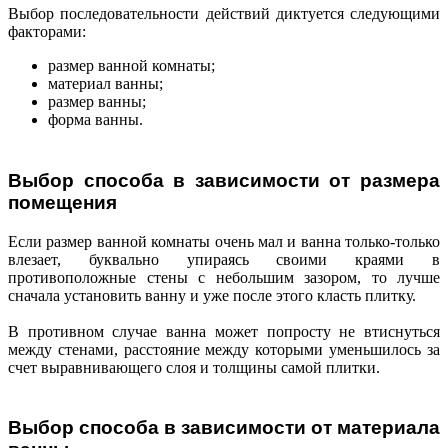
Выбор последовательности действий диктуется следующими
факторами:
размер ванной комнаты;
материал ванны;
размер ванны;
форма ванны.
Выбор способа в зависимости от размера
помещения
Если размер ванной комнаты очень мал и ванна только-только
влезает, буквально упираясь своими краями в
противоположные стены с небольшим зазором, то лучше
сначала установить ванну и уже после этого класть плитку.
В противном случае ванна может попросту не втиснуться
между стенами, расстояние между которыми уменьшилось за
счет выравнивающего слоя и толщины самой плитки.
Выбор способа в зависимости от материала