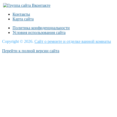
Контакты
Карта сайта
Политика конфиденциальности
Условия использования сайта
Copyright © 2026.
Сайт о ремонте и отделке ванной комнаты
Перейти к полной версии сайта