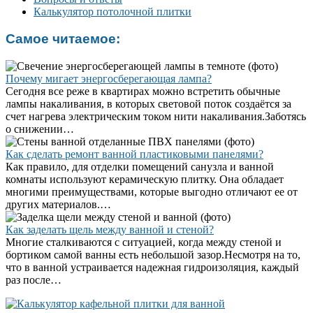
Калькулятор потолочной плитки
Самое читаемое:
Почему мигает энергосберегающая лампа?
Сегодня все реже в квартирах можно встретить обычные
лампы накаливания, в которых световой поток создаётся за
счет нагрева электрическим током нити накаливания.Заботясь
о снижении…
Как сделать ремонт ванной пластиковыми панелями?
Как правило, для отделки помещений санузла и ванной
комнаты используют керамическую плитку. Она обладает
многими преимуществами, которые выгодно отличают ее от
других материалов.…
Как заделать щель между ванной и стеной?
Многие сталкиваются с ситуацией, когда между стеной и
бортиком самой ванны есть небольшой зазор.Несмотря на то,
что в ванной устраивается надежная гидроизоляция, каждый
раз после…