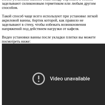
заделывают силиконовым герметиком или любым другим
способом.
Такой способ чаще всего используют при установке легкой
акриловой ванны, бортик которой, как правило не
заделывают в стену, чтобы избежать возникновения
напряжений под действием нагрузки от кафеля.
Видео установки ванны после укладки плитки вы можете
посмотреть ниже: