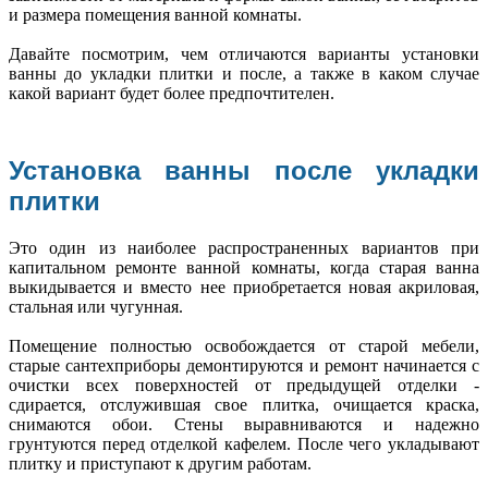
и размера помещения ванной комнаты.
Давайте посмотрим, чем отличаются варианты установки
ванны до укладки плитки и после, а также в каком случае
какой вариант будет более предпочтителен.
Установка ванны после укладки
плитки
Это один из наиболее распространенных вариантов при
капитальном ремонте ванной комнаты, когда старая ванна
выкидывается и вместо нее приобретается новая акриловая,
стальная или чугунная.
Помещение полностью освобождается от старой мебели,
старые сантехприборы демонтируются и ремонт начинается с
очистки всех поверхностей от предыдущей отделки -
сдирается, отслужившая свое плитка, очищается краска,
снимаются обои. Стены выравниваются и надежно
грунтуются перед отделкой кафелем. После чего укладывают
плитку и приступают к другим работам.