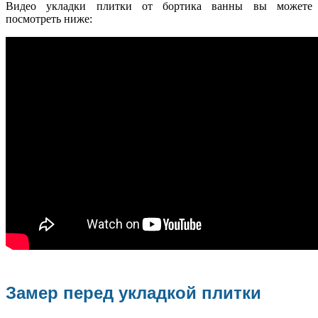
Видео укладки плитки от бортика ванны вы можете
посмотреть ниже:
Замер перед укладкой плитки