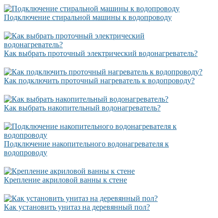
Подключение стиральной машины к водопроводу
Как выбрать проточный электрический водонагреватель?
Как подключить проточный нагреватель к водопроводу?
Как выбрать накопительный водонагреватель?
Подключение накопительного водонагревателя к
водопроводу
Крепление акриловой ванны к стене
Как установить унитаз на деревянный пол?