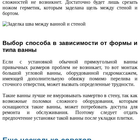
сложностей не возникнет. Достаточно будет лишь срезать
ножом герметик, которым заделана щель между стеной и
бортом.
Выбор способа в зависимости от формы и
типа ванны
Если с установкой обычной прямоугольной ванны
привычных размеров проблем не возникает, то вот монтаж
большой угловой ванны, оборудованной гидромассажем,
имеющей дополнительную обвязку помимо перелива и
сточного отверстия, может вызвать определенные трудности.
Такие ванны лучше не вмуровывать намертво в стену, так как
возможные поломки сложного оборудования, которым
оснащаются такие ванны, может потребовать доступа для
ремонта и обслуживания. Поэтому следует отдать
предпочтение установке такой ванны после укладки плитки.