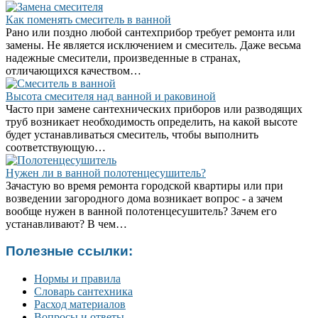
Как поменять смеситель в ванной
Рано или поздно любой сантехприбор требует ремонта или
замены. Не является исключением и смеситель. Даже весьма
надежные смесители, произведенные в странах,
отличающихся качеством…
Высота смесителя над ванной и раковиной
Часто при замене сантехнических приборов или разводящих
труб возникает необходимость определить, на какой высоте
будет устанавливаться смеситель, чтобы выполнить
соответствующую…
Нужен ли в ванной полотенцесушитель?
Зачастую во время ремонта городской квартиры или при
возведении загородного дома возникает вопрос - а зачем
вообще нужен в ванной полотенцесушитель? Зачем его
устанавливают? В чем…
Полезные ссылки:
Нормы и правила
Словарь сантехника
Расход материалов
Вопросы и ответы