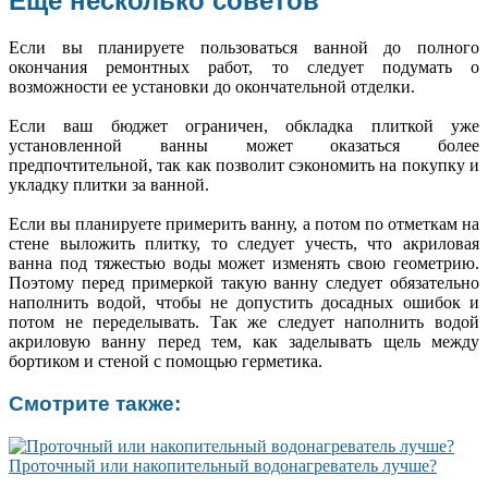
Еще несколько советов
Если вы планируете пользоваться ванной до полного
окончания ремонтных работ, то следует подумать о
возможности ее установки до окончательной отделки.
Если ваш бюджет ограничен, обкладка плиткой уже
установленной ванны может оказаться более
предпочтительной, так как позволит сэкономить на покупку и
укладку плитки за ванной.
Если вы планируете примерить ванну, а потом по отметкам на
стене выложить плитку, то следует учесть, что акриловая
ванна под тяжестью воды может изменять свою геометрию.
Поэтому перед примеркой такую ванну следует обязательно
наполнить водой, чтобы не допустить досадных ошибок и
потом не переделывать. Так же следует наполнить водой
акриловую ванну перед тем, как заделывать щель между
бортиком и стеной с помощью герметика.
Смотрите также:
Проточный или накопительный водонагреватель лучше?