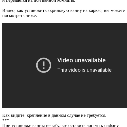
и передается на пол ванной комнаты.
Видео, как установить акриловую ванну на каркас, вы можете
посмотреть ниже:
Как видите, крепление в данном случае не требуется.
***
При установке ванны не забудьте оставить доступ к сифону