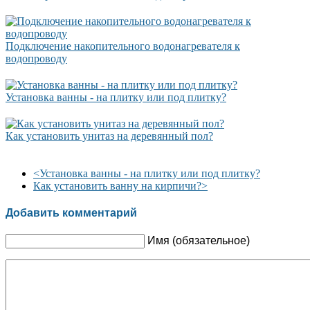
Подключение накопительного водонагревателя к
водопроводу
Установка ванны - на плитку или под плитку?
Как установить унитаз на деревянный пол?
<
Установка ванны - на плитку или под плитку?
Как установить ванну на кирпичи?
>
Добавить комментарий
Имя (обязательное)