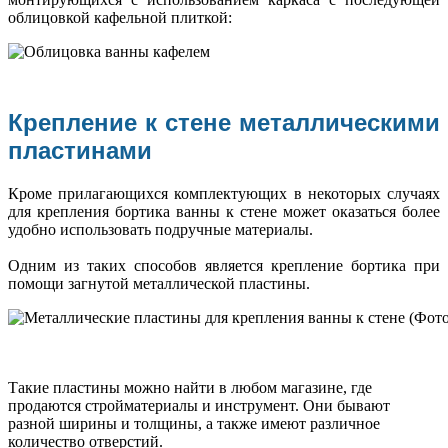
облицовкой кафельной плиткой:
Крепление к стене металлическими
пластинами
Кроме прилагающихся комплектующих в некоторых случаях
для крепления бортика ванны к стене может оказаться более
удобно использовать подручные материалы.
Одним из таких способов является крепление бортика при
помощи загнутой металлической пластины.
Такие пластины можно найти в любом магазине, где
продаются стройматериалы и инструмент. Они бывают
разной ширины и толщины, а также имеют различное
количество отверстий.