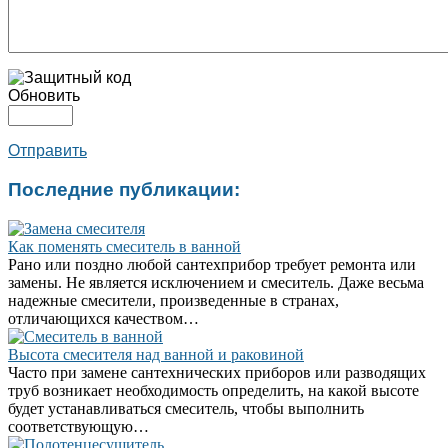
Обновить
Отправить
Последние публикации:
Как поменять смеситель в ванной
Рано или поздно любой сантехприбор требует ремонта или
замены. Не является исключением и смеситель. Даже весьма
надежные смесители, произведенные в странах,
отличающихся качеством…
Высота смесителя над ванной и раковиной
Часто при замене сантехнических приборов или разводящих
труб возникает необходимость определить, на какой высоте
будет устанавливаться смеситель, чтобы выполнить
соответствующую…