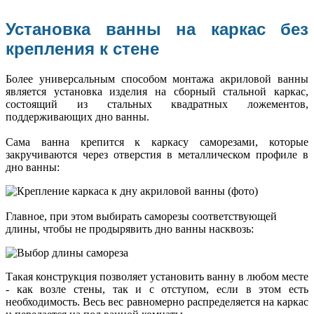
Установка ванны на каркас без
крепления к стене
Более универсальным способом монтажа акриловой ванны
является установка изделия на сборный стальной каркас,
состоящий из стальных квадратных ложементов,
поддерживающих дно ванны.
Сама ванна крепится к каркасу саморезами, которые
закручиваются через отверстия в металлическом профиле в
дно ванны:
Главное, при этом выбирать саморезы соответствующей
длины, чтобы не продырявить дно ванны насквозь:
Такая конструкция позволяет установить ванну в любом месте
- как возле стены, так и с отступом, если в этом есть
необходимость. Весь вес равномерно распределяется на каркас