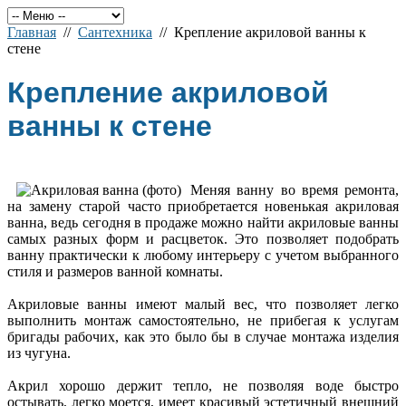
Главная
//
Сантехника
// Крепление акриловой ванны к
стене
Крепление акриловой
ванны к стене
Меняя ванну во время ремонта,
на замену старой часто приобретается новенькая акриловая
ванна, ведь сегодня в продаже можно найти акриловые ванны
самых разных форм и расцветок. Это позволяет подобрать
ванну практически к любому интерьеру с учетом выбранного
стиля и размеров ванной комнаты.
Акриловые ванны имеют малый вес, что позволяет легко
выполнить монтаж самостоятельно, не прибегая к услугам
бригады рабочих, как это было бы в случае монтажа изделия
из чугуна.
Акрил хорошо держит тепло, не позволяя воде быстро
остывать, легко моется, имеет красивый эстетичный внешний