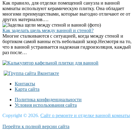
Как правило, для отделки помещений санузла и ванной
комнаты используют керамическую плитку. Она обладает
многими преимуществами, которые выгодно отличают ее от
других материалов.…
Как заделать щель между ванной и стеной?
Многие сталкиваются с ситуацией, когда между стеной и
бортиком самой ванны есть небольшой зазор.Несмотря на то,
что в ванной устраивается надежная гидроизоляция, каждый
раз после…
Контакты
Карта сайта
Политика конфиденциальности
Условия использования сайта
Copyright © 2026.
Сайт о ремонте и отделке ванной комнаты
Перейти к полной версии сайта