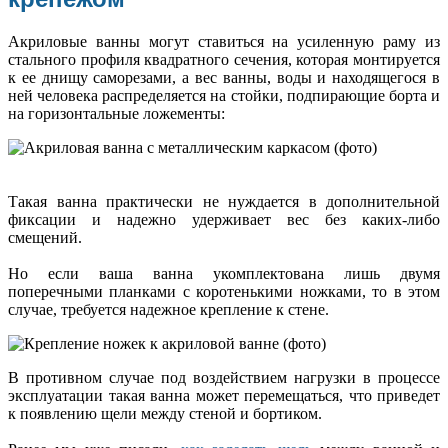
Акриловые ванны могут ставиться на усиленную раму из
стального профиля квадратного сечения, которая монтируется
к ее днищу саморезами, а вес ванны, воды и находящегося в
ней человека распределяется на стойки, подпирающие борта и
на горизонтальные ложементы:
Такая ванна практически не нуждается в дополнительной
фиксации и надежно удерживает вес без каких-либо
смещений.
Но если ваша ванна укомплектована лишь двумя
поперечными планками с коротенькими ножками, то в этом
случае, требуется надежное крепление к стене.
В противном случае под воздействием нагрузки в процессе
эксплуатации такая ванна может перемещаться, что приведет
к появлению щели между стеной и бортиком.