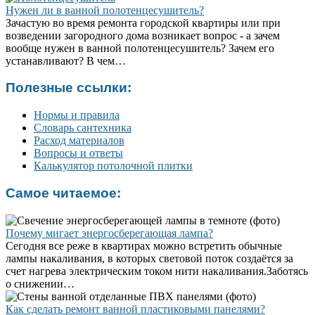
Нужен ли в ванной полотенцесушитель?
Зачастую во время ремонта городской квартиры или при
возведении загородного дома возникает вопрос - а зачем
вообще нужен в ванной полотенцесушитель? Зачем его
устанавливают? В чем…
Полезные ссылки:
Нормы и правила
Словарь сантехника
Расход материалов
Вопросы и ответы
Калькулятор потолочной плитки
Самое читаемое:
Почему мигает энергосберегающая лампа?
Сегодня все реже в квартирах можно встретить обычные
лампы накаливания, в которых световой поток создаётся за
счет нагрева электрическим током нити накаливания.Заботясь
о снижении…
Как сделать ремонт ванной пластиковыми панелями?