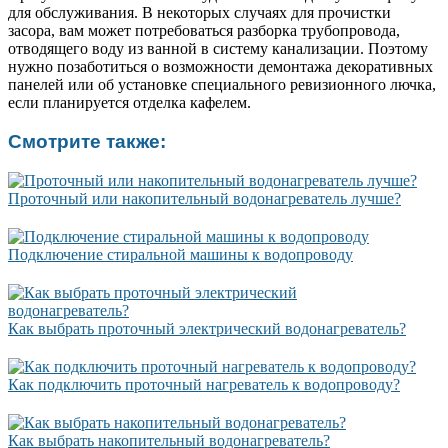
для обслуживания. В некоторых случаях для прочистки
засора, вам может потребоваться разборка трубопровода,
отводящего воду из ванной в систему канализации. Поэтому
нужно позаботиться о возможности демонтажа декоративных
панелей или об установке специального ревизионного лючка,
если планируется отделка кафелем.
Смотрите также:
Проточный или накопительный водонагреватель лучше?
Подключение стиральной машины к водопроводу
Как выбрать проточный электрический водонагреватель?
Как подключить проточный нагреватель к водопроводу?
Как выбрать накопительный водонагреватель?