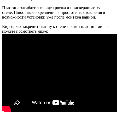
Пластина загибается в виде крючка и присверливается к
стене. Плюс такого крепления в простоте изготовления и
возможности установки уже после монтажа ванной.
Видео, как закрепить ванну к стене такими пластинами вы
можете посмотреть ниже: