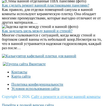
Как сделать ремонт ванной пластиковыми панелями?
Как правило, для отделки помещений санузла и ванной
комнаты используют керамическую плитку. Она обладает
многими преимуществами, которые выгодно отличают ее от
других материалов.…
Как заделать щель между ванной и стеной?
Многие сталкиваются с ситуацией, когда между стеной и
бортиком самой ванны есть небольшой зазор.Несмотря на то,
что в ванной устраивается надежная гидроизоляция, каждый
раз после…
Контакты
Карта сайта
Политика конфиденциальности
Условия использования сайта
Copyright © 2026.
Сайт о ремонте и отделке ванной комнаты
Перейти к полной версии сайта