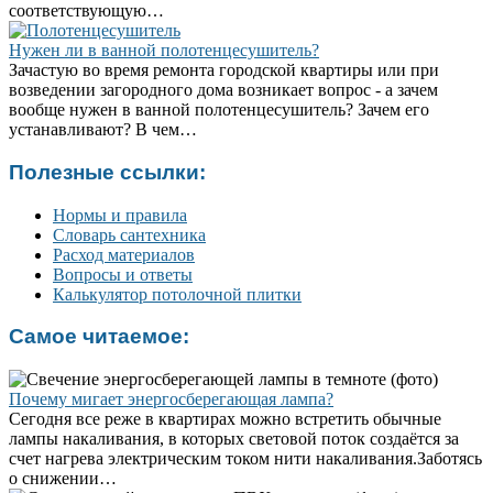
соответствующую…
Нужен ли в ванной полотенцесушитель?
Зачастую во время ремонта городской квартиры или при
возведении загородного дома возникает вопрос - а зачем
вообще нужен в ванной полотенцесушитель? Зачем его
устанавливают? В чем…
Полезные ссылки:
Нормы и правила
Словарь сантехника
Расход материалов
Вопросы и ответы
Калькулятор потолочной плитки
Самое читаемое:
Почему мигает энергосберегающая лампа?
Сегодня все реже в квартирах можно встретить обычные
лампы накаливания, в которых световой поток создаётся за
счет нагрева электрическим током нити накаливания.Заботясь
о снижении…