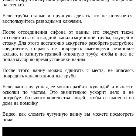
на стенке).
Если трубы старые и вручную сделать это не получается,
воспользуйтесь разводными ключами.
После отсоединения сифона от ванны его следует также
отсоединить от отводной канализационной трубы, идущей к
стояку. Для этого достаточно аккуратно разобрать раструбное
соединение, стараясь не повредить имеющееся резиновое
кольцо, и заткнуть тряпкой отводную трубу, чтобы в нее не
попал мусор во время установки ванны.
После этого ванну можно сдвигать с места, не опасаясь
повредить канализационные трубы.
Если ванна чугунная, ее можно разбить кувалдой и вынести
осколки по частям. Это значительно ускорит дело и не
потребует большого количества людей, чтобы ее вынести из
дома на помойку.
Видео, как сломать чугунную ванну вы можете посмотреть
ниже: