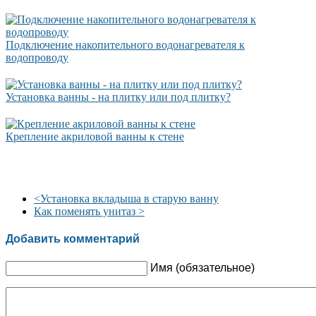
Подключение накопительного водонагревателя к
водопроводу
Установка ванны - на плитку или под плитку?
Крепление акриловой ванны к стене
<
Установка вкладыша в старую ванну
Как поменять унитаз
>
Добавить комментарий
Имя (обязательное)