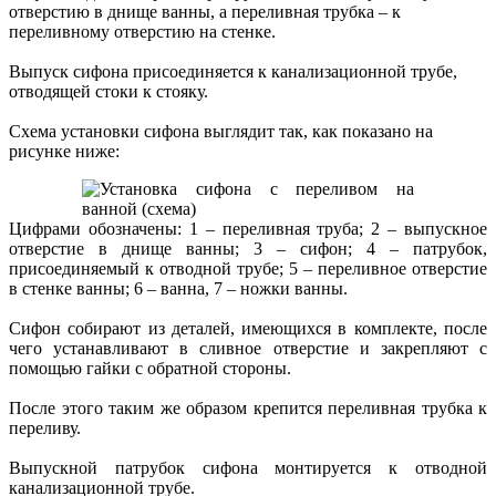
отверстию в днище ванны, а переливная трубка – к
переливному отверстию на стенке.
Выпуск сифона присоединяется к канализационной трубе,
отводящей стоки к стояку.
Схема установки сифона выглядит так, как показано на
рисунке ниже:
Цифрами обозначены: 1 – переливная труба; 2 – выпускное
отверстие в днище ванны; 3 – сифон; 4 – патрубок,
присоединяемый к отводной трубе; 5 – переливное отверстие
в стенке ванны; 6 – ванна, 7 – ножки ванны.
Сифон собирают из деталей, имеющихся в комплекте, после
чего устанавливают в сливное отверстие и закрепляют с
помощью гайки с обратной стороны.
После этого таким же образом крепится переливная трубка к
переливу.
Выпускной патрубок сифона монтируется к отводной
канализационной трубе.