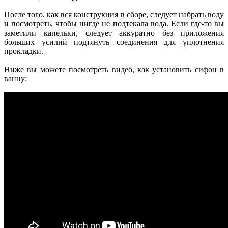
После того, как вся конструкция в сборе, следует набрать воду
и посмотреть, чтобы нигде не подтекала вода. Если где-то вы
заметили капельки, следует аккуратно без приложения
больших усилий подтянуть соединения для уплотнения
прокладки.
Ниже вы можете посмотреть видео, как установить сифон в
ванну: