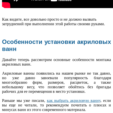
Как видите, все довольно просто и не должно вызвать
затруднений при выполнении этой работы своими руками.
Особенности установки акриловых
ванн
Давайте теперь рассмотрим основные особенности монтажа
акриловых ванн.
Акриловые ванны появились на нашем рынке не так давно,
но уже давно завоевали популярность благодаря
многообразию форм, размеров, расцветок, а также
небольшому весу, что позволяет обойтись без бригады
рабочих для ее перемещения в место установки.
Раньше мы уже писали,
как выбрать акриловую ванну
, если
вы еще не читали, то рекомендуем почитать о плюсах и
минусах ванн из этого современного материала.