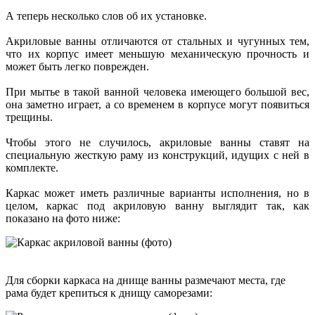
А теперь несколько слов об их установке.
Акриловые ванны отличаются от стальных и чугунных тем,
что их корпус имеет меньшую механическую прочность и
может быть легко поврежден.
При мытье в такой ванной человека имеющего большой вес,
она заметно играет, а со временем в корпусе могут появиться
трещины.
Чтобы этого не случилось, акриловые ванны ставят на
специальную жесткую раму из конструкций, идущих с ней в
комплекте.
Каркас может иметь различные варианты исполнения, но в
целом, каркас под акриловую ванну выглядит так, как
показано на фото ниже:
Для сборки каркаса на днище ванны размечают места, где
рама будет крепиться к днищу саморезами: