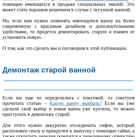
помощью имеющихся в продаже специальных эмалей. Это
может стать хорошим решением в случае с чугунной ванной.
Но, если вам нужно поменять имеющуюся ванну на более
современную с красивым дизайном и дополнительными
удобствами, то придется демонтировать старую и взамен ее
установить новую.
О том, как это сделать мы и поговорим в этой публикации.
Демонтаж старой ванной
Если вы еще не определились с покупкой, то советуем
прочитать статью –
Какую ванну выбрать?
Если вы уже
сделали свой выбор и новая ванна уже куплена, то можно
приступать к демонтажу старой.
Для этого нужно аккуратно отсоединить сифон, который
расположен снизу и прикручен к выпуску с помощью гайки, а
также открутить перелив (крепится к переливному отверстию