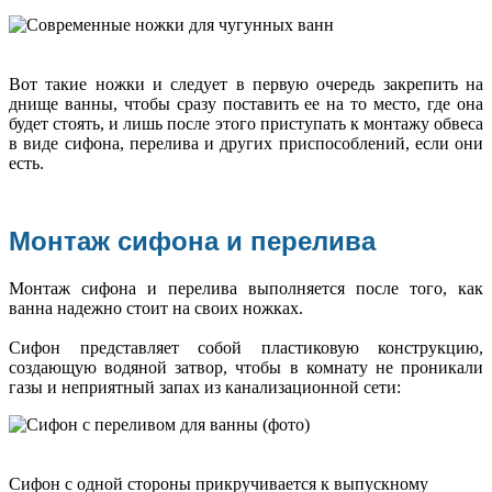
Вот такие ножки и следует в первую очередь закрепить на
днище ванны, чтобы сразу поставить ее на то место, где она
будет стоять, и лишь после этого приступать к монтажу обвеса
в виде сифона, перелива и других приспособлений, если они
есть.
Монтаж сифона и перелива
Монтаж сифона и перелива выполняется после того, как
ванна надежно стоит на своих ножках.
Сифон представляет собой пластиковую конструкцию,
создающую водяной затвор, чтобы в комнату не проникали
газы и неприятный запах из канализационной сети:
Сифон с одной стороны прикручивается к выпускному