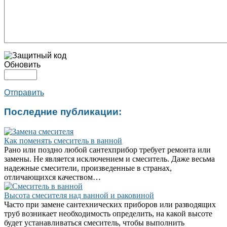
Обновить
Отправить
Последние публикации:
Как поменять смеситель в ванной
Рано или поздно любой сантехприбор требует ремонта или
замены. Не является исключением и смеситель. Даже весьма
надежные смесители, произведенные в странах,
отличающихся качеством…
Высота смесителя над ванной и раковиной
Часто при замене сантехнических приборов или разводящих
труб возникает необходимость определить, на какой высоте
будет устанавливаться смеситель, чтобы выполнить