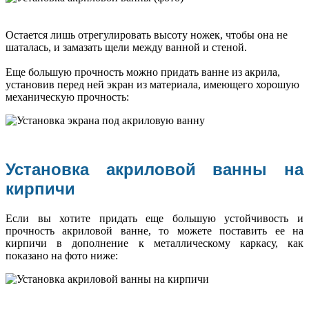
Остается лишь отрегулировать высоту ножек, чтобы она не
шаталась, и замазать щели между ванной и стеной.
Еще большую прочность можно придать ванне из акрила,
установив перед ней экран из материала, имеющего хорошую
механическую прочность:
Установка акриловой ванны на
кирпичи
Если вы хотите придать еще большую устойчивость и
прочность акриловой ванне, то можете поставить ее на
кирпичи в дополнение к металлическому каркасу, как
показано на фото ниже: