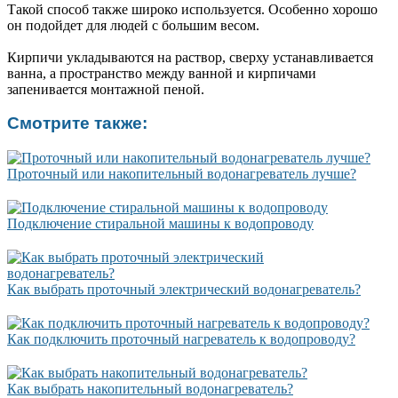
Такой способ также широко используется. Особенно хорошо
он подойдет для людей с большим весом.
Кирпичи укладываются на раствор, сверху устанавливается
ванна, а пространство между ванной и кирпичами
запенивается монтажной пеной.
Смотрите также:
Проточный или накопительный водонагреватель лучше?
Подключение стиральной машины к водопроводу
Как выбрать проточный электрический водонагреватель?
Как подключить проточный нагреватель к водопроводу?
Как выбрать накопительный водонагреватель?