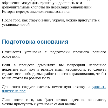
обращении могут дать трещину и доставить вам
дополнительные хлопоты по перекладке канализации.
Которая нередко замоноличивалась в пол.
После того, как старую ванну убрали, можно приступать к
установке новой.
Подготовка основания
Начинается установка с подготовки прочного ровного
основания.
Если в процессе демонтажа вы повредили напольное
покрытие или пол и раньше имел неровности, то следует
сделать все необходимые работы по его выравниванию, чтобы
ванна стояла на ровном полу.
Для этого следует сделать цементную стяжку и
уложить
плитку на пол
.
Лишь после того, как будет готово надежное основание,
можно приступать к установке самой ванны.