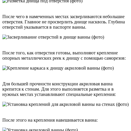
После чего в намеченных местах засверливаются небольшие
отверстия. Главное не просверлить днище насквозь. Глубина
отверстий указывается в паспорте ванны.
После того, как отверстия готовы, выполняют крепление
опорных металлических реек к днищу с помощью саморезов:
Для большей прочности конструкции акриловая ванна
крепится к стенам. Для этого выполняется разметка и в
нужных местах устанавливают специальные крепления:
После этого на крепления навешивается ванна: