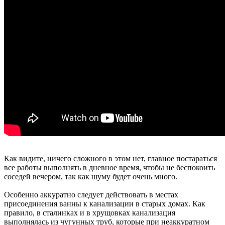
Как видите, ничего сложного в этом нет, главное постараться
все работы выполнять в дневное время, чтобы не беспокоить
соседей вечером, так как шуму будет очень много.
Особенно аккуратно следует действовать в местах
присоединения ванны к канализации в старых домах. Как
правило, в сталинках и в хрущовках канализация
выполнялась из чугунных труб, которые при неаккуратном