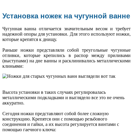
Установка ножек на чугунной ванне
Чугунная ванна отличается значительным весом и требует
надежной опоры для установки. Для этого используют ножки,
которые крепятся к днищу.
Раньше ножки представляли собой треугольные чугунные
отливки, которые крепились в распор между приливами
(выступами) на дне ванны и расклинивались металлическими
клиньями:
Высота установки в таких случаях регулировалась
металлическими подкладками и выглядело все это не очень
аккуратно.
Сегодня ножки представляют собой более сложную
конструкцию. Крепятся они с помощью резьбового
соединения и гайки, а их высота регулируется винтами с
помощью гаечного ключа: