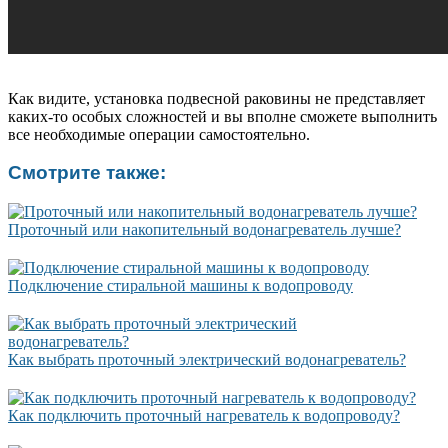
Как видите, установка подвесной раковины не представляет
каких-то особых сложностей и вы вполне сможете выполнить
все необходимые операции самостоятельно.
Смотрите также:
Проточный или накопительный водонагреватель лучше?
Подключение стиральной машины к водопроводу
Как выбрать проточный электрический водонагреватель?
Как подключить проточный нагреватель к водопроводу?