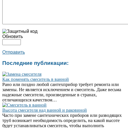
Обновить
Отправить
Последние публикации:
Как поменять смеситель в ванной
Рано или поздно любой сантехприбор требует ремонта или
замены. Не является исключением и смеситель. Даже весьма
надежные смесители, произведенные в странах,
отличающихся качеством…
Высота смесителя над ванной и раковиной
Часто при замене сантехнических приборов или разводящих
труб возникает необходимость определить, на какой высоте
будет устанавливаться смеситель, чтобы выполнить