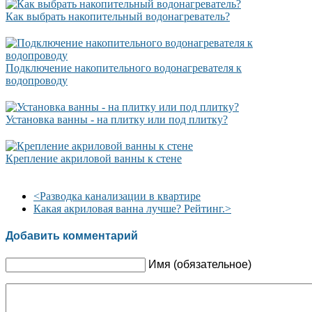
Как выбрать накопительный водонагреватель?
Подключение накопительного водонагревателя к
водопроводу
Установка ванны - на плитку или под плитку?
Крепление акриловой ванны к стене
<
Разводка канализации в квартире
Какая акриловая ванна лучше? Рейтинг.
>
Добавить комментарий
Имя (обязательное)