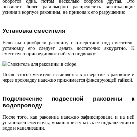
оборотов одна, потом несколько оборотов другая. Это
позволит более равномерно распределить возникающие
усилия в корпусе раковины, не приводя к его разрушению.
Установка смесителя
Если вы приобрели раковину с отверстием под смеситель,
установку его следует делать достаточно аккуратно. К
смесителю присоединяют гибкую подводку:
После этого смеситель вставляется в отверстие в раковине и
через прокладку надежно прижимается фиксирующей гайкой.
Подключение подвесной раковины к
водопроводу
После того, как раковина надежно зафиксирована и на ней
установлен смеситель, можно приступать к ее подключению к
воде и канализации.