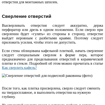
отверстия для монтажных шпилек.
Сверление отверстий
Высверливать отверстия следует аккуратно, держа
перфоратор или дрель в одном положении. Если сверло при
сверлении будет «гулять» из стороны в сторону, отверстие
выйдет неровным с разбитыми краями. Поэтому следует
приложить усилия, чтобы этого не допустить.
Если стена облицована кафельной плиткой, начать сверление
следует специальным сверлом в форме пера, которое
предназначено для проделывания отверстий в керамической
плитке и стекле. Подробней об этом можно прочитать в статье
Как сверлить кафель?
После того, как плитка просверлена, сверло следует сменить
на твердосплавное, и выполнить отверстия на нужную
глубину.