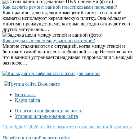
Как сделать ремонт ванной пластиковыми панелями?
Как правило, для отделки помещений санузла и ванной
комнаты используют керамическую плитку. Она обладает
многими преимуществами, которые выгодно отличают ее от
других материалов.…
Как заделать щель между ванной и стеной?
Многие сталкиваются с ситуацией, когда между стеной и
бортиком самой ванны есть небольшой зазор.Несмотря на то,
что в ванной устраивается надежная гидроизоляция, каждый
раз после…
Контакты
Карта сайта
Политика конфиденциальности
Условия использования сайта
Copyright © 2026.
Сайт о ремонте и отделке ванной комнаты
Перейти к полной версии сайта