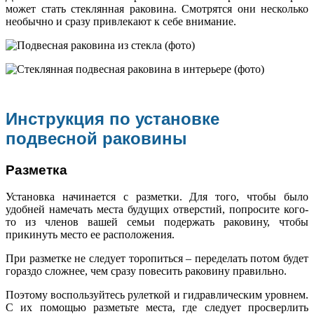
может стать стеклянная раковина. Смотрятся они несколько
необычно и сразу привлекают к себе внимание.
Инструкция по установке
подвесной раковины
Разметка
Установка начинается с разметки. Для того, чтобы было
удобней намечать места будущих отверстий, попросите кого-
то из членов вашей семьи подержать раковину, чтобы
прикинуть место ее расположения.
При разметке не следует торопиться – переделать потом будет
гораздо сложнее, чем сразу повесить раковину правильно.
Поэтому воспользуйтесь рулеткой и гидравлическим уровнем.
С их помощью разметьте места, где следует просверлить