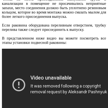
канализации в помещение не просачивались неприятные
запахи, место соединения должно быть уплотнено резиновым
кольцом, которое во время монтажа можно смазать мылом для
более легкого присоединения выпуска.
Если раковина оборудована переливным отверстием, трубку
перелива также следует присоединить к выпуску.
В представленном ниже видео вы можете посмотреть все
этапы установки подвесной раковины: