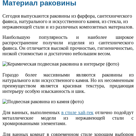
Материал раковины
Сегодня выпускаются раковины из фарфора, сантехнического
фаянса, натурального и искусственного камня, из стекла, из
нержавеющей стали и из различных композитных материалов.
Наибольшую популярность и наиболее широкое
распространение получили изделия из сантехнического
фаянса. Он отличается высокой прочностью, гигиеничностью,
низкой стоимостью и достаточно небольшим весом.
Гораздо более массивными являются раковины из
натурального или искусственного камня. Но их несомненным
преимуществом является красивая текстура, придающая
интерьеру особую изысканность и шик.
Для ванных, выполненных
в стиле хай-тек
отлично подойдут
металлические модели из нержавеющей стали с
хромированными элементами.
Для ванных комнат в современном стиле хорошим выбором