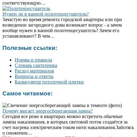
соответствующую…
Нужен ли в ванной полотенцесушитель?
Зачастую во время ремонта городской квартиры или при
возведении загородного дома возникает вопрос - а зачем
вообще нужен в ванной полотенцесушитель? Зачем его
устанавливают? В чем…
Полезные ссылки:
Нормы и правила
Словарь сантехника
Расход материалов
Вопросы и ответы
Калькулятор потолочной плитки
Самое читаемое:
Почему мигает энергосберегающая лампа?
Сегодня все реже в квартирах можно встретить обычные
лампы накаливания, в которых световой поток создаётся за
счет нагрева электрическим током нити накаливания.Заботясь
о снижении…