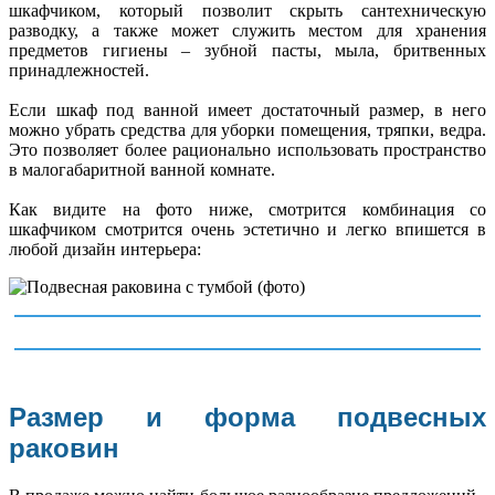
шкафчиком, который позволит скрыть сантехническую
разводку, а также может служить местом для хранения
предметов гигиены – зубной пасты, мыла, бритвенных
принадлежностей.
Если шкаф под ванной имеет достаточный размер, в него
можно убрать средства для уборки помещения, тряпки, ведра.
Это позволяет более рационально использовать пространство
в малогабаритной ванной комнате.
Как видите на фото ниже, смотрится комбинация со
шкафчиком смотрится очень эстетично и легко впишется в
любой дизайн интерьера:
Размер и форма подвесных
раковин